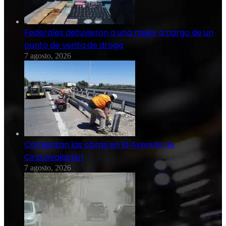
Federales detuvieron a una mujer a cargo de un
punto de venta de droga
7 agosto, 2026
Comienzan las obras en la Avenida de
Circunvalación
7 agosto, 2026