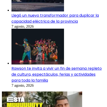
Llegó un nuevo transformador para duplicar la
capacidad eléctrica de la provincia
7 agosto, 2026
Rawson te invita a vivir un fin de semana repleto
de cultura, espectáculos, ferias y actividades
para toda la familia
7 agosto, 2026