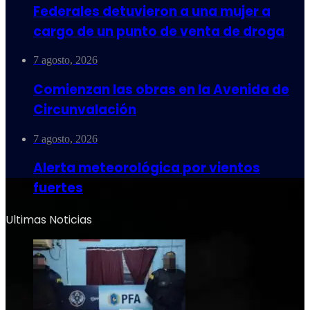
Federales detuvieron a una mujer a
cargo de un punto de venta de droga
7 agosto, 2026
Comienzan las obras en la Avenida de
Circunvalación
7 agosto, 2026
Alerta meteorológica por vientos
fuertes
Ultimas Noticias