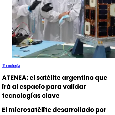
Tecnología
ATENEA: el satélite argentino que
irá al espacio para validar
tecnologías clave
El microsatélite desarrollado por