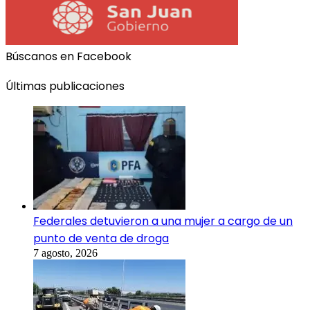
Búscanos en Facebook
Últimas publicaciones
Federales detuvieron a una mujer a cargo de un
punto de venta de droga
7 agosto, 2026