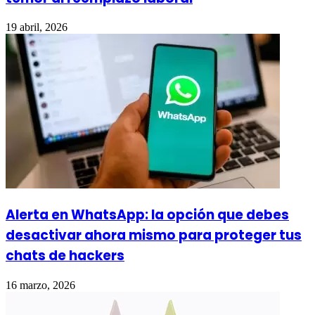
19 abril, 2026
Alerta en WhatsApp: la opción que debes
desactivar ahora mismo para proteger tus
chats de hackers
16 marzo, 2026