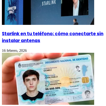
Starlink en tu teléfono: cómo conectarte sin
instalar antenas
16 febrero, 2026