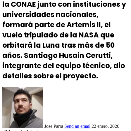
la CONAE junto con instituciones y
universidades nacionales,
formará parte de Artemis II, el
vuelo tripulado de la NASA que
orbitará la Luna tras más de 50
años. Santiago Husain Cerutti,
integrante del equipo técnico, dio
detalles sobre el proyecto.
Jose Parra
Send an email
22 enero, 2026