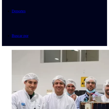
Deportes
Buscar por