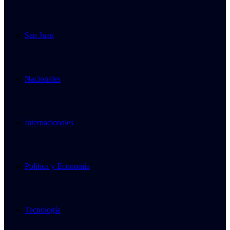
San Juan
Nacionales
Internacionales
Política y Economía
Tecnología