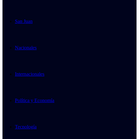
San Juan
Nacionales
Internacionales
Política y Economía
Tecnología