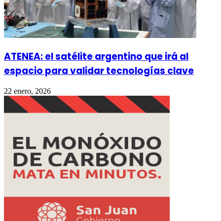
ATENEA: el satélite argentino que irá al
espacio para validar tecnologías clave
22 enero, 2026