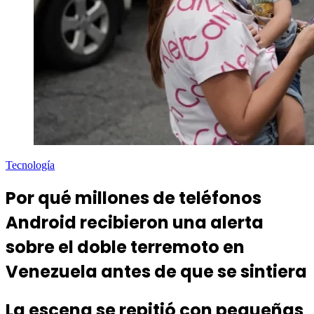
Tecnología
Por qué millones de teléfonos
Android recibieron una alerta
sobre el doble terremoto en
Venezuela antes de que se sintiera
La escena se repitió con pequeñas