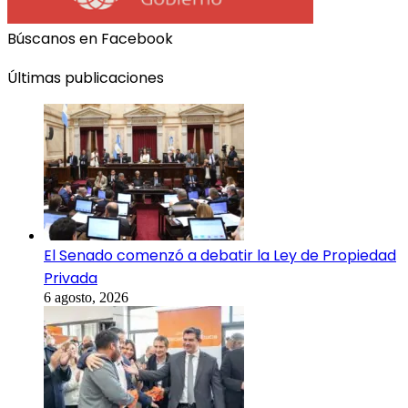
Búscanos en Facebook
Últimas publicaciones
El Senado comenzó a debatir la Ley de Propiedad
Privada
6 agosto, 2026