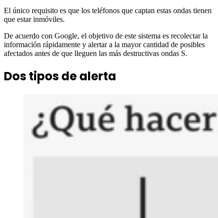
El único requisito es que los teléfonos que captan estas ondas tienen
que estar inmóviles.
De acuerdo con Google, el objetivo de este sistema es recolectar la
información rápidamente y alertar a la mayor cantidad de posibles
afectados antes de que lleguen las más destructivas ondas S.
Dos tipos de alerta