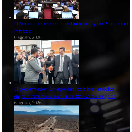
El Senado comenzó a debatir la Ley de Propiedad
Privada
6 agosto, 2026
El gobernador Orrego destacó los servicios
disponibles en el San Juan Cerca en Angaco
6 agosto, 2026