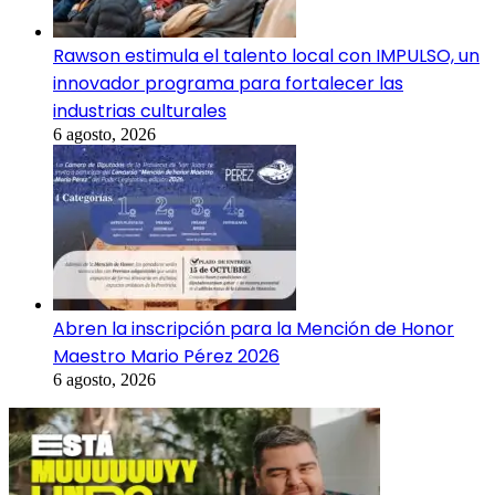
Rawson estimula el talento local con IMPULSO, un
innovador programa para fortalecer las
industrias culturales
6 agosto, 2026
Abren la inscripción para la Mención de Honor
Maestro Mario Pérez 2026
6 agosto, 2026