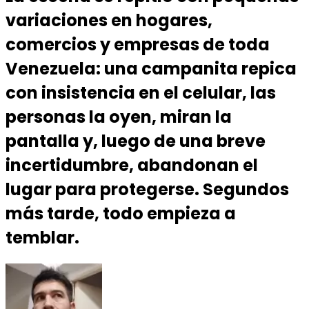
variaciones en hogares,
comercios y empresas de toda
Venezuela: una campanita repica
con insistencia en el celular, las
personas la oyen, miran la
pantalla y, luego de una breve
incertidumbre, abandonan el
lugar para protegerse. Segundos
más tarde, todo empieza a
temblar.