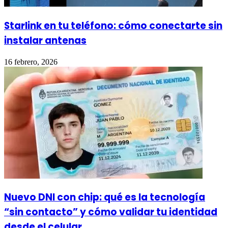
Starlink en tu teléfono: cómo conectarte sin
instalar antenas
16 febrero, 2026
Nuevo DNI con chip: qué es la tecnología
“sin contacto” y cómo validar tu identidad
desde el celular