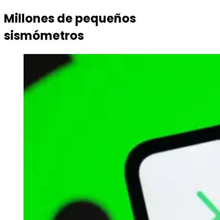
Millones de pequeños
sismómetros