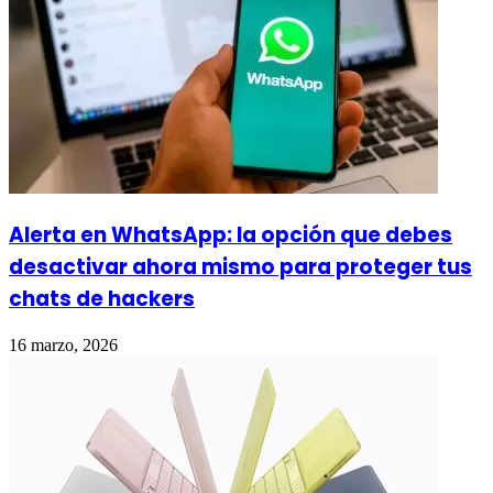
Alerta en WhatsApp: la opción que debes
desactivar ahora mismo para proteger tus
chats de hackers
16 marzo, 2026