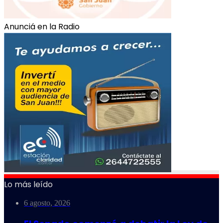
Anunciá en la Radio
Lo más leído
6 agosto, 2026