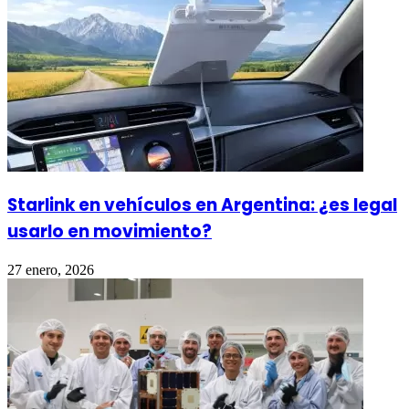
Starlink en vehículos en Argentina: ¿es legal
usarlo en movimiento?
27 enero, 2026