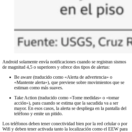
Android solamente envía notificaciones cuando se registran sismos
de magnitud 4,5 o superiores y ofrece dos tipos de alertas:
Be aware (traducido como «Alerta de advertencia» o
«Mantente alerta»), que previene sobre movimientos que se
estiman como más suaves.
Take Action (traducido como «Tome medidas» o «tomar
acción»), para cuando se estima que la sacudida va a ser
mayor. En esos casos, la alerta se despliega en la pantalla del
teléfono y emite un pitido.
Los teléfonos deben tener conectividad bien por la red celular o por
Wifi y deben tener activada tanto la localización como el EEW para