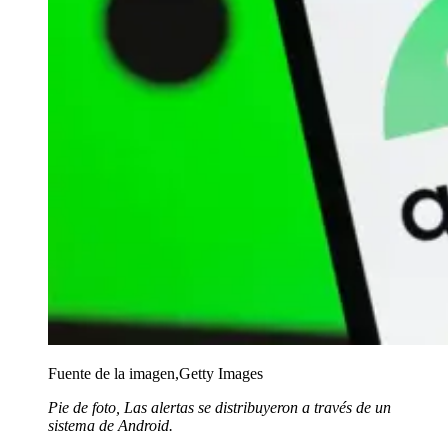
Fuente de la imagen,
Getty Images
Pie de foto,
Las alertas se distribuyeron a través de un
sistema de Android.