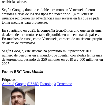
recibir las alertas.
Según Google, durante el doble terremoto en Venezuela fueron
emitidas alertas de los dos tipos y alrededor de 1,4 millones de
usuarios recibieron las advertencias más severas en las que se pide
tomar medidas para protegerse.
En su artículo en 2025, la compañía tecnológica dijo que su sistema
de alerta de terremotos estaba disponible en un centenar de países.
En muchos de estos, como Venezuela, carecen de un sistema propio
de alerta de terremotos.
Según Google, este sistema ha permitido multiplicar por 10 el
número de personas en el mundo que cuentan con alertas tempranas
de terremotos, pasando de 250 millones en 2019 a 2.500 millones en
2025.
Fuente:
BBC News Mundo
Etiquetas
Android
Google
SISMO
Tecnología
Terremoto