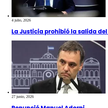
4 julio, 2026
La Justicia prohibió la salida d
27 junio, 2026
Renunció Manuel Adorni