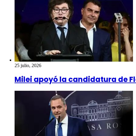
25 julio, 2026
Milei apoyó la candidatura de Fl