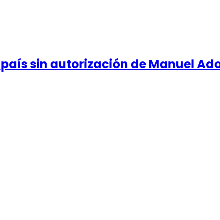
el país sin autorización de Manuel Ad