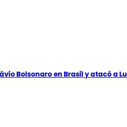
ávio Bolsonaro en Brasil y atacó a Lu