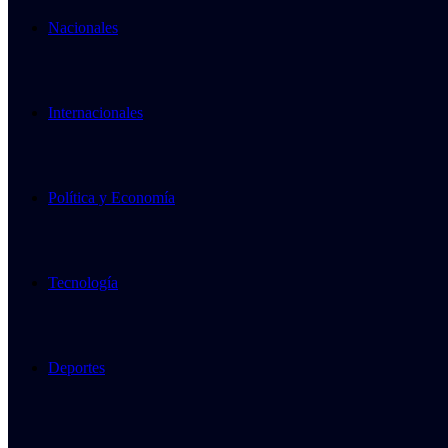
Nacionales
Internacionales
Política y Economía
Tecnología
Deportes