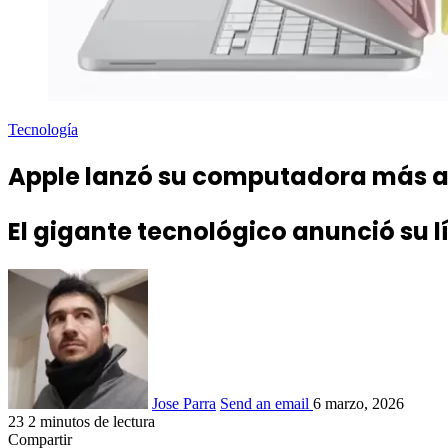
Tecnología
Apple lanzó su computadora más ac
El gigante tecnológico anunció su l
Jose Parra
Send an email
6 marzo, 2026
23
2 minutos de lectura
Compartir