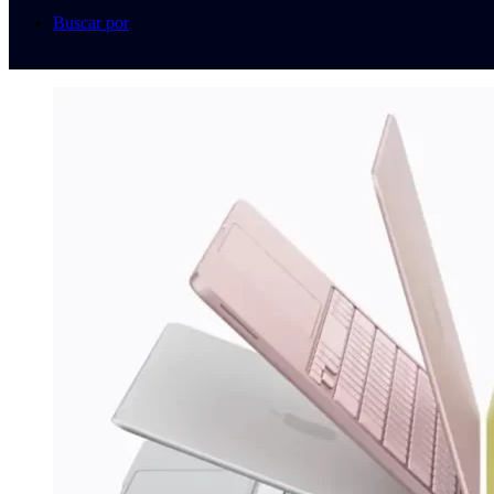
Buscar por