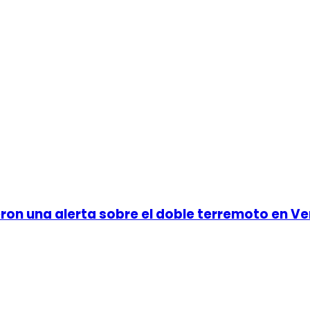
eron una alerta sobre el doble terremoto en Ve