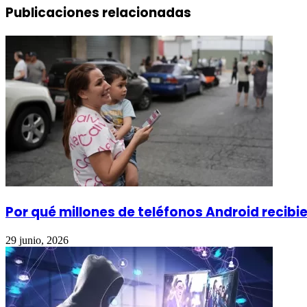
Publicaciones relacionadas
Por qué millones de teléfonos Android recibi
29 junio, 2026