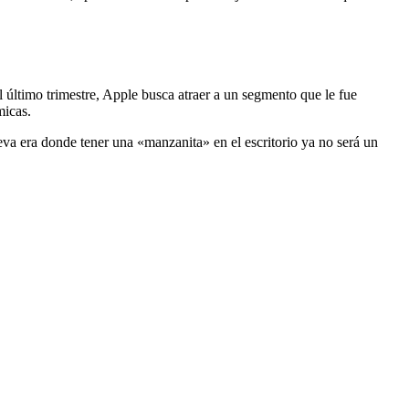
 último trimestre, Apple busca atraer a un segmento que le fue
micas.
va era donde tener una «manzanita» en el escritorio ya no será un