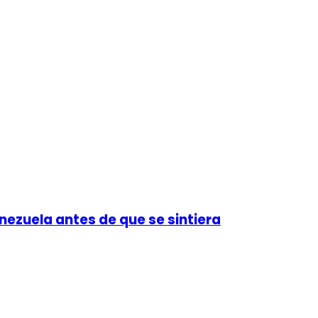
nezuela antes de que se sintiera