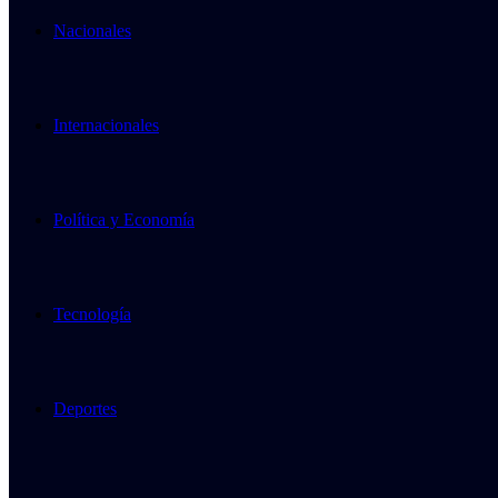
Nacionales
Internacionales
Política y Economía
Tecnología
Deportes