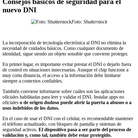
Consejos básicos de seguridad para el
nuevo DNI
Foto: Shutterstock
La incorporación de tecnología electrónica al DNI no elimina la
necesidad de cuidados básicos. Como cualquier documento de
identidad, sigue siendo un objeto sensible que conviene proteger.
En primer lugar, es importante evitar prestar el DNI o dejarlo fuera
de control en situaciones innecesarias. Aunque el chip funcione a
muy corta distancia, el acceso a la información debe limitarse
siempre a contextos confiables.
También conviene informarse sobre cuáles son las aplicaciones
oficiales habilitadas para leer y validar el DNI. Instalar apps no
oficiales
o de origen dudoso puede abrir la puerta a abusos o a
usos indebidos de los datos.
En el caso de usar el DNI con el celular, es recomendable mantener
el teléfono actualizado, con bloqueo de pantalla y sistemas de
seguridad activos.
El dispositivo pasa a ser parte del proceso de
validación y, como tal, también debe estar protegido.