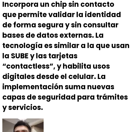
Incorpora un chip sin contacto
que permite validar la identidad
de forma segura y sin consultar
bases de datos externas. La
tecnología es similar a la que usan
la SUBE y las tarjetas
“contactless”, y habilita usos
digitales desde el celular. La
implementación suma nuevas
capas de seguridad para trámites
y servicios.