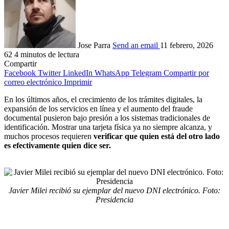
Jose Parra
Send an email
11 febrero, 2026
62
4 minutos de lectura
Compartir
Facebook
Twitter
LinkedIn
WhatsApp
Telegram
Compartir por
correo electrónico
Imprimir
En los últimos años, el crecimiento de los trámites digitales, la
expansión de los servicios en línea y el aumento del fraude
documental pusieron bajo presión a los sistemas tradicionales de
identificación. Mostrar una tarjeta física ya no siempre alcanza, y
muchos procesos requieren
verificar que quien está del otro lado
es efectivamente quien dice ser.
Javier Milei recibió su ejemplar del nuevo DNI electrónico. Foto:
Presidencia