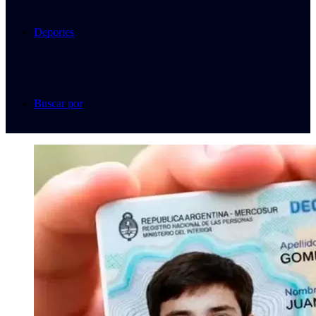
Deportes
Buscar por