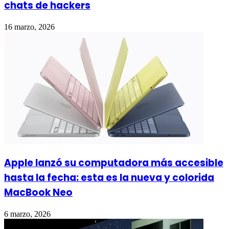
chats de hackers
16 marzo, 2026
Apple lanzó su computadora más accesible
hasta la fecha: esta es la nueva y colorida
MacBook Neo
6 marzo, 2026