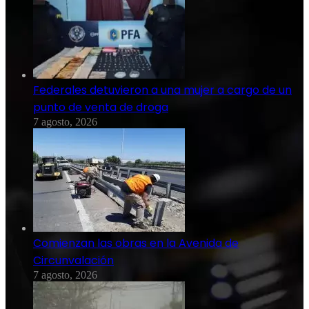
Federales detuvieron a una mujer a cargo de un
punto de venta de droga
7 agosto, 2026
Comienzan las obras en la Avenida de
Circunvalación
7 agosto, 2026