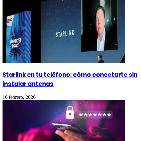
Starlink en tu teléfono: cómo conectarte sin
instalar antenas
16 febrero, 2026