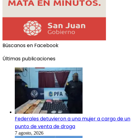
Búscanos en Facebook
Últimas publicaciones
Federales detuvieron a una mujer a cargo de un
punto de venta de droga
7 agosto, 2026