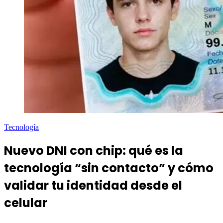
Tecnología
Nuevo DNI con chip: qué es la
tecnología “sin contacto” y cómo
validar tu identidad desde el
celular