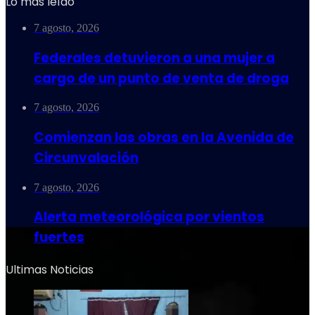
Lo más leído
7 agosto, 2026
Federales detuvieron a una mujer a
cargo de un punto de venta de droga
7 agosto, 2026
Comienzan las obras en la Avenida de
Circunvalación
7 agosto, 2026
Alerta meteorológica por vientos
fuertes
Ultimas Noticias