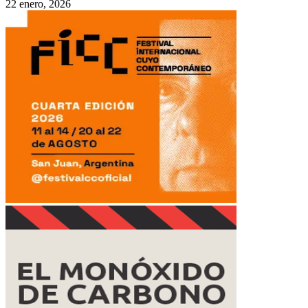
22 enero, 2026