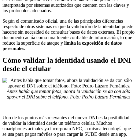
interpretada por sistemas autorizados que cuenten con las claves y
los protocolos adecuados.
Según el comunicado oficial, una de las principales diferencias
respecto de otros sistemas es que la validación de la identidad puede
hacerse sin necesidad de consultar bases de datos externas. El propio
documento actúa como una fuente confiable de información, lo que
reduce la superficie de ataque y
limita la exposición de datos
personales.
Cómo validar la identidad usando el DNI
desde el celular
Antes había que tomar fotos, ahora la validación se da con sólo
apoyar el DNI sobre el teléfono. Foto: Pedro Lázaro Fernández
Uno de los puntos más relevantes del nuevo DNI es la posibilidad
de validar la identidad desde un teléfono celular. Muchos
smartphones actuales ya incorporan NFC, la misma tecnología que
se usa para pagos móviles o para cargar la SUBE desde una app.