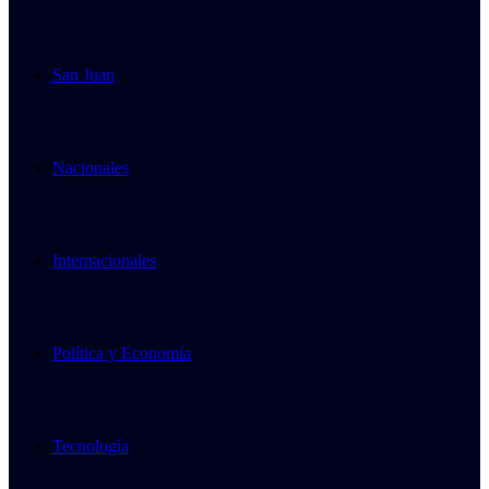
San Juan
Nacionales
Internacionales
Política y Economía
Tecnología