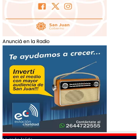
Anunciá en la Radio