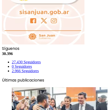
Síguenos
30.396
27.430
Seguidores
0
Seguidores
2.966
Seguidores
Últimas publicaciones