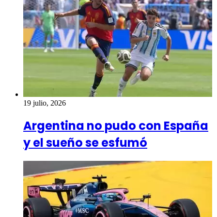
19 julio, 2026
Argentina no pudo con España
y el sueño se esfumó