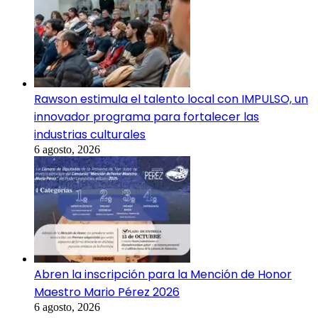
Rawson estimula el talento local con IMPULSO, un
innovador programa para fortalecer las
industrias culturales
6 agosto, 2026
Abren la inscripción para la Mención de Honor
Maestro Mario Pérez 2026
6 agosto, 2026