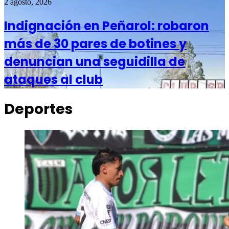
2 agosto, 2026
Indignación en Peñarol: robaron
más de 30 pares de botines y
denuncian una seguidilla de
ataques al club
Deportes