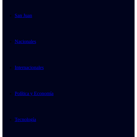
San Juan
Nacionales
Internacionales
Política y Economía
Tecnología