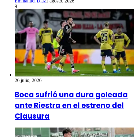
Emmanuel Diaz
1 agosto, 2026
9
26 julio, 2026
Boca sufrió una dura goleada
ante Riestra en el estreno del
Clausura