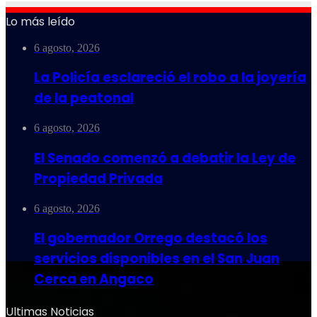
Lo más leído
6 agosto, 2026
La Policía esclareció el robo a la joyería
de la peatonal
6 agosto, 2026
El Senado comenzó a debatir la Ley de
Propiedad Privada
6 agosto, 2026
El gobernador Orrego destacó los
servicios disponibles en el San Juan
Cerca en Angaco
Ultimas Noticias