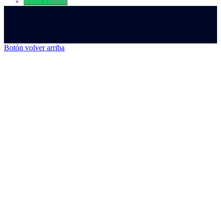
Radio Garden
Botón volver arriba