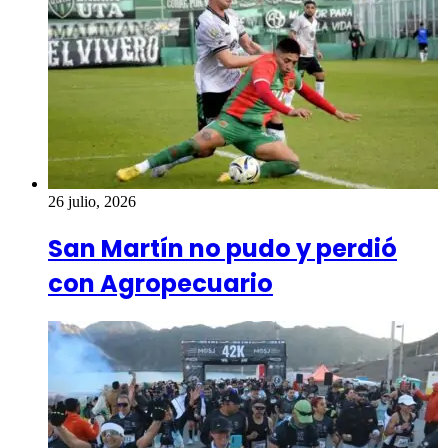
26 julio, 2026
San Martín no pudo y perdió
con Agropecuario