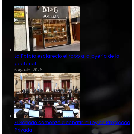
La Policía esclareció el robo a la joyería de la
peatonal
6 agosto, 2026
El Senado comenzó a debatir la Ley de Propiedad
Privada