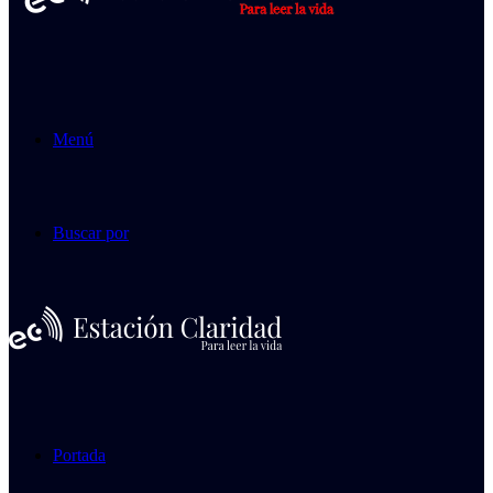
Menú
Buscar por
Portada