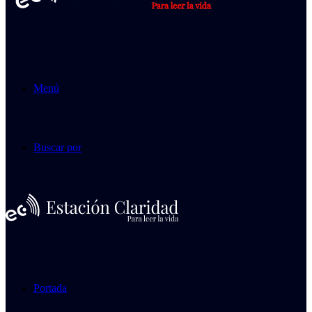
Menú
Buscar por
Portada