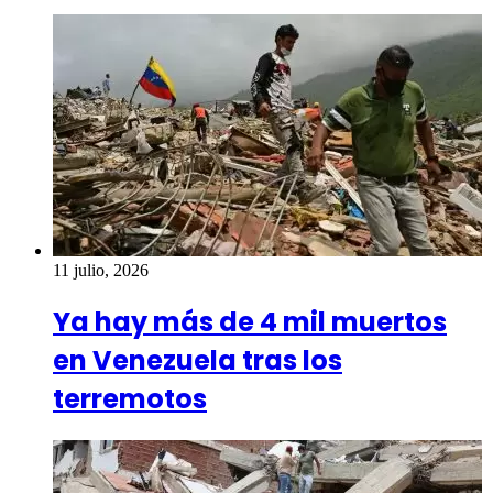
11 julio, 2026
Ya hay más de 4 mil muertos
en Venezuela tras los
terremotos