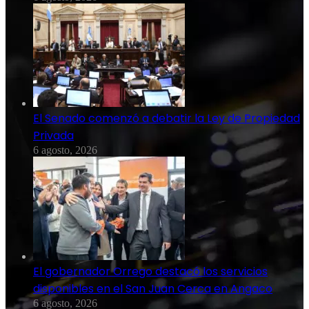
El Senado comenzó a debatir la Ley de Propiedad
Privada
6 agosto, 2026
El gobernador Orrego destacó los servicios
disponibles en el San Juan Cerca en Angaco
6 agosto, 2026