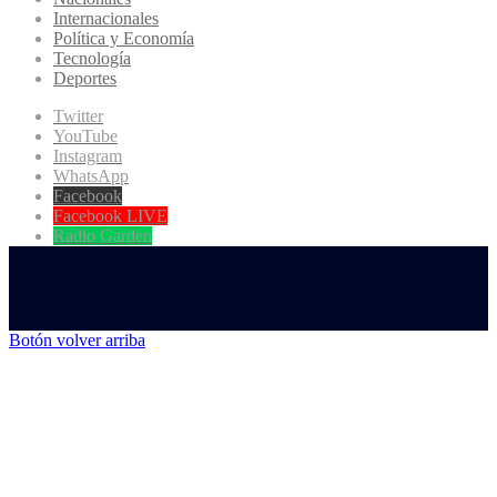
Internacionales
Política y Economía
Tecnología
Deportes
Twitter
YouTube
Instagram
WhatsApp
Facebook
Facebook LIVE
Radio Garden
Botón volver arriba