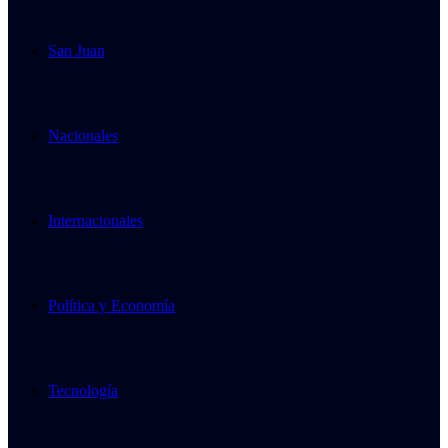
San Juan
Nacionales
Internacionales
Política y Economía
Tecnología