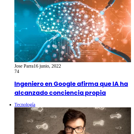
Jose Parra
16 junio, 2022
74
Ingeniero en Google afirma que IA ha
alcanzado conciencia propia
Tecnología