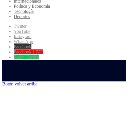
Internacionales
Política y Economía
Tecnología
Deportes
Twitter
YouTube
Instagram
WhatsApp
Facebook
Facebook LIVE
Radio Garden
Botón volver arriba