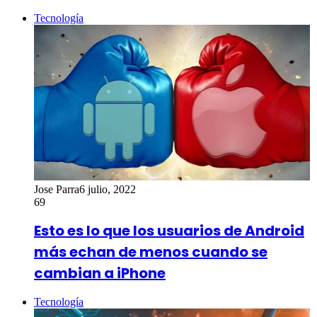
Tecnología
Jose Parra
6 julio, 2022
69
Esto es lo que los usuarios de Android
más echan de menos cuando se
cambian a iPhone
Tecnología