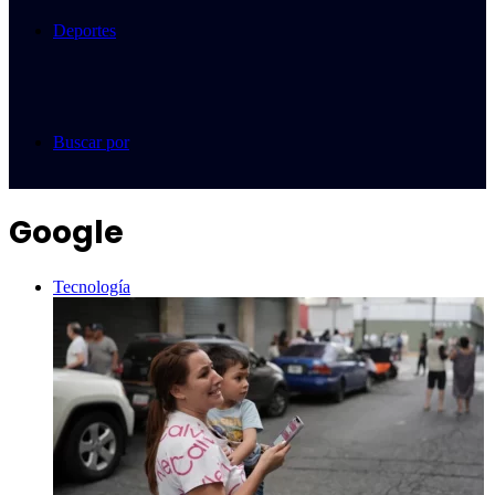
Deportes
Buscar por
Google
Tecnología