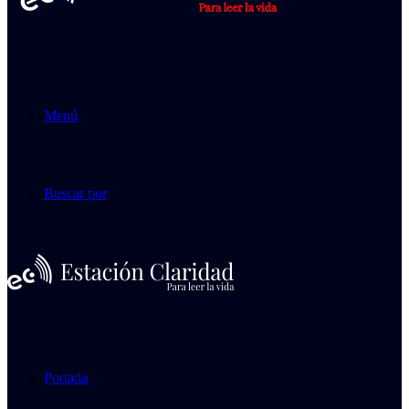
Menú
Buscar por
Portada