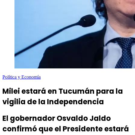
Política y Economía
Milei estará en Tucumán para la
vigilia de la Independencia
El gobernador Osvaldo Jaldo
confirmó que el Presidente estará