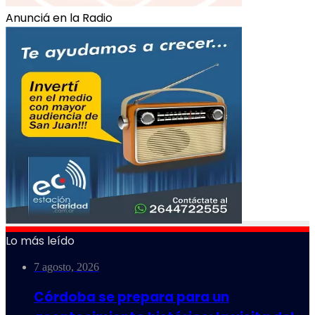
Anunciá en la Radio
Lo más leído
7 agosto, 2026
Córdoba se prepara para un