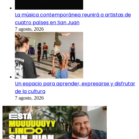
La música contemporánea reunirá a artistas de
cuatro países en San Juan
7 agosto, 2026
Un espacio para aprender, expresarse y disfrutar
de la cultura
7 agosto, 2026