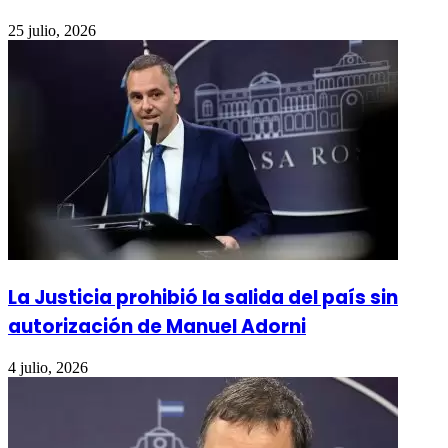
25 julio, 2026
La Justicia prohibió la salida del país sin
autorización de Manuel Adorni
4 julio, 2026