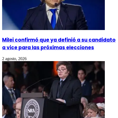
Milei confirmó que ya definió a su candidato
a vice para las próximas elecciones
2 agosto, 2026