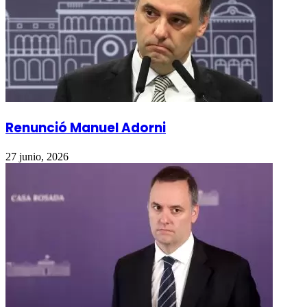
Renunció Manuel Adorni
27 junio, 2026