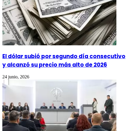
El dólar subió por segundo día consecutivo
y alcanzó su precio más alto de 2026
24 junio, 2026