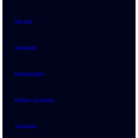
San Juan
Nacionales
Internacionales
Política y Economía
Tecnología