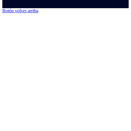
Botón volver arriba