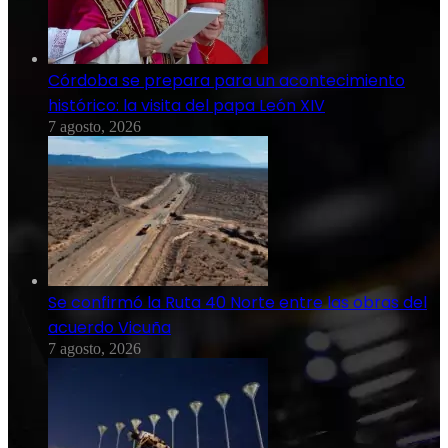
Córdoba se prepara para un acontecimiento
histórico: la visita del papa León XIV
7 agosto, 2026
Se confirmó la Ruta 40 Norte entre las obras del
acuerdo Vicuña
7 agosto, 2026