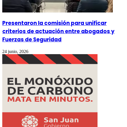
Presentaron la comisión para unificar
criterios de actuación entre abogados y
Fuerzas de Seguridad
24 junio, 2026