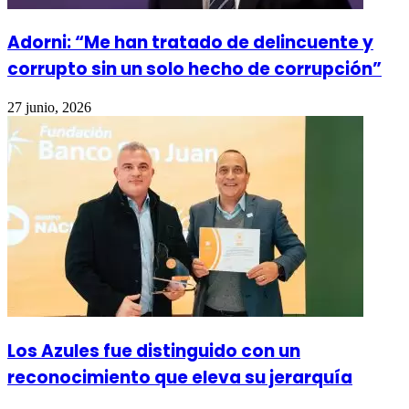
Adorni: “Me han tratado de delincuente y
corrupto sin un solo hecho de corrupción”
27 junio, 2026
Los Azules fue distinguido con un
reconocimiento que eleva su jerarquía