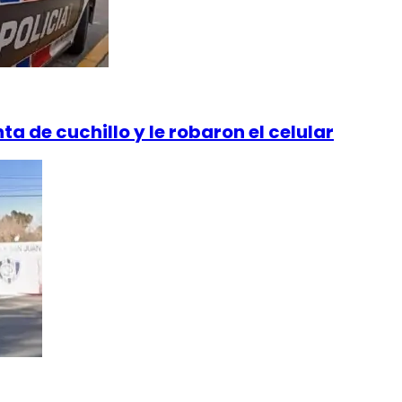
a de cuchillo y le robaron el celular