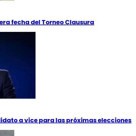
cera fecha del Torneo Clausura
didato a vice para las próximas elecciones