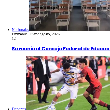
Nacionales
Emmanuel Diaz
2 agosto, 2026
12
Se reunió el Consejo Federal de Educac
Deportes