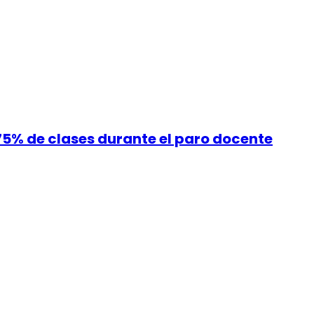
 75% de clases durante el paro docente