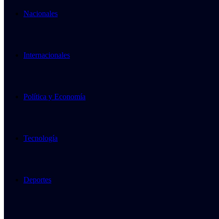
Nacionales
Internacionales
Política y Economía
Tecnología
Deportes