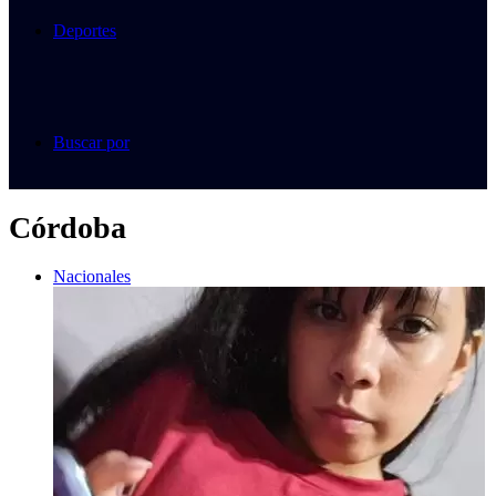
Deportes
Buscar por
Córdoba
Nacionales