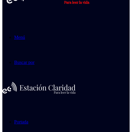
Menú
Buscar por
Portada