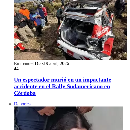
Emmanuel Diaz
19 abril, 2026
44
Un espectador murió en un impactante
accidente en el Rally Sudamericano en
Córdoba
Deportes