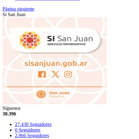
Página siguiente
Si San Juan
Síguenos
30.396
27.430
Seguidores
0
Seguidores
2.966
Seguidores