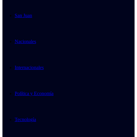
San Juan
Nacionales
Internacionales
Política y Economía
Tecnología