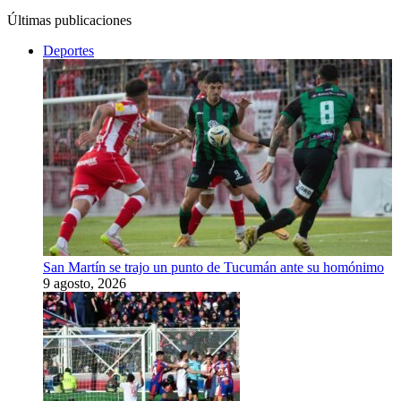
Últimas publicaciones
Deportes
San Martín se trajo un punto de Tucumán ante su homónimo
9 agosto, 2026