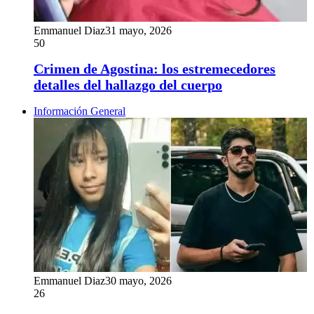
Emmanuel Diaz
31 mayo, 2026
50
Crimen de Agostina: los estremecedores
detalles del hallazgo del cuerpo
Información General
Emmanuel Diaz
30 mayo, 2026
26