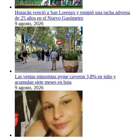
Huracán venció a San Lorenzo y rompió una racha adversa
de 25 años en el Nuevo Gasómetro
9 agosto, 2026
Las ventas minoristas pyme cayeron 3,8% en julio y
acumulan siete meses en baja
9 agosto, 2026