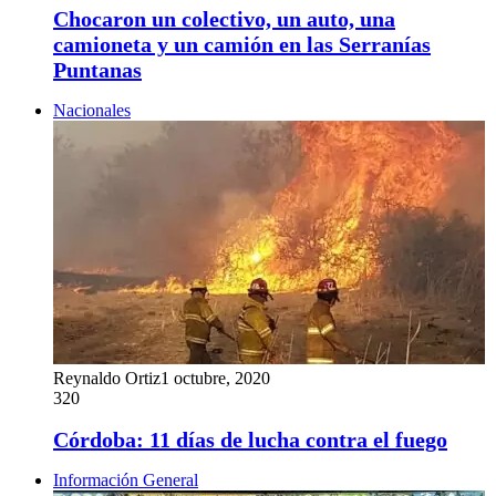
Chocaron un colectivo, un auto, una
camioneta y un camión en las Serranías
Puntanas
Nacionales
Reynaldo Ortiz
1 octubre, 2020
320
Córdoba: 11 días de lucha contra el fuego
Información General