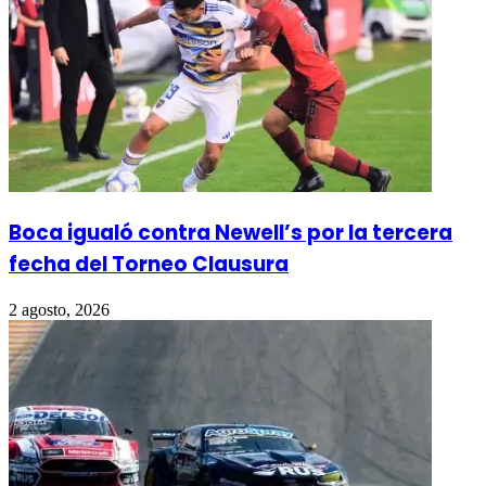
Boca igualó contra Newell’s por la tercera
fecha del Torneo Clausura
2 agosto, 2026