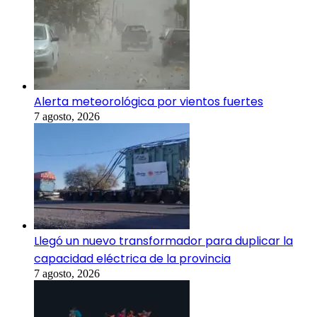
Alerta meteorológica por vientos fuertes
7 agosto, 2026
Llegó un nuevo transformador para duplicar la
capacidad eléctrica de la provincia
7 agosto, 2026