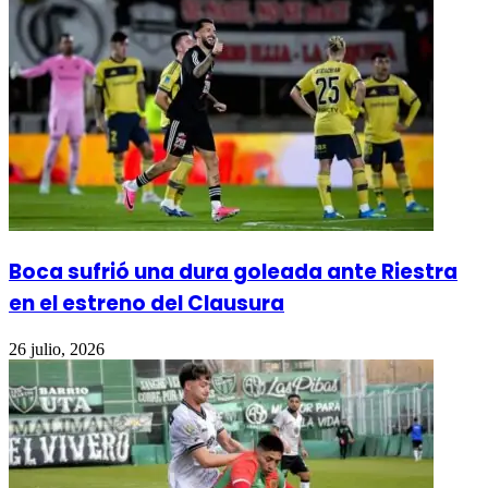
Boca sufrió una dura goleada ante Riestra
en el estreno del Clausura
26 julio, 2026