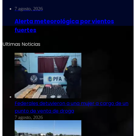
7 agosto, 2026
Alerta meteorológica por vientos
fuertes
Ultimas Noticias
Federales detuvieron a una mujer a cargo de un
punto de venta de droga
7 agosto, 2026