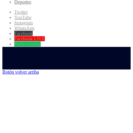
Deportes
Twitter
YouTube
Instagram
WhatsApp
Facebook
Facebook LIVE
Radio Garden
Botón volver arriba