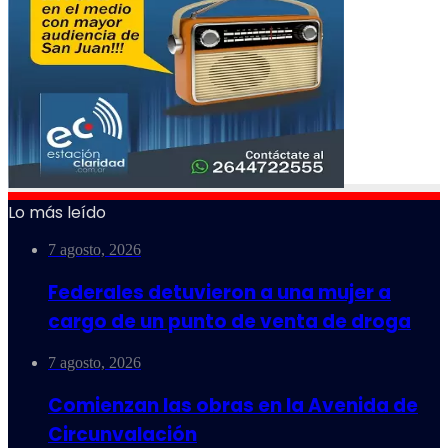
Lo más leído
7 agosto, 2026
Federales detuvieron a una mujer a
cargo de un punto de venta de droga
7 agosto, 2026
Comienzan las obras en la Avenida de
Circunvalación