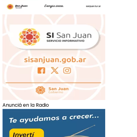
Anunciá en la Radio