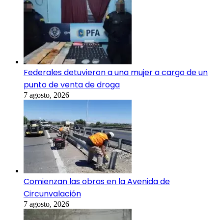
Federales detuvieron a una mujer a cargo de un
punto de venta de droga
7 agosto, 2026
Comienzan las obras en la Avenida de
Circunvalación
7 agosto, 2026