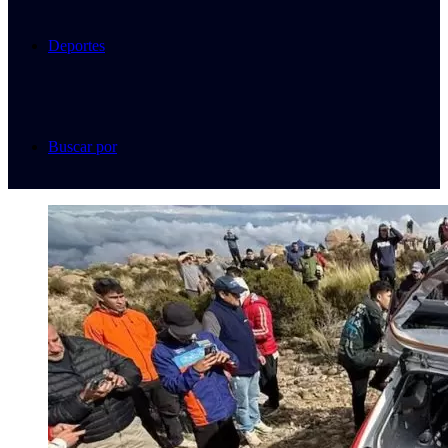
Deportes
Buscar por