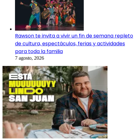
Rawson te invita a vivir un fin de semana repleto
de cultura, espectáculos, ferias y actividades
para toda la familia
7 agosto, 2026