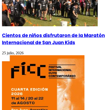
Cientos de niños disfrutaron de la Maratón
Internacional de San Juan Kids
25 julio, 2026