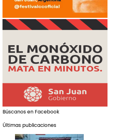
Búscanos en Facebook
Últimas publicaciones