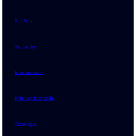
San Juan
Nacionales
Internacionales
Política y Economía
Tecnología