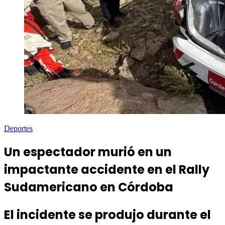
Deportes
Un espectador murió en un
impactante accidente en el Rally
Sudamericano en Córdoba
El incidente se produjo durante el