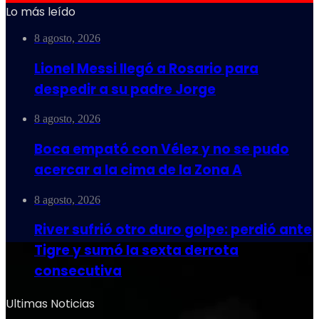
Lo más leído
8 agosto, 2026
Lionel Messi llegó a Rosario para
despedir a su padre Jorge
8 agosto, 2026
Boca empató con Vélez y no se pudo
acercar a la cima de la Zona A
8 agosto, 2026
River sufrió otro duro golpe: perdió ante
Tigre y sumó la sexta derrota
consecutiva
Ultimas Noticias