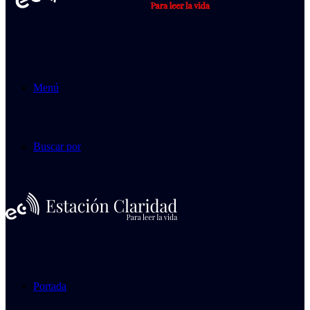
Menú
Buscar por
Portada