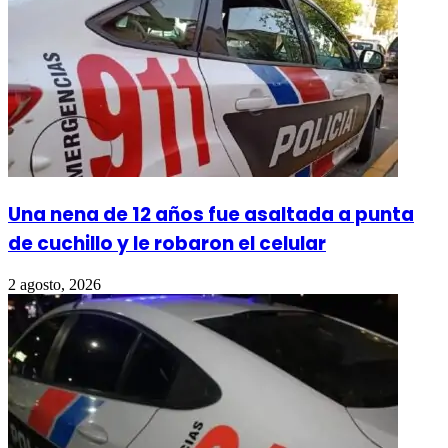
Una nena de 12 años fue asaltada a punta
de cuchillo y le robaron el celular
2 agosto, 2026