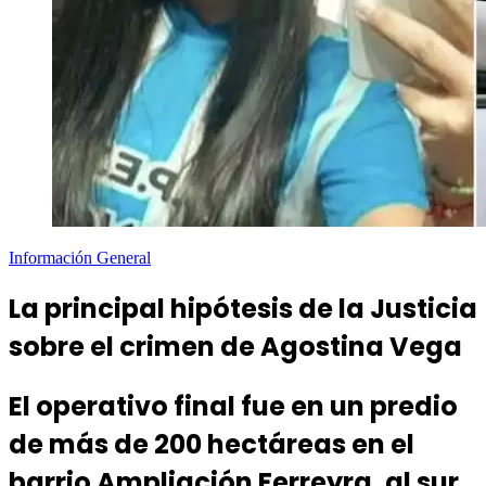
Información General
La principal hipótesis de la Justicia
sobre el crimen de Agostina Vega
El operativo final fue en un predio
de más de 200 hectáreas en el
barrio Ampliación Ferreyra, al sur