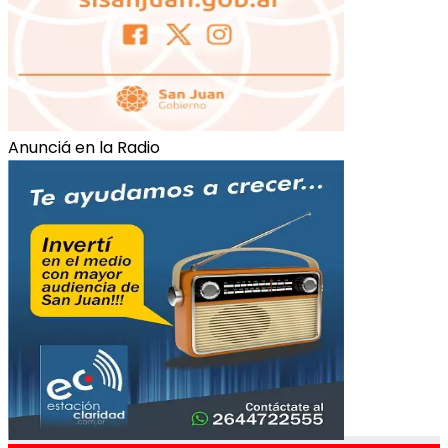
Anunciá en la Radio