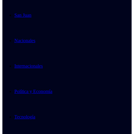
San Juan
Nacionales
Internacionales
Política y Economía
Tecnología