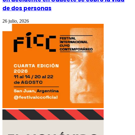
de dos personas
26 julio, 2026