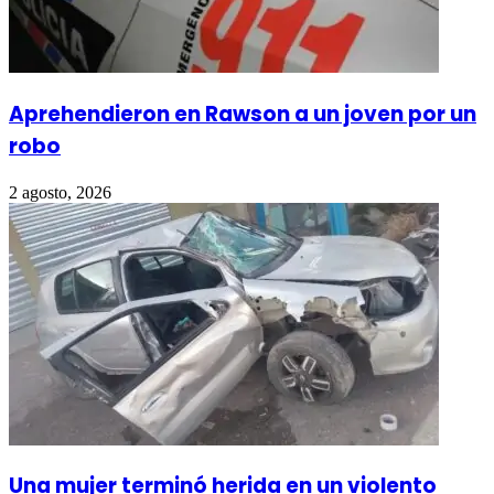
Aprehendieron en Rawson a un joven por un
robo
2 agosto, 2026
Una mujer terminó herida en un violento