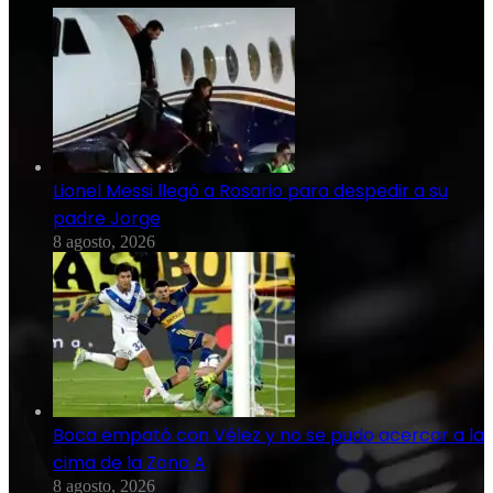
Lionel Messi llegó a Rosario para despedir a su
padre Jorge
8 agosto, 2026
Boca empató con Vélez y no se pudo acercar a la
cima de la Zona A
8 agosto, 2026