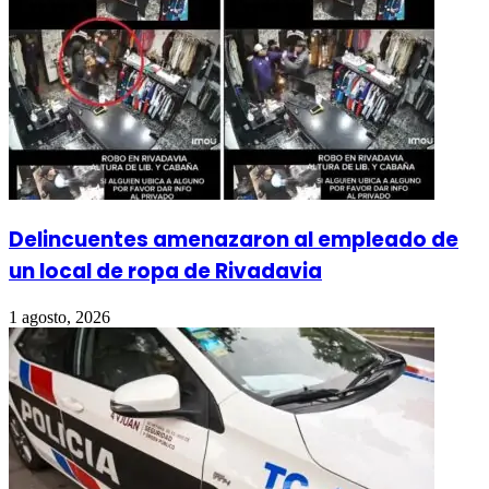
Delincuentes amenazaron al empleado de
un local de ropa de Rivadavia
1 agosto, 2026