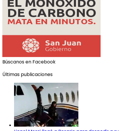
Búscanos en Facebook
Últimas publicaciones