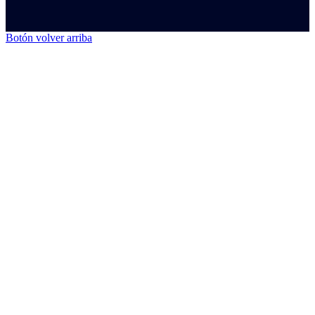
Botón volver arriba