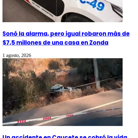
Sonó la alarma, pero igual robaron más de
$7,5 millones de una casa en Zonda
1 agosto, 2026
Un accidente en Caucete se cobró la vida