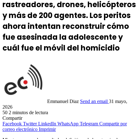
rastreadores, drones, helicópteros
y más de 200 agentes. Los peritos
ahora intentan reconstruir cómo
fue asesinada la adolescente y
cuál fue el móvil del homicidio
Emmanuel Diaz
Send an email
31 mayo,
2026
50
2 minutos de lectura
Compartir
Facebook
Twitter
LinkedIn
WhatsApp
Telegram
Compartir por
correo electrónico
Imprimir