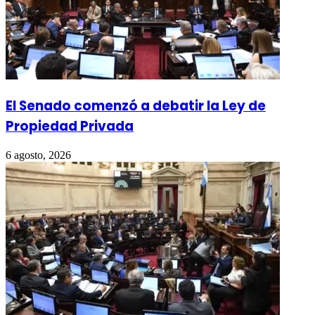
El Senado comenzó a debatir la Ley de
Propiedad Privada
6 agosto, 2026