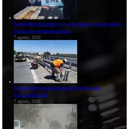
Federales detuvieron a una mujer a cargo de un
punto de venta de droga
7 agosto, 2026
Comienzan las obras en la Avenida de
Circunvalación
7 agosto, 2026