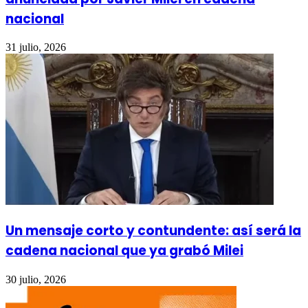
nacional
31 julio, 2026
Un mensaje corto y contundente: así será la
cadena nacional que ya grabó Milei
30 julio, 2026