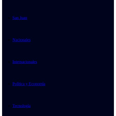
San Juan
Nacionales
Internacionales
Política y Economía
Tecnología