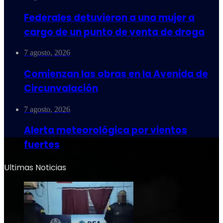
Federales detuvieron a una mujer a
cargo de un punto de venta de droga
7 agosto, 2026
Comienzan las obras en la Avenida de
Circunvalación
7 agosto, 2026
Alerta meteorológica por vientos
fuertes
Ultimas Noticias