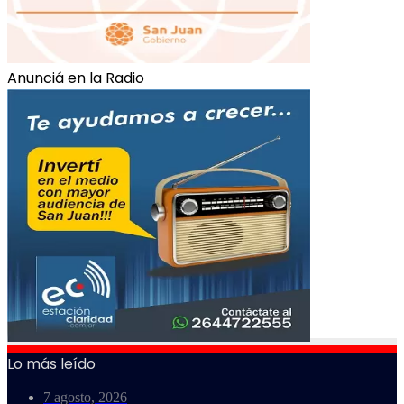
Anunciá en la Radio
Lo más leído
7 agosto, 2026