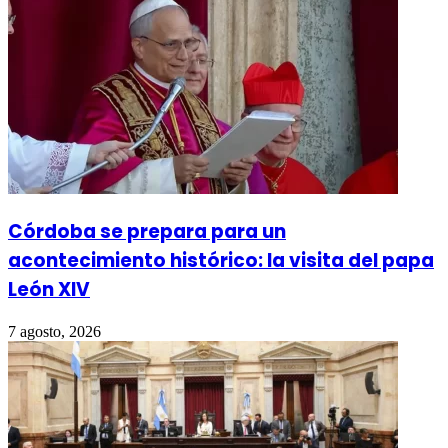
Córdoba se prepara para un
acontecimiento histórico: la visita del papa
León XIV
7 agosto, 2026