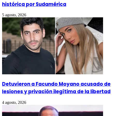
histórica por Sudamérica
5 agosto, 2026
Detuvieron a Facundo Moyano acusado de
lesiones y privación ilegítima de la libertad
4 agosto, 2026