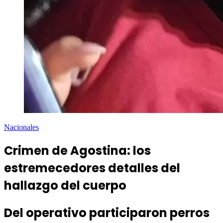
Nacionales
Crimen de Agostina: los
estremecedores detalles del
hallazgo del cuerpo
Del operativo participaron perros