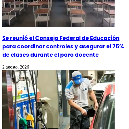
Se reunió el Consejo Federal de Educación
para coordinar controles y asegurar el 75%
de clases durante el paro docente
2 agosto, 2026