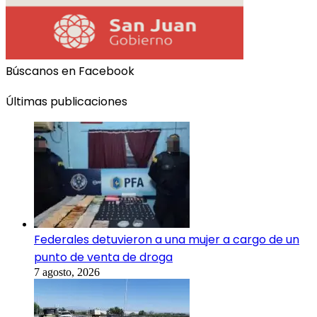
Búscanos en Facebook
Últimas publicaciones
Federales detuvieron a una mujer a cargo de un
punto de venta de droga
7 agosto, 2026