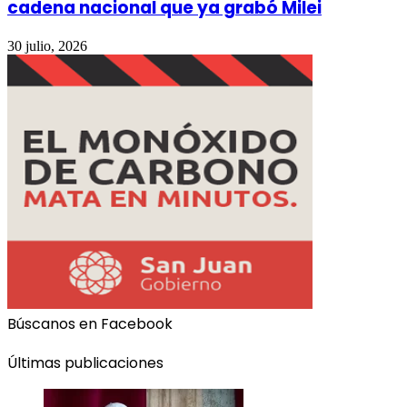
cadena nacional que ya grabó Milei
30 julio, 2026
Búscanos en Facebook
Últimas publicaciones