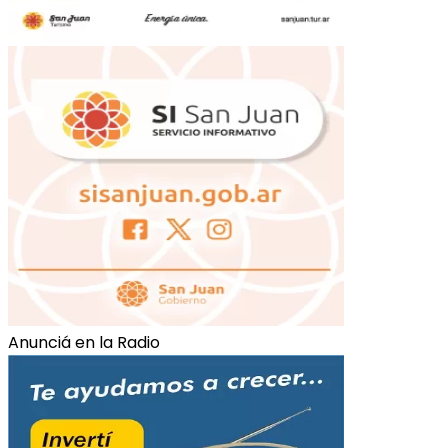
Anunciá en la Radio