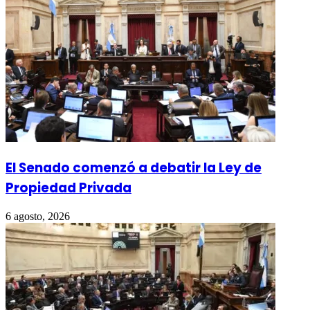
El Senado comenzó a debatir la Ley de
Propiedad Privada
6 agosto, 2026