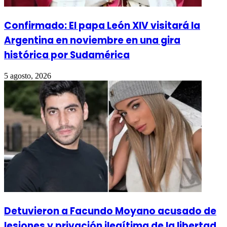
Confirmado: El papa León XIV visitará la
Argentina en noviembre en una gira
histórica por Sudamérica
5 agosto, 2026
Detuvieron a Facundo Moyano acusado de
lesiones y privación ilegítima de la libertad