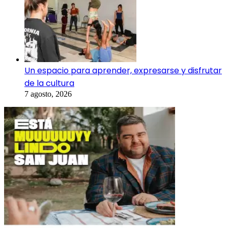
Un espacio para aprender, expresarse y disfrutar
de la cultura
7 agosto, 2026