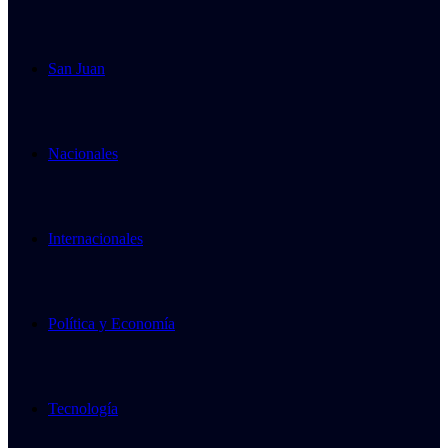
San Juan
Nacionales
Internacionales
Política y Economía
Tecnología