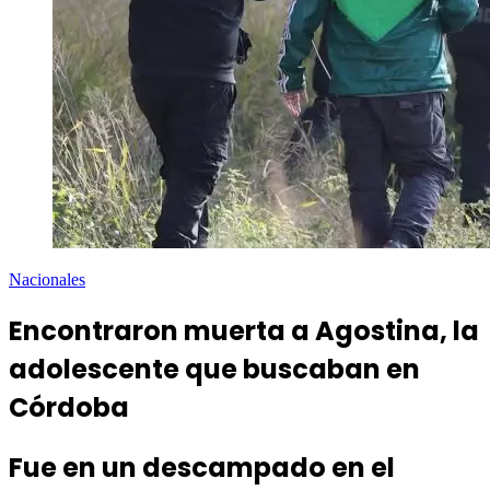
Nacionales
Encontraron muerta a Agostina, la
adolescente que buscaban en
Córdoba
Fue en un descampado en el