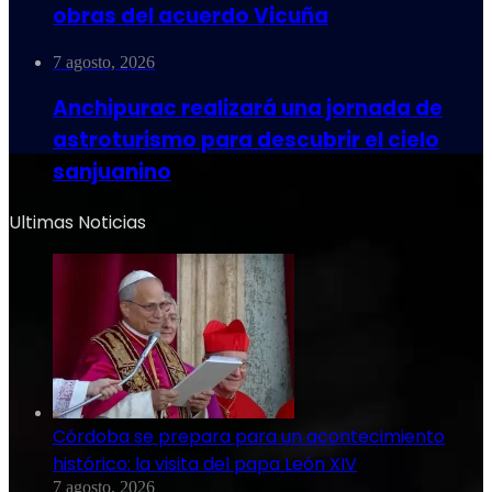
obras del acuerdo Vicuña
7 agosto, 2026
Anchipurac realizará una jornada de
astroturismo para descubrir el cielo
sanjuanino
Ultimas Noticias
Córdoba se prepara para un acontecimiento
histórico: la visita del papa León XIV
7 agosto, 2026