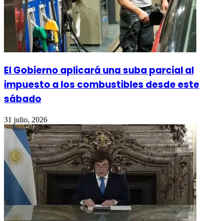
El Gobierno aplicará una suba parcial al
impuesto a los combustibles desde este
sábado
31 julio, 2026