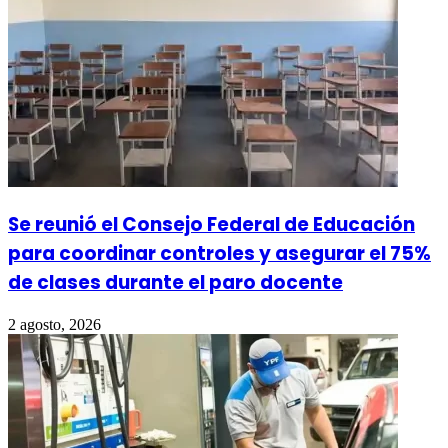
Se reunió el Consejo Federal de Educación
para coordinar controles y asegurar el 75%
de clases durante el paro docente
2 agosto, 2026