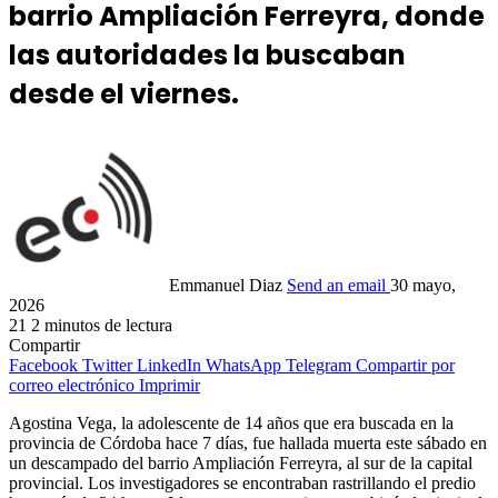
barrio Ampliación Ferreyra, donde
las autoridades la buscaban
desde el viernes.
Emmanuel Diaz
Send an email
30 mayo,
2026
21
2 minutos de lectura
Compartir
Facebook
Twitter
LinkedIn
WhatsApp
Telegram
Compartir por
correo electrónico
Imprimir
Agostina Vega, la adolescente de 14 años que era buscada en la
provincia de Córdoba hace 7 días, fue hallada muerta este sábado en
un descampado del barrio Ampliación Ferreyra, al sur de la capital
provincial. Los investigadores se encontraban rastrillando el predio