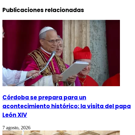
Publicaciones relacionadas
Córdoba se prepara para un
acontecimiento histórico: la visita del papa
León XIV
7 agosto, 2026