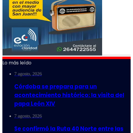
Lo más leído
7 agosto, 2026
Córdoba se prepara para un
acontecimiento histórico: la visita del
papa León XIV
7 agosto, 2026
Se confirmó la Ruta 40 Norte entre las