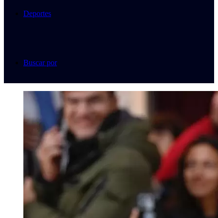
Deportes
Buscar por