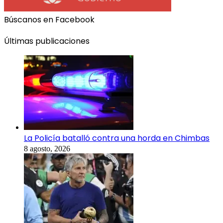
Búscanos en Facebook
Últimas publicaciones
La Policía batalló contra una horda en Chimbas
8 agosto, 2026