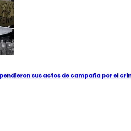
uspendieron sus actos de campaña por el cr