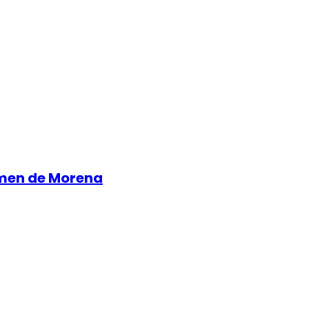
imen de Morena