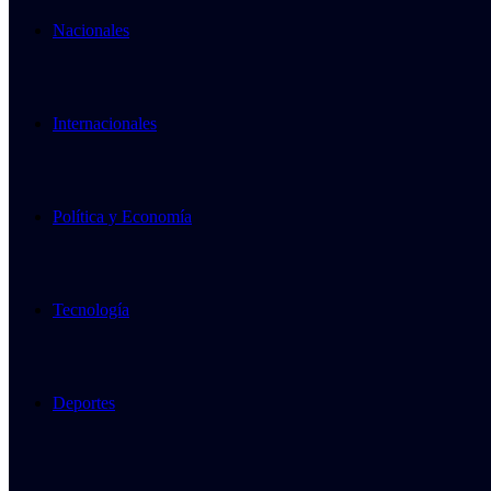
Nacionales
Internacionales
Política y Economía
Tecnología
Deportes