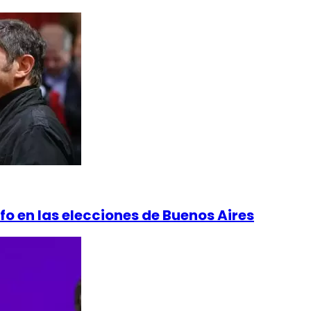
fo en las elecciones de Buenos Aires