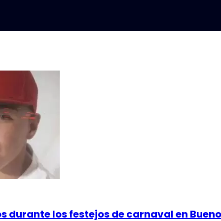
s durante los festejos de carnaval en Bueno