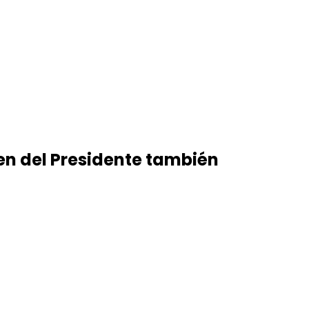
en del Presidente también