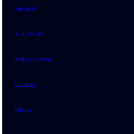
Nacionales
Internacionales
Política y Economía
Tecnología
Deportes