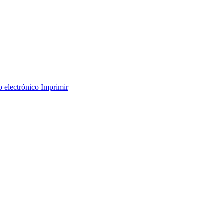
o electrónico
Imprimir