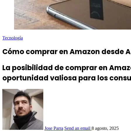
Tecnología
Cómo comprar en Amazon desde Arge
La posibilidad de comprar en Amazo
oportunidad valiosa para los cons
Jose Parra
Send an email
8 agosto, 2025