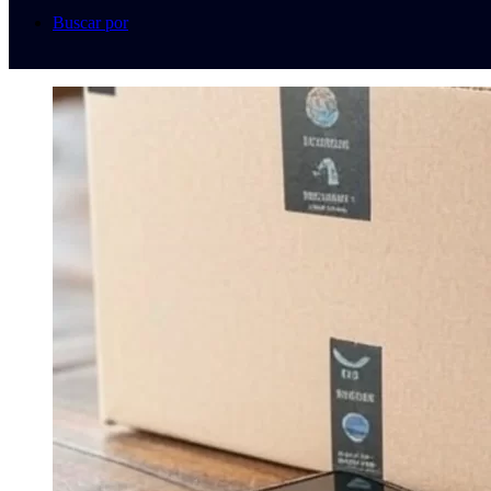
Buscar por