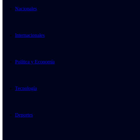
Nacionales
Internacionales
Política y Economía
Tecnología
Deportes