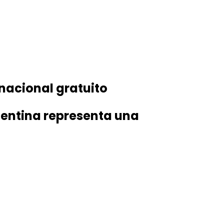
nacional gratuito
gentina representa una