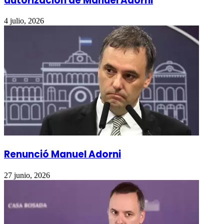
autorización de Manuel Adorni
4 julio, 2026
Renunció Manuel Adorni
27 junio, 2026