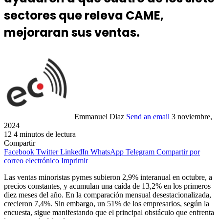
sectores que releva CAME,
mejoraran sus ventas.
Emmanuel Diaz
Send an email
3 noviembre,
2024
12
4 minutos de lectura
Compartir
Facebook
Twitter
LinkedIn
WhatsApp
Telegram
Compartir por
correo electrónico
Imprimir
Las ventas minoristas pymes subieron 2,9% interanual en octubre, a
precios constantes, y acumulan una caída de 13,2% en los primeros
diez meses del año. En la comparación mensual desestacionalizada,
crecieron 7,4%. Sin embargo, un 51% de los empresarios, según la
encuesta, sigue manifestando que el principal obstáculo que enfrenta