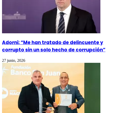
Adorni: “Me han tratado de delincuente y
corrupto sin un solo hecho de corrupción”
27 junio, 2026