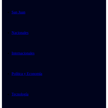
San Juan
Nacionales
Internacionales
Política y Economía
Tecnología