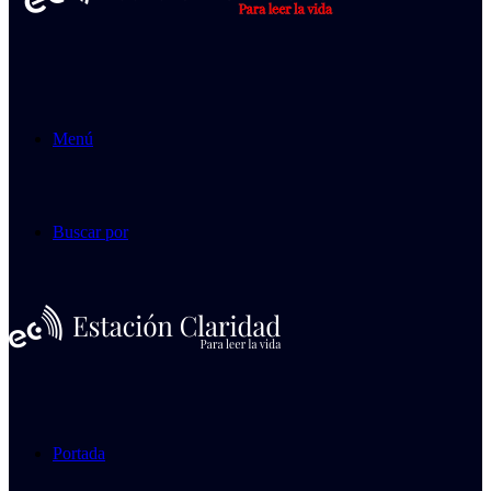
Menú
Buscar por
Portada