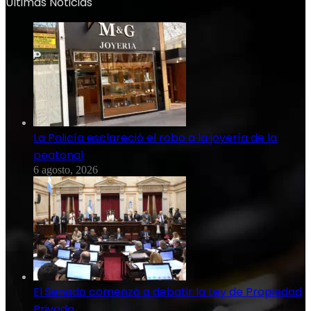
Ultimas Noticias
La Policía esclareció el robo a la joyería de la
peatonal
6 agosto, 2026
El Senado comenzó a debatir la Ley de Propiedad
Privada