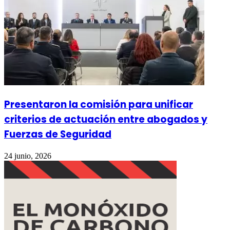
Presentaron la comisión para unificar
criterios de actuación entre abogados y
Fuerzas de Seguridad
24 junio, 2026