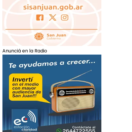
Anunciá en la Radio