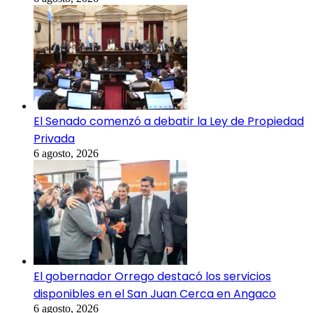
El Senado comenzó a debatir la Ley de Propiedad
Privada
6 agosto, 2026
El gobernador Orrego destacó los servicios
disponibles en el San Juan Cerca en Angaco
6 agosto, 2026