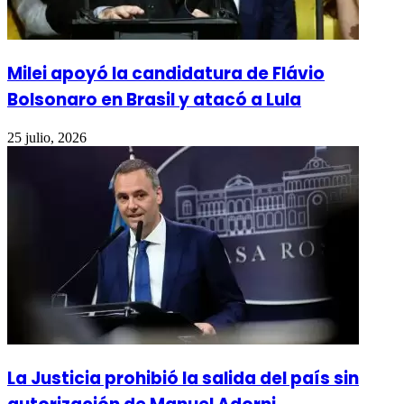
Milei apoyó la candidatura de Flávio
Bolsonaro en Brasil y atacó a Lula
25 julio, 2026
La Justicia prohibió la salida del país sin