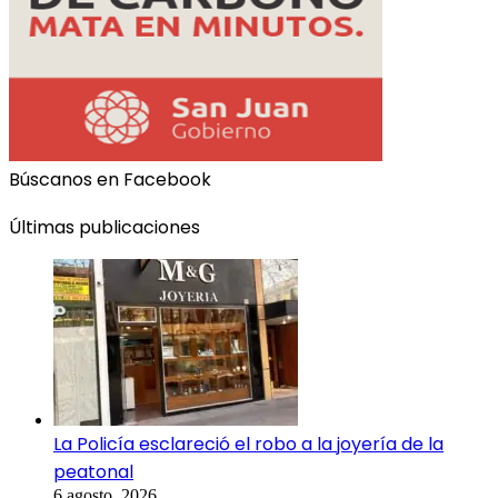
Búscanos en Facebook
Últimas publicaciones
La Policía esclareció el robo a la joyería de la
peatonal
6 agosto, 2026