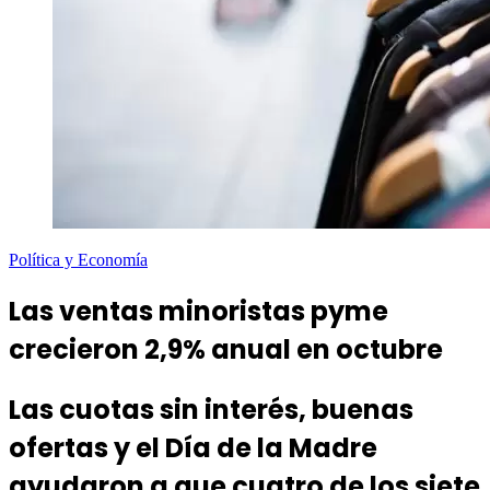
Política y Economía
Las ventas minoristas pyme
crecieron 2,9% anual en octubre
Las cuotas sin interés, buenas
ofertas y el Día de la Madre
ayudaron a que cuatro de los siete