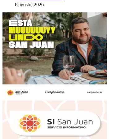
6 agosto, 2026