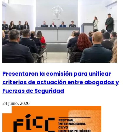
Presentaron la comisión para unificar
criterios de actuación entre abogados y
Fuerzas de Seguridad
24 junio, 2026