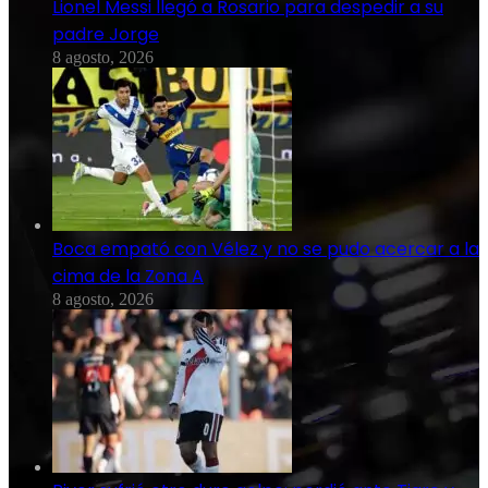
Lionel Messi llegó a Rosario para despedir a su
padre Jorge
8 agosto, 2026
Boca empató con Vélez y no se pudo acercar a la
cima de la Zona A
8 agosto, 2026