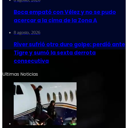
Boca empató con Vélez y no se pudo
acercar a la cima de la Zona A
8 agosto, 2026
River sufrió otro duro golpe: perdió ante
Tigre y sumó la sexta derrota
consecutiva
Ultimas Noticias