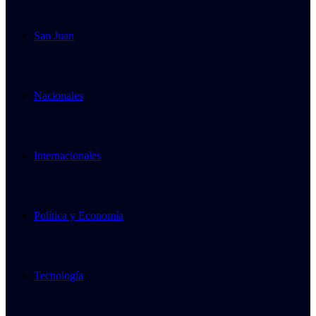
San Juan
Nacionales
Internacionales
Política y Economía
Tecnología