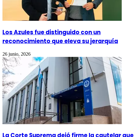
Los Azules fue distinguido con un
reconocimiento que eleva su jerarquía
26 junio, 2026
La Corte Suprema dejó firme la cautelar que