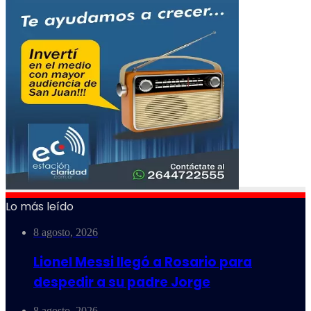
Lo más leído
8 agosto, 2026
Lionel Messi llegó a Rosario para
despedir a su padre Jorge
8 agosto, 2026