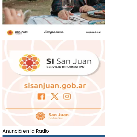
Anunciá en la Radio