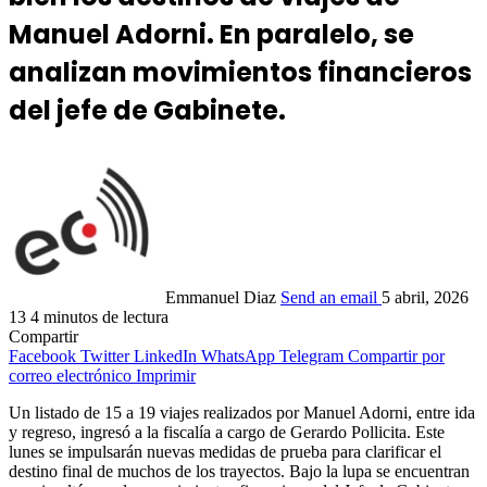
Manuel Adorni. En paralelo, se
analizan movimientos financieros
del jefe de Gabinete.
Emmanuel Diaz
Send an email
5 abril, 2026
13
4 minutos de lectura
Compartir
Facebook
Twitter
LinkedIn
WhatsApp
Telegram
Compartir por
correo electrónico
Imprimir
Un listado de 15 a 19 viajes realizados por Manuel Adorni, entre ida
y regreso, ingresó a la fiscalía a cargo de Gerardo Pollicita. Este
lunes se impulsarán nuevas medidas de prueba para clarificar el
destino final de muchos de los trayectos. Bajo la lupa se encuentran