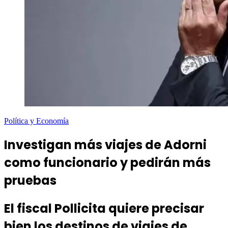
Política y Economía
Investigan más viajes de Adorni
como funcionario y pedirán más
pruebas
El fiscal Pollicita quiere precisar
bien los destinos de viajes de