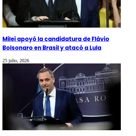
Milei apoyó la candidatura de Flávio
Bolsonaro en Brasil y atacó a Lula
25 julio, 2026