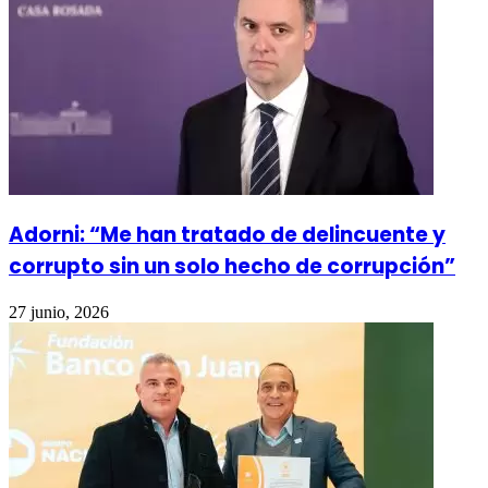
Adorni: “Me han tratado de delincuente y
corrupto sin un solo hecho de corrupción”
27 junio, 2026