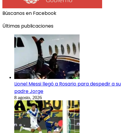
Búscanos en Facebook
Últimas publicaciones
Lionel Messi llegó a Rosario para despedir a su
padre Jorge
8 agosto, 2026