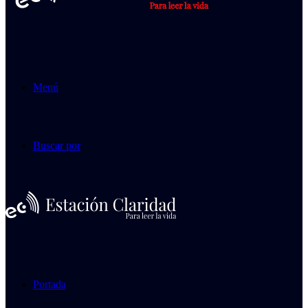
Menú
Buscar por
Portada