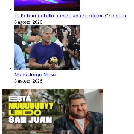
La Policía batalló contra una horda en Chimbas
8 agosto, 2026
Murió Jorge Messi
8 agosto, 2026