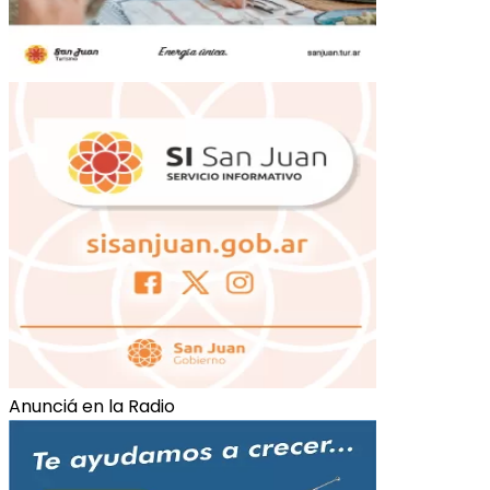
Anunciá en la Radio