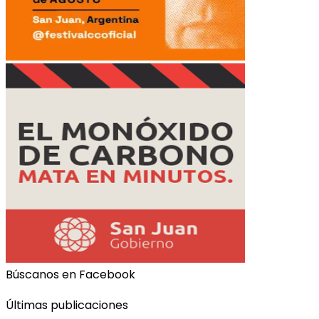
Búscanos en Facebook
Últimas publicaciones