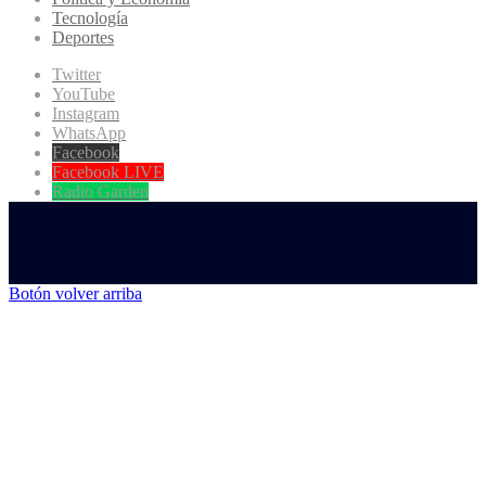
Tecnología
Deportes
Twitter
YouTube
Instagram
WhatsApp
Facebook
Facebook LIVE
Radio Garden
Botón volver arriba