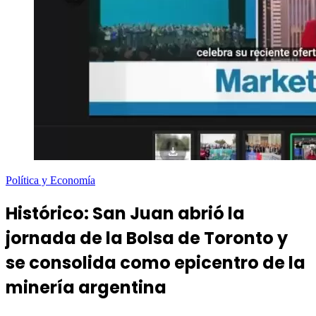
Política y Economía
Histórico: San Juan abrió la
jornada de la Bolsa de Toronto y
se consolida como epicentro de la
minería argentina