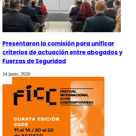
Presentaron la comisión para unificar
criterios de actuación entre abogados y
Fuerzas de Seguridad
24 junio, 2026