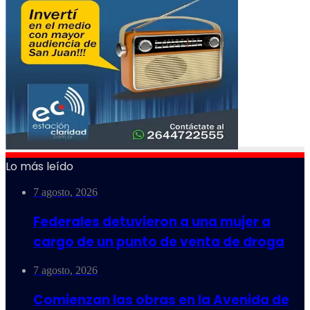
Lo más leído
7 agosto, 2026
Federales detuvieron a una mujer a
cargo de un punto de venta de droga
7 agosto, 2026
Comienzan las obras en la Avenida de