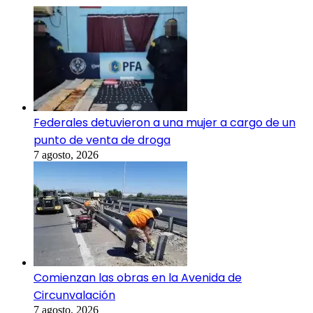
Federales detuvieron a una mujer a cargo de un
punto de venta de droga
7 agosto, 2026
Comienzan las obras en la Avenida de
Circunvalación
7 agosto, 2026