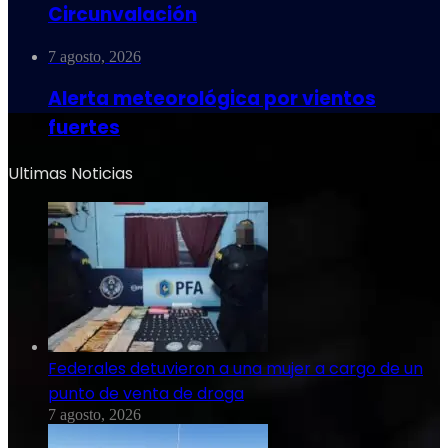
Circunvalación
7 agosto, 2026
Alerta meteorológica por vientos
fuertes
Ultimas Noticias
Federales detuvieron a una mujer a cargo de un
punto de venta de droga
7 agosto, 2026