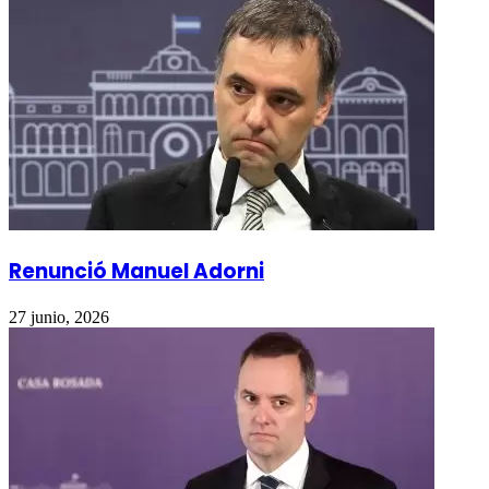
Renunció Manuel Adorni
27 junio, 2026