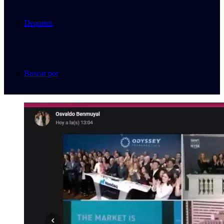
Deportes
Buscar por