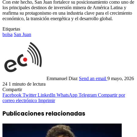
Con este hecho, San Juan fortalece su posicionamiento como uno de
los principales destinos de inversión minera de América Latina y
reafirma su protagonismo en una industria clave para el crecimiento
económico, la transición energética y el desarrollo global.
Etiquetas
bolsa
San Juan
Emmanuel Diaz
Send an email
9 mayo, 2026
24
1 minuto de lectura
Compartir
Facebook
Twitter
LinkedIn
WhatsApp
Telegram
Compartir por
correo electrónico
Imprimir
Publicaciones relacionadas