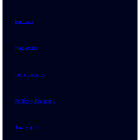
San Juan
Nacionales
Internacionales
Política y Economía
Tecnología