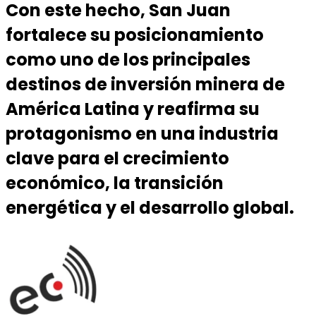
Con este hecho, San Juan
fortalece su posicionamiento
como uno de los principales
destinos de inversión minera de
América Latina y reafirma su
protagonismo en una industria
clave para el crecimiento
económico, la transición
energética y el desarrollo global.