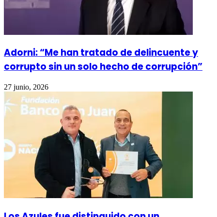
Adorni: “Me han tratado de delincuente y
corrupto sin un solo hecho de corrupción”
27 junio, 2026
Los Azules fue distinguido con un