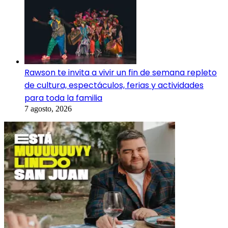
Rawson te invita a vivir un fin de semana repleto
de cultura, espectáculos, ferias y actividades
para toda la familia
7 agosto, 2026