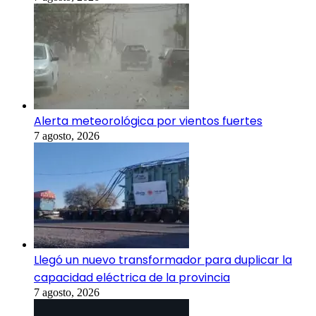
Alerta meteorológica por vientos fuertes
7 agosto, 2026
Llegó un nuevo transformador para duplicar la
capacidad eléctrica de la provincia
7 agosto, 2026