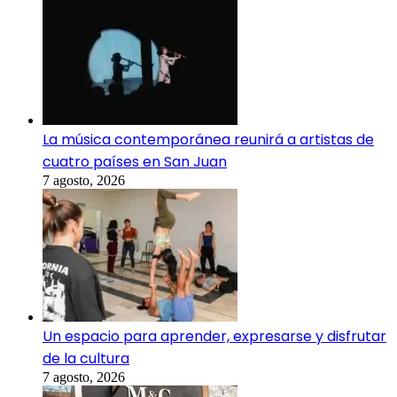
La música contemporánea reunirá a artistas de
cuatro países en San Juan
7 agosto, 2026
Un espacio para aprender, expresarse y disfrutar
de la cultura
7 agosto, 2026