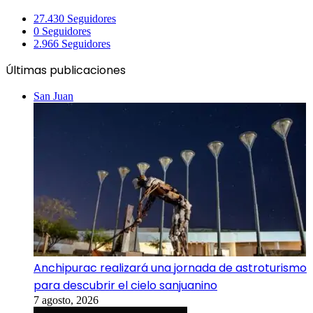
27.430
Seguidores
0
Seguidores
2.966
Seguidores
Últimas publicaciones
San Juan
Anchipurac realizará una jornada de astroturismo
para descubrir el cielo sanjuanino
7 agosto, 2026