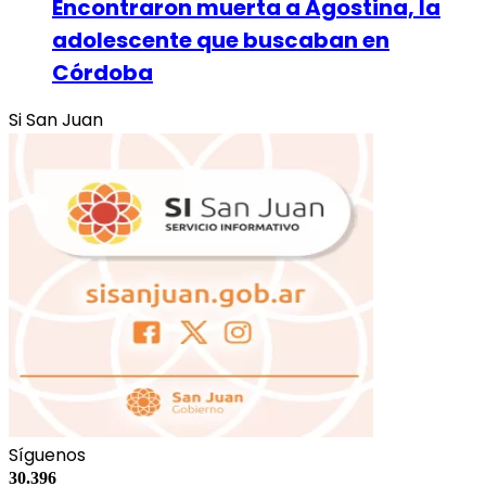
Encontraron muerta a Agostina, la
adolescente que buscaban en
Córdoba
Si San Juan
Síguenos
30.396