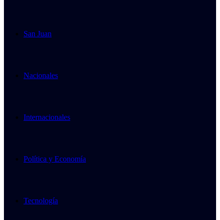
San Juan
Nacionales
Internacionales
Política y Economía
Tecnología