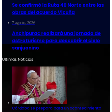
Se confirmó la Ruta 40 Norte entre las
obras del acuerdo Vicuña
7 agosto, 2026
Anchipurac realizará una jornada de
astroturismo para descubrir el cielo
sanjuanino
Ultimas Noticias
Córdoba se prepara para un acontecimiento