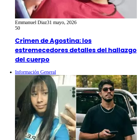
Emmanuel Diaz
31 mayo, 2026
50
Crimen de Agostina: los
estremecedores detalles del hallazgo
del cuerpo
Información General