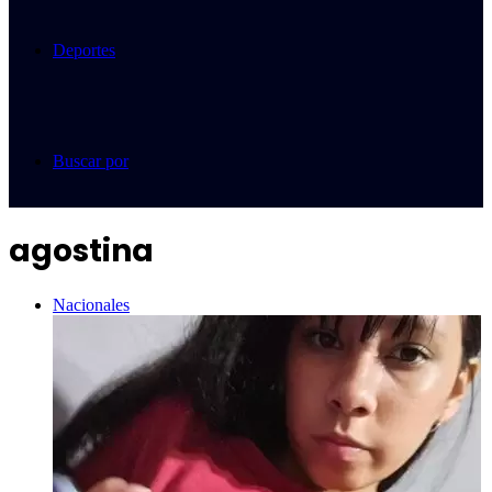
Deportes
Buscar por
agostina
Nacionales