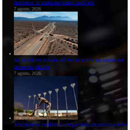
histórico: la visita del papa León XIV
7 agosto, 2026
Se confirmó la Ruta 40 Norte entre las obras del
acuerdo Vicuña
7 agosto, 2026
Anchipurac realizará una jornada de astroturismo