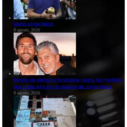
Murió Jorge Messi
8 agosto, 2026
Minuto de silencio y brazalete negro, las medidas
que tomó AFA por la muerte de Jorge Messi
8 agosto, 2026