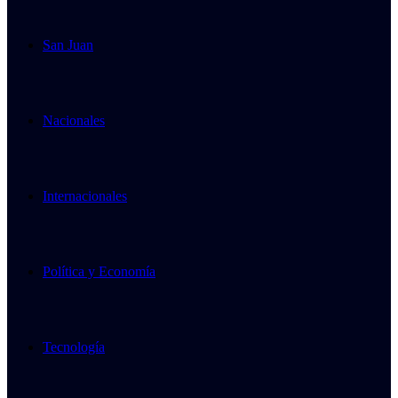
San Juan
Nacionales
Internacionales
Política y Economía
Tecnología