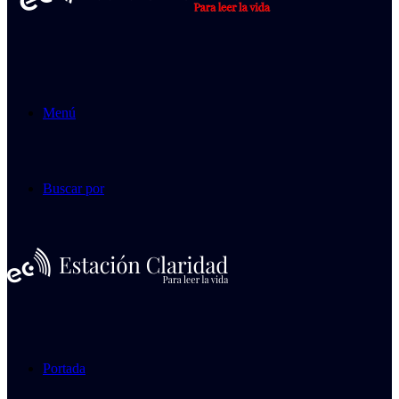
Menú
Buscar por
Portada