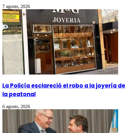
7 agosto, 2026
La Policía esclareció el robo a la joyería de
la peatonal
6 agosto, 2026