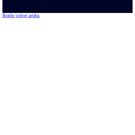
Botón volver arriba