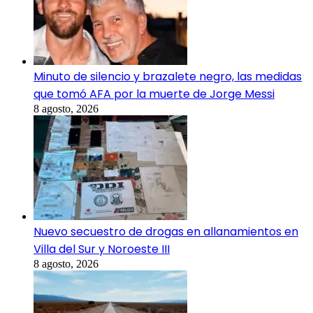
Minuto de silencio y brazalete negro, las medidas
que tomó AFA por la muerte de Jorge Messi
8 agosto, 2026
Nuevo secuestro de drogas en allanamientos en
Villa del Sur y Noroeste III
8 agosto, 2026