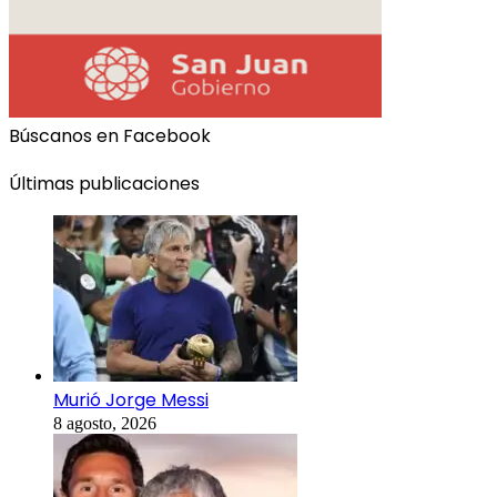
Búscanos en Facebook
Últimas publicaciones
Murió Jorge Messi
8 agosto, 2026