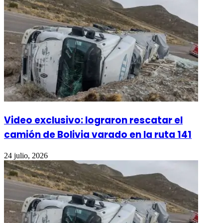
Video exclusivo: lograron rescatar el
camión de Bolivia varado en la ruta 141
24 julio, 2026