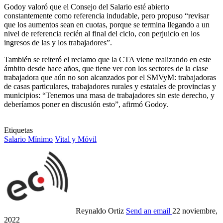
Godoy valoró que el Consejo del Salario esté abierto
constantemente como referencia indudable, pero propuso “revisar
que los aumentos sean en cuotas, porque se termina llegando a un
nivel de referencia recién al final del ciclo, con perjuicio en los
ingresos de las y los trabajadores”.
También se reiteró el reclamo que la CTA viene realizando en este
ámbito desde hace años, que tiene ver con los sectores de la clase
trabajadora que aún no son alcanzados por el SMVyM: trabajadoras
de casas particulares, trabajadores rurales y estatales de provincias y
municipios: “Tenemos una masa de trabajadores sin este derecho, y
deberíamos poner en discusión esto”, afirmó Godoy.
Etiquetas
Salario Mínimo
Vital y Móvil
Reynaldo Ortiz
Send an email
22 noviembre,
2022