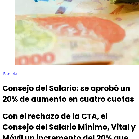
Portada
Consejo del Salario: se aprobó un
20% de aumento en cuatro cuotas
Con el rechazo de la CTA, el
Consejo del Salario Mínimo, Vital y
Móvil un incremento del 20% que