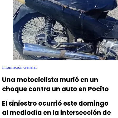
Información General
Una motociclista murió en un
choque contra un auto en Pocito
El siniestro ocurrió este domingo
al mediodía en la intersección de