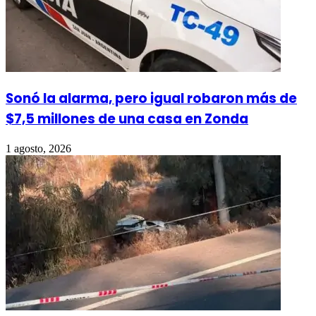
Sonó la alarma, pero igual robaron más de
$7,5 millones de una casa en Zonda
1 agosto, 2026