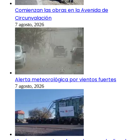
Comienzan las obras en la Avenida de
Circunvalación
7 agosto, 2026
Alerta meteorológica por vientos fuertes
7 agosto, 2026