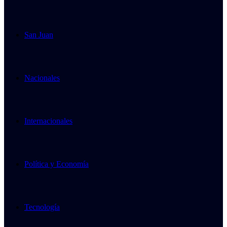
San Juan
Nacionales
Internacionales
Política y Economía
Tecnología