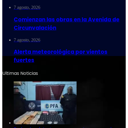
7 agosto, 2026
Comienzan las obras en la Avenida de
Circunvalación
7 agosto, 2026
Alerta meteorológica por vientos
fuertes
Ultimas Noticias