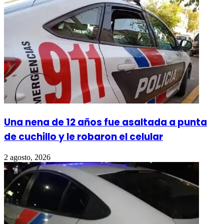
Una nena de 12 años fue asaltada a punta
de cuchillo y le robaron el celular
2 agosto, 2026