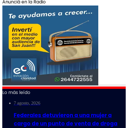
Anunciá en la Radio
Lo más leído
7 agosto, 2026
Federales detuvieron a una mujer a
cargo de un punto de venta de droga