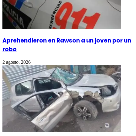
Aprehendieron en Rawson a un joven por un
robo
2 agosto, 2026