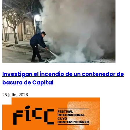
Investigan el incendio de un contenedor de
basura de Capital
25 julio, 2026