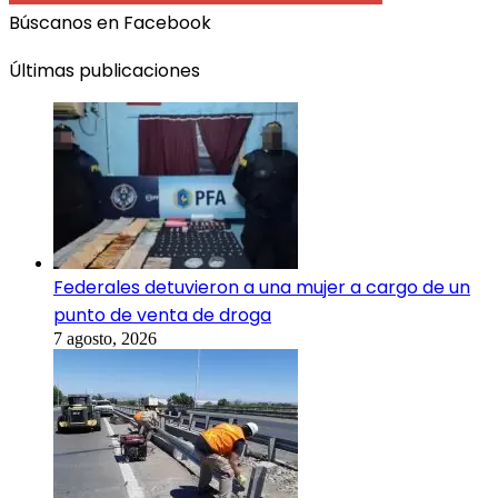
Búscanos en Facebook
Últimas publicaciones
Federales detuvieron a una mujer a cargo de un
punto de venta de droga
7 agosto, 2026