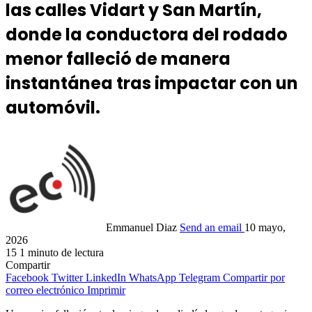
las calles Vidart y San Martín,
donde la conductora del rodado
menor falleció de manera
instantánea tras impactar con un
automóvil.
Emmanuel Diaz
Send an email
10 mayo,
2026
15
1 minuto de lectura
Compartir
Facebook
Twitter
LinkedIn
WhatsApp
Telegram
Compartir por
correo electrónico
Imprimir