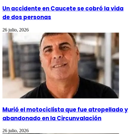
Un accidente en Caucete se cobró la vida
de dos personas
26 julio, 2026
Murió el motociclista que fue atropellado y
abandonado en la Circunvalación
26 julio, 2026