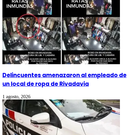
Delincuentes amenazaron al empleado de
un local de ropa de Rivadavia
1 agosto, 2026