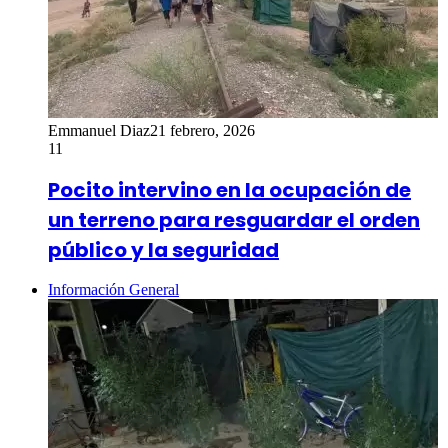
Emmanuel Diaz
21 febrero, 2026
11
Pocito intervino en la ocupación de
un terreno para resguardar el orden
público y la seguridad
Información General