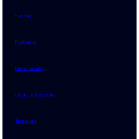
San Juan
Nacionales
Internacionales
Política y Economía
Tecnología