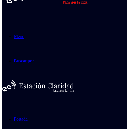
Menú
Buscar por
Portada