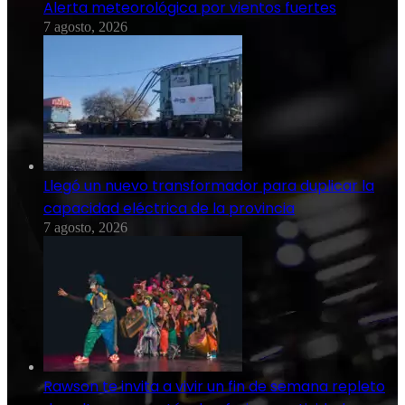
Alerta meteorológica por vientos fuertes
7 agosto, 2026
Llegó un nuevo transformador para duplicar la
capacidad eléctrica de la provincia
7 agosto, 2026
Rawson te invita a vivir un fin de semana repleto