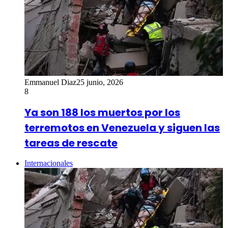
Emmanuel Diaz
25 junio, 2026
8
Ya son 188 los muertos por los
terremotos en Venezuela y siguen las
tareas de rescate
Internacionales