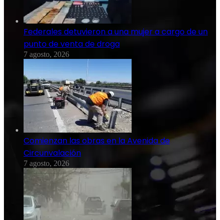
Federales detuvieron a una mujer a cargo de un
punto de venta de droga
7 agosto, 2026
Comienzan las obras en la Avenida de
Circunvalación
7 agosto, 2026