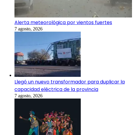
Alerta meteorológica por vientos fuertes
7 agosto, 2026
Llegó un nuevo transformador para duplicar la
capacidad eléctrica de la provincia
7 agosto, 2026