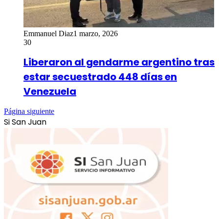
Emmanuel Diaz
1 marzo, 2026
30
Liberaron al gendarme argentino tras
estar secuestrado 448 días en
Venezuela
Página siguiente
Si San Juan