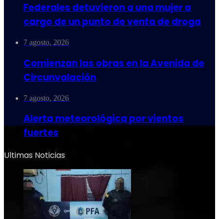
Federales detuvieron a una mujer a
cargo de un punto de venta de droga
7 agosto, 2026
Comienzan las obras en la Avenida de
Circunvalación
7 agosto, 2026
Alerta meteorológica por vientos
fuertes
Ultimas Noticias