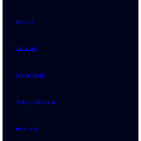
San Juan
Nacionales
Internacionales
Política y Economía
Tecnología