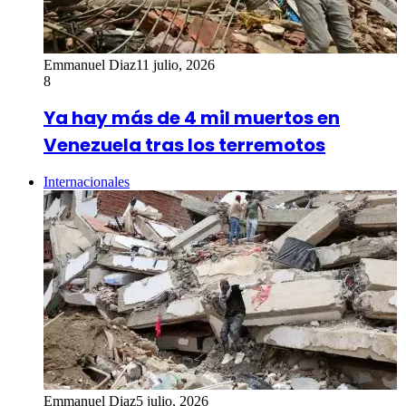
Emmanuel Diaz
11 julio, 2026
8
Ya hay más de 4 mil muertos en
Venezuela tras los terremotos
Internacionales
Emmanuel Diaz
5 julio, 2026