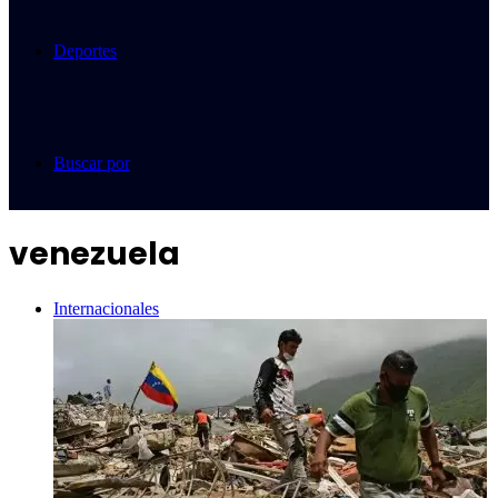
Deportes
Buscar por
venezuela
Internacionales