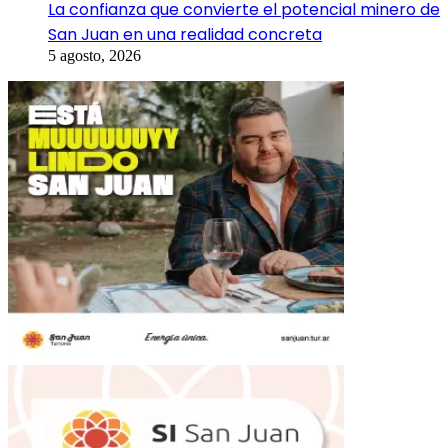
La confianza que convierte el potencial minero de
San Juan en una realidad concreta
5 agosto, 2026