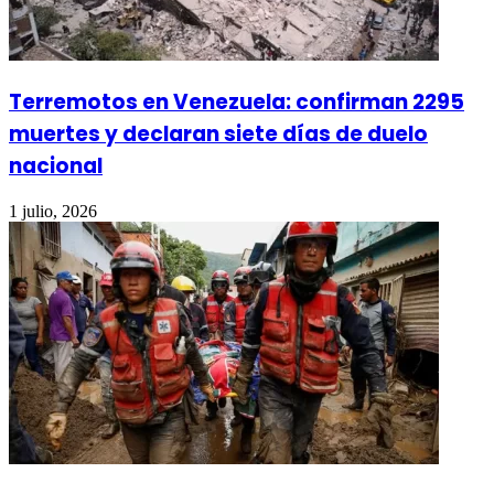
Terremotos en Venezuela: confirman 2295
muertes y declaran siete días de duelo
nacional
1 julio, 2026