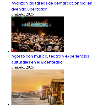
Avanzan las tareas de demarcación vial en
avenida Libertador
6 agosto, 2026
Agosto con música, teatro y experiencias
culturales en el Bicenteario
6 agosto, 2026