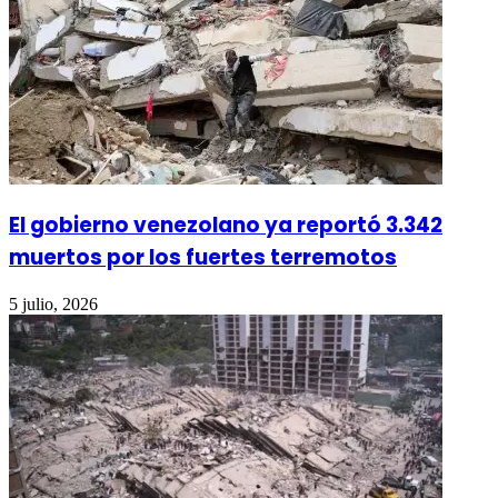
El gobierno venezolano ya reportó 3.342
muertos por los fuertes terremotos
5 julio, 2026