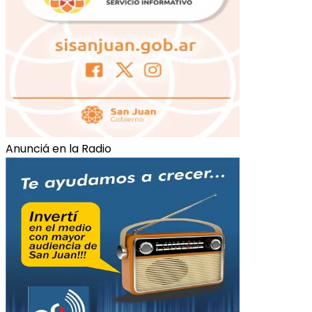
Anunciá en la Radio