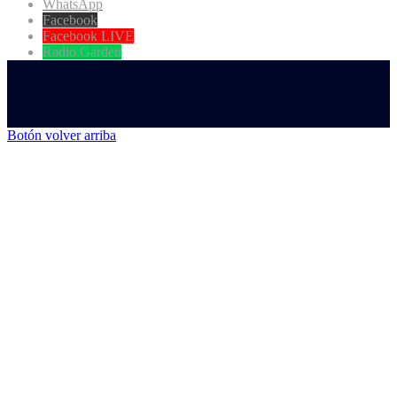
WhatsApp
Facebook
Facebook LIVE
Radio Garden
Botón volver arriba