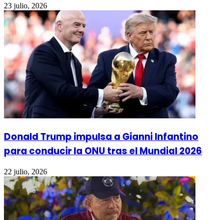
23 julio, 2026
Donald Trump impulsa a Gianni Infantino
para conducir la ONU tras el Mundial 2026
22 julio, 2026