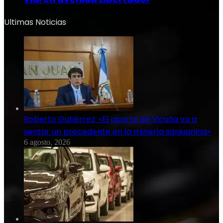
Ultimas Noticias
Roberto Gutiérrez: «El aporte de Vicuña va a
sentar un precedente en la minería sanjuanina»
6 agosto, 2026