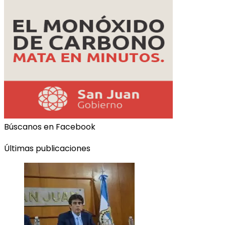
Búscanos en Facebook
Últimas publicaciones