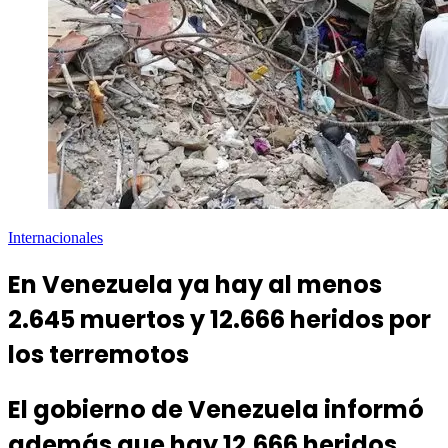
Internacionales
En Venezuela ya hay al menos
2.645 muertos y 12.666 heridos por
los terremotos
El gobierno de Venezuela informó
además que hay 12.666 heridos,