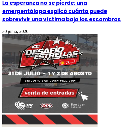
La esperanza no se pierde: una
emergentóloga explicó cuánto puede
sobrevivir una víctima bajo los escombros
30 junio, 2026