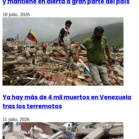
y mantiene en alerta a gran parte del país
18 julio, 2026
Ya hay más de 4 mil muertos en Venezuela
tras los terremotos
11 julio, 2026