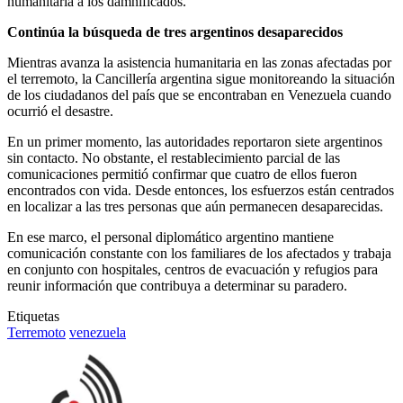
humanitaria a los damnificados.
Continúa la búsqueda de tres argentinos desaparecidos
Mientras avanza la asistencia humanitaria en las zonas afectadas por
el terremoto, la Cancillería argentina sigue monitoreando la situación
de los ciudadanos del país que se encontraban en Venezuela cuando
ocurrió el desastre.
En un primer momento, las autoridades reportaron siete argentinos
sin contacto. No obstante, el restablecimiento parcial de las
comunicaciones permitió confirmar que cuatro de ellos fueron
encontrados con vida. Desde entonces, los esfuerzos están centrados
en localizar a las tres personas que aún permanecen desaparecidas.
En ese marco, el personal diplomático argentino mantiene
comunicación constante con los familiares de los afectados y trabaja
en conjunto con hospitales, centros de evacuación y refugios para
reunir información que contribuya a determinar su paradero.
Etiquetas
Terremoto
venezuela