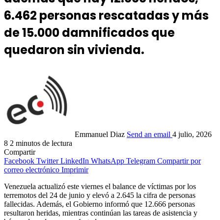
6.462 personas rescatadas y más
de 15.000 damnificados que
quedaron sin vivienda.
Emmanuel Diaz
Send an email
4 julio, 2026
8
2 minutos de lectura
Compartir
Facebook
Twitter
LinkedIn
WhatsApp
Telegram
Compartir por
correo electrónico
Imprimir
Venezuela actualizó este viernes el balance de víctimas por los
terremotos del 24 de junio y elevó a 2.645 la cifra de personas
fallecidas. Además, el Gobierno informó que 12.666 personas
resultaron heridas, mientras continúan las tareas de asistencia y