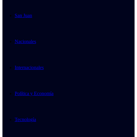
San Juan
Nacionales
Internacionales
Política y Economía
Tecnología