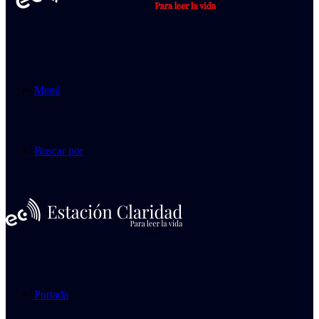
Menú
Buscar por
Portada