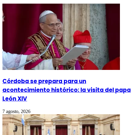
Córdoba se prepara para un
acontecimiento histórico: la visita del papa
León XIV
7 agosto, 2026