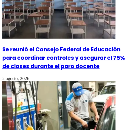
Se reunió el Consejo Federal de Educación
para coordinar controles y asegurar el 75%
de clases durante el paro docente
2 agosto, 2026