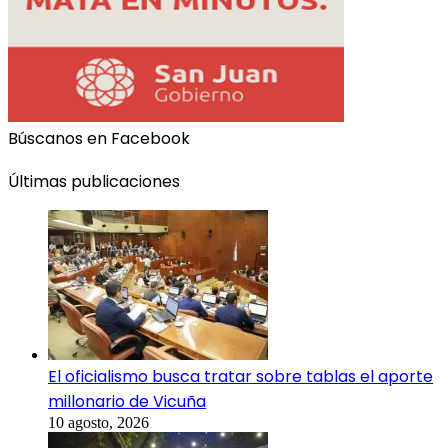
Búscanos en Facebook
Últimas publicaciones
El oficialismo busca tratar sobre tablas el aporte
millonario de Vicuña
10 agosto, 2026