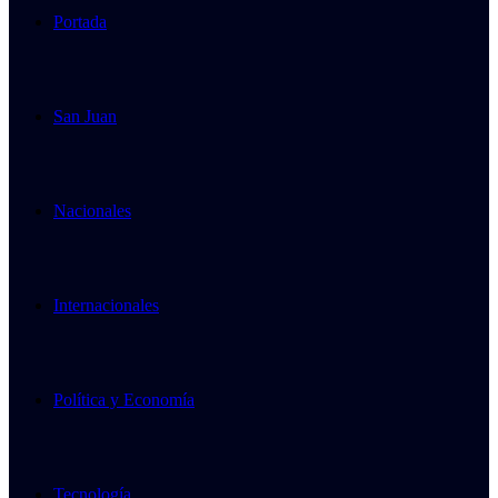
Portada
San Juan
Nacionales
Internacionales
Política y Economía
Tecnología