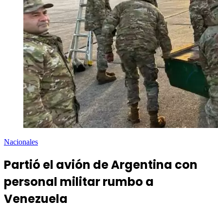
Nacionales
Partió el avión de Argentina con
personal militar rumbo a
Venezuela