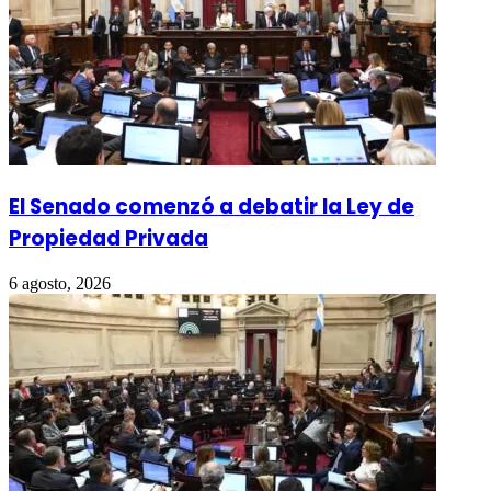
El Senado comenzó a debatir la Ley de
Propiedad Privada
6 agosto, 2026