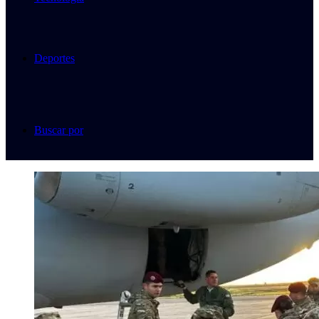
Deportes
Buscar por