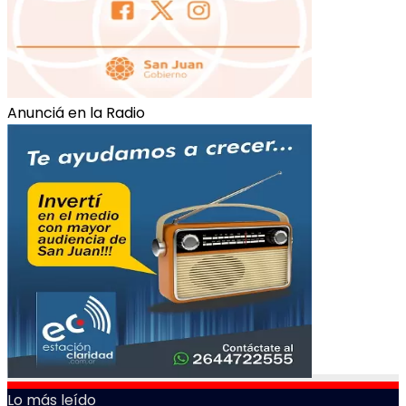
Anunciá en la Radio
Lo más leído