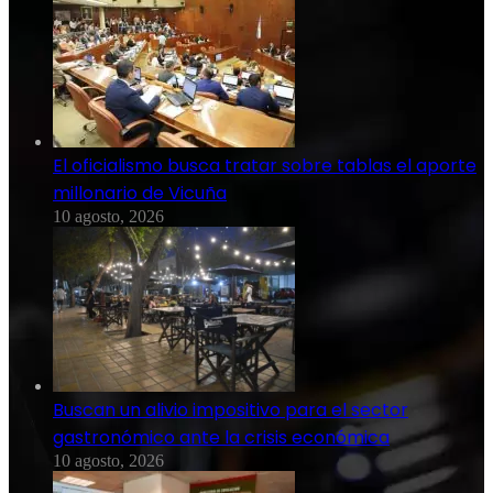
El oficialismo busca tratar sobre tablas el aporte
millonario de Vicuña
10 agosto, 2026
Buscan un alivio impositivo para el sector
gastronómico ante la crisis económica
10 agosto, 2026