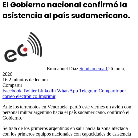
El Gobierno nacional confirmó la
asistencia al país sudamericano.
Emmanuel Diaz
Send an email
26 junio,
2026
16
2 minutos de lectura
Compartir
Facebook
Twitter
LinkedIn
WhatsApp
Telegram
Compartir por
correo electrónico
Imprimir
Ante los terremotos en Venezuela, partió este viernes un avión con
personal militar argentino hacia el país sudamericano, confirmó el
Gobierno.
Se trata de los primeros argentinos en salir hacia la zona afectada
con los primeros equipos nacionales con capacidades de asistencia