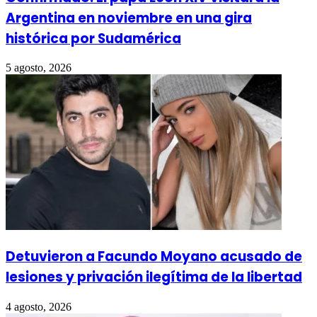
Argentina en noviembre en una gira
histórica por Sudamérica
5 agosto, 2026
Detuvieron a Facundo Moyano acusado de
lesiones y privación ilegítima de la libertad
4 agosto, 2026