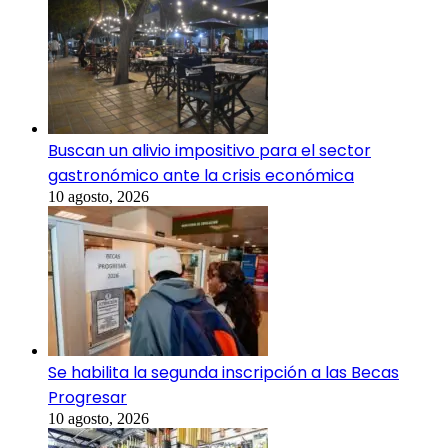
Buscan un alivio impositivo para el sector
gastronómico ante la crisis económica
10 agosto, 2026
Se habilita la segunda inscripción a las Becas
Progresar
10 agosto, 2026