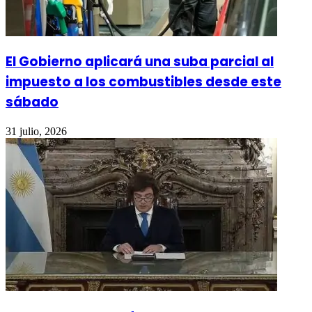
El Gobierno aplicará una suba parcial al
impuesto a los combustibles desde este
sábado
31 julio, 2026