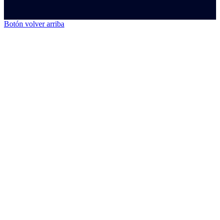
Botón volver arriba