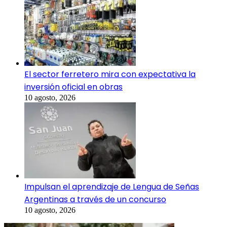
El sector ferretero mira con expectativa la
inversión oficial en obras
10 agosto, 2026
Impulsan el aprendizaje de Lengua de Señas
Argentinas a través de un concurso
10 agosto, 2026