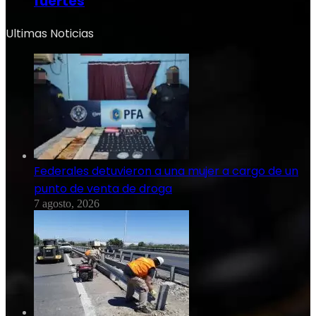
fuertes
Ultimas Noticias
Federales detuvieron a una mujer a cargo de un
punto de venta de droga
7 agosto, 2026