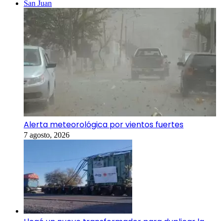
San Juan
Alerta meteorológica por vientos fuertes
7 agosto, 2026