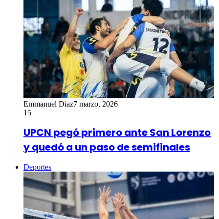
Emmanuel Diaz
7 marzo, 2026
15
UPCN pegó primero ante San Lorenzo
y quedó a un paso de semifinales
Deportes