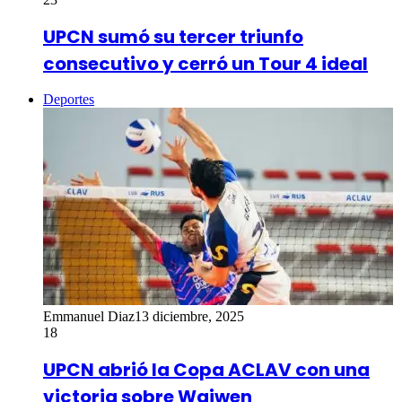
UPCN sumó su tercer triunfo
consecutivo y cerró un Tour 4 ideal
Deportes
Emmanuel Diaz
13 diciembre, 2025
18
UPCN abrió la Copa ACLAV con una
victoria sobre Waiwen