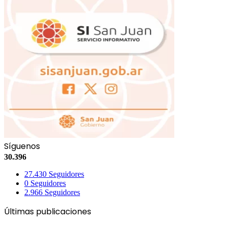
Síguenos
30.396
27.430
Seguidores
0
Seguidores
2.966
Seguidores
Últimas publicaciones