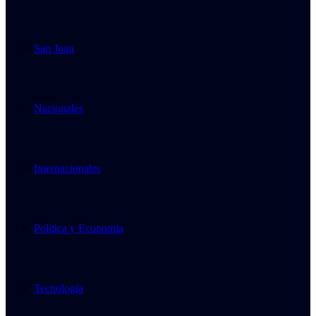
San Juan
Nacionales
Internacionales
Política y Economía
Tecnología