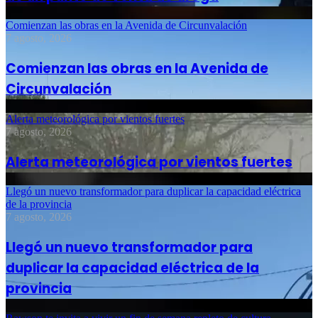
Comienzan las obras en la Avenida de Circunvalación
7 agosto, 2026
Comienzan las obras en la Avenida de
Circunvalación
Alerta meteorológica por vientos fuertes
7 agosto, 2026
Alerta meteorológica por vientos fuertes
Llegó un nuevo transformador para duplicar la capacidad eléctrica
de la provincia
7 agosto, 2026
Llegó un nuevo transformador para
duplicar la capacidad eléctrica de la
provincia