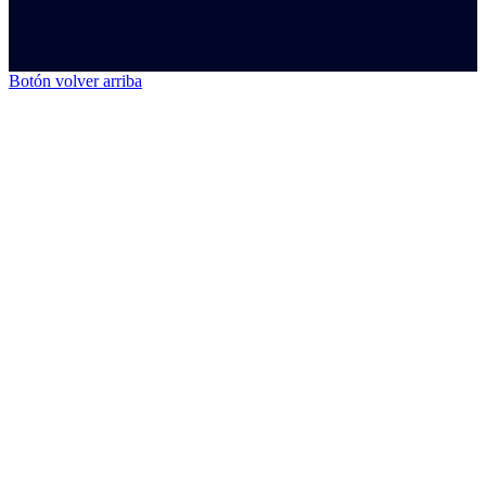
Botón volver arriba