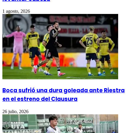
1 agosto, 2026
Boca sufrió una dura goleada ante Riestra
en el estreno del Clausura
26 julio, 2026