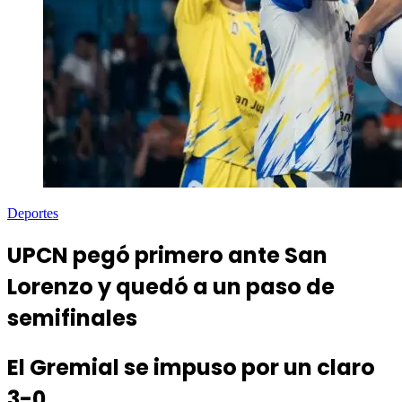
Deportes
UPCN pegó primero ante San
Lorenzo y quedó a un paso de
semifinales
El Gremial se impuso por un claro
3-0.