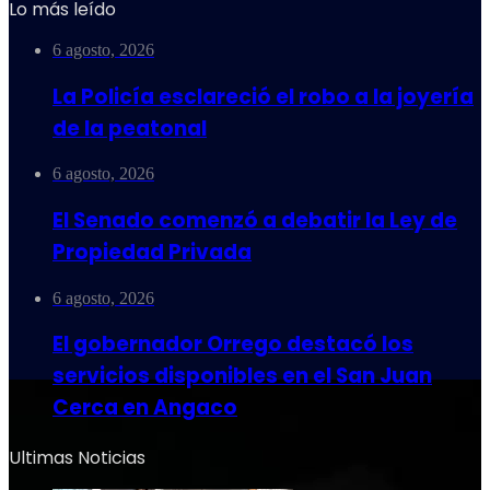
Lo más leído
6 agosto, 2026
La Policía esclareció el robo a la joyería
de la peatonal
6 agosto, 2026
El Senado comenzó a debatir la Ley de
Propiedad Privada
6 agosto, 2026
El gobernador Orrego destacó los
servicios disponibles en el San Juan
Cerca en Angaco
Ultimas Noticias