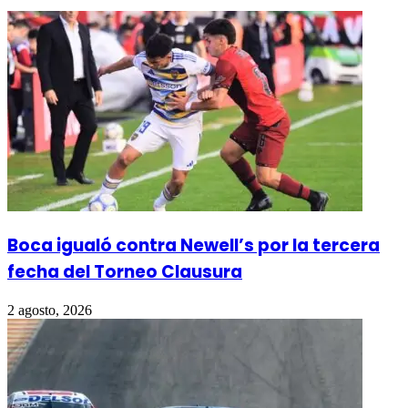
Boca igualó contra Newell’s por la tercera
fecha del Torneo Clausura
2 agosto, 2026