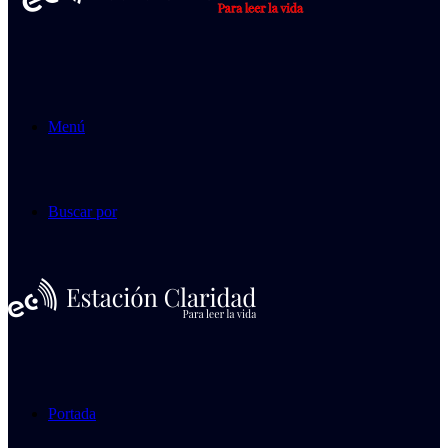
Menú
Buscar por
Portada