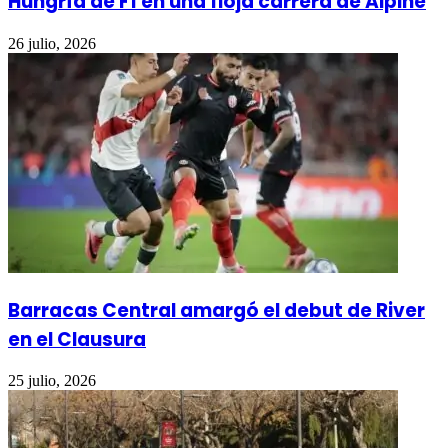
Hungría de F1 en una floja carrera de Alpine
26 julio, 2026
Barracas Central amargó el debut de River
en el Clausura
25 julio, 2026