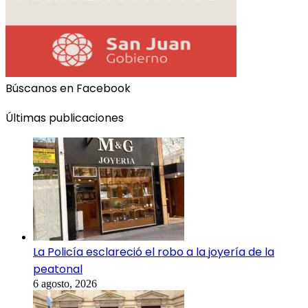
Búscanos en Facebook
Últimas publicaciones
La Policía esclareció el robo a la joyería de la
peatonal
6 agosto, 2026