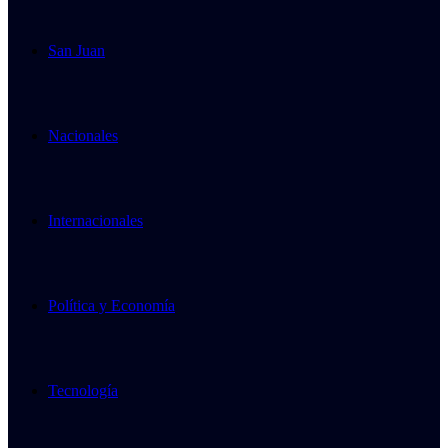
San Juan
Nacionales
Internacionales
Política y Economía
Tecnología