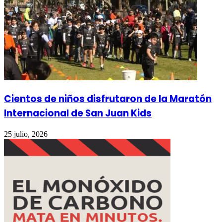
Cientos de niños disfrutaron de la Maratón
Internacional de San Juan Kids
25 julio, 2026