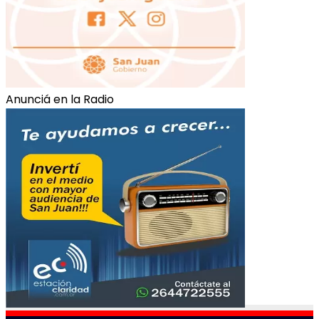
Anunciá en la Radio