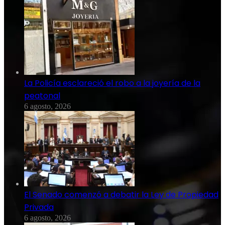
La Policía esclareció el robo a la joyería de la
peatonal
6 agosto, 2026
El Senado comenzó a debatir la Ley de Propiedad
Privada
6 agosto, 2026