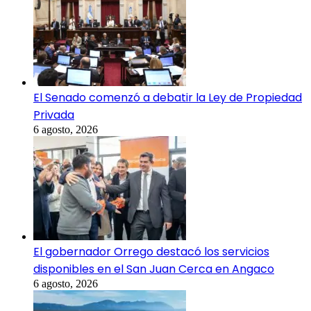
El Senado comenzó a debatir la Ley de Propiedad
Privada
6 agosto, 2026
El gobernador Orrego destacó los servicios
disponibles en el San Juan Cerca en Angaco
6 agosto, 2026