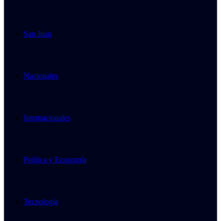
San Juan
Nacionales
Internacionales
Política y Economía
Tecnología