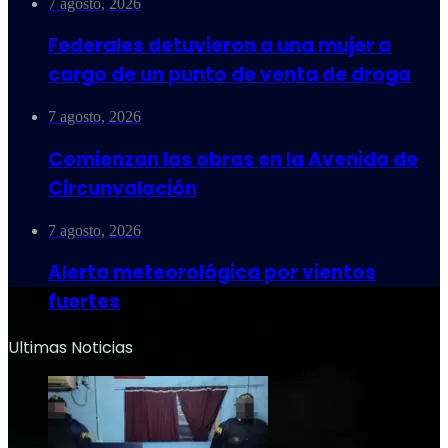
7 agosto, 2026
Federales detuvieron a una mujer a
cargo de un punto de venta de droga
7 agosto, 2026
Comienzan las obras en la Avenida de
Circunvalación
7 agosto, 2026
Alerta meteorológica por vientos
fuertes
Ultimas Noticias