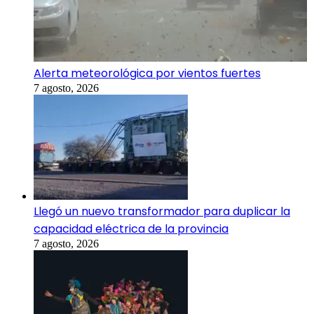
Alerta meteorológica por vientos fuertes
7 agosto, 2026
Llegó un nuevo transformador para duplicar la
capacidad eléctrica de la provincia
7 agosto, 2026