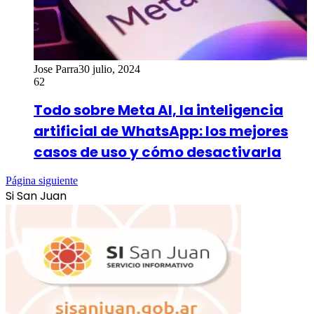
Jose Parra
30 julio, 2024
62
Todo sobre Meta AI, la inteligencia
artificial de WhatsApp: los mejores
casos de uso y cómo desactivarla
Página siguiente
Si San Juan