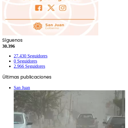
Síguenos
30.396
27.430
Seguidores
0
Seguidores
2.966
Seguidores
Últimas publicaciones
San Juan