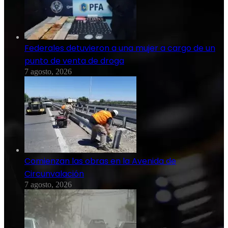
Federales detuvieron a una mujer a cargo de un
punto de venta de droga
7 agosto, 2026
Comienzan las obras en la Avenida de
Circunvalación
7 agosto, 2026