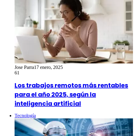
Jose Parra
17 enero, 2025
61
Los trabajos remotos más rentables
para el año 2025, según la
inteligencia artificial
Tecnología