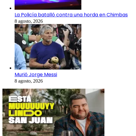
La Policía batalló contra una horda en Chimbas
8 agosto, 2026
Murió Jorge Messi
8 agosto, 2026