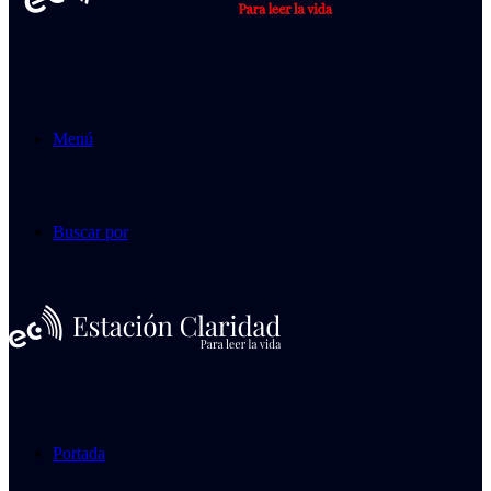
Menú
Buscar por
Portada