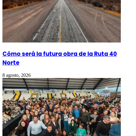
Cómo será la futura obra de la Ruta 40
Norte
8 agosto, 2026