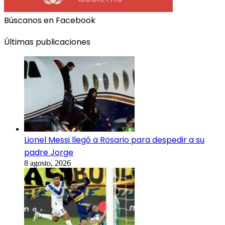
Búscanos en Facebook
Últimas publicaciones
Lionel Messi llegó a Rosario para despedir a su
padre Jorge
8 agosto, 2026