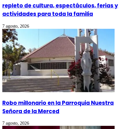
repleto de cultura, espectáculos, ferias y
actividades para toda la familia
7 agosto, 2026
Robo millonario en la Parroquia Nuestra
Señora de la Merced
7 agosto, 2026