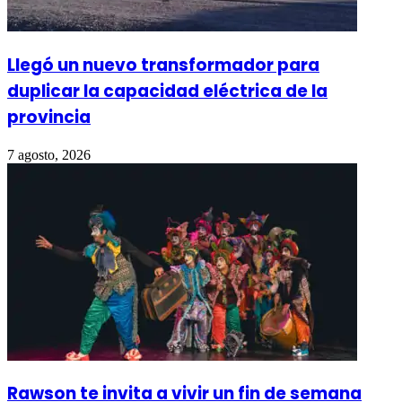
Llegó un nuevo transformador para
duplicar la capacidad eléctrica de la
provincia
7 agosto, 2026
Rawson te invita a vivir un fin de semana