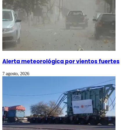
Alerta meteorológica por vientos fuertes
7 agosto, 2026