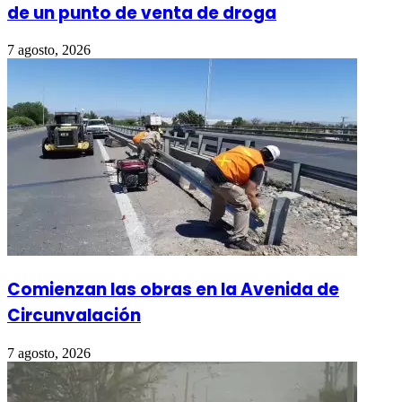
de un punto de venta de droga
7 agosto, 2026
Comienzan las obras en la Avenida de
Circunvalación
7 agosto, 2026