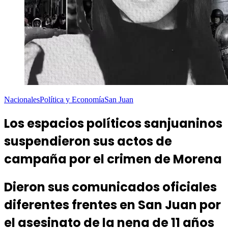
Nacionales
Política y Economía
San Juan
Los espacios políticos sanjuaninos
suspendieron sus actos de
campaña por el crimen de Morena
Dieron sus comunicados oficiales
diferentes frentes en San Juan por
el asesinato de la nena de 11 años