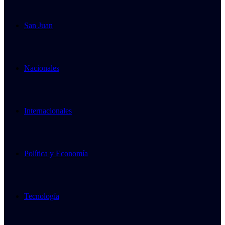
San Juan
Nacionales
Internacionales
Política y Economía
Tecnología