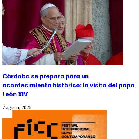
Córdoba se prepara para un
acontecimiento histórico: la visita del papa
León XIV
7 agosto, 2026