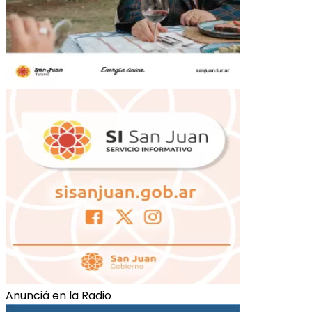
Anunciá en la Radio