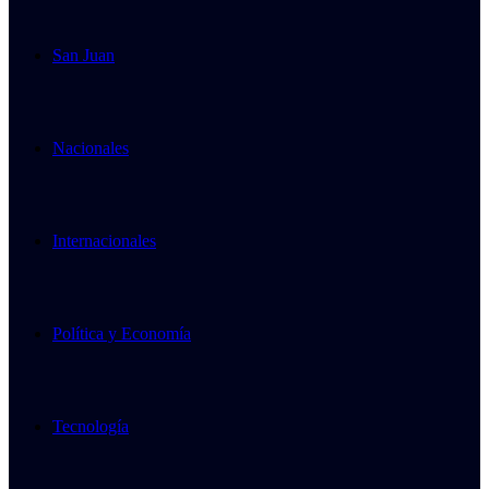
San Juan
Nacionales
Internacionales
Política y Economía
Tecnología