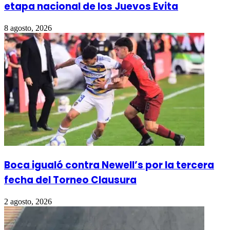
etapa nacional de los Juevos Evita
8 agosto, 2026
Boca igualó contra Newell’s por la tercera
fecha del Torneo Clausura
2 agosto, 2026