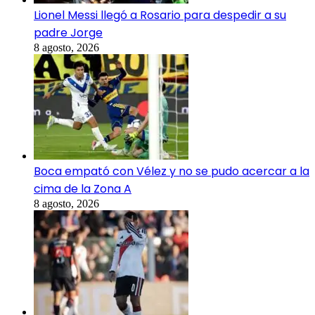
Lionel Messi llegó a Rosario para despedir a su
padre Jorge
8 agosto, 2026
Boca empató con Vélez y no se pudo acercar a la
cima de la Zona A
8 agosto, 2026