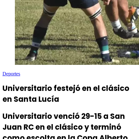
Deportes
Universitario festejó en el clásico
en Santa Lucía
Universitario venció 29-15 a San
Juan RC en el clásico y terminó
como escolta en la Copa Alberto