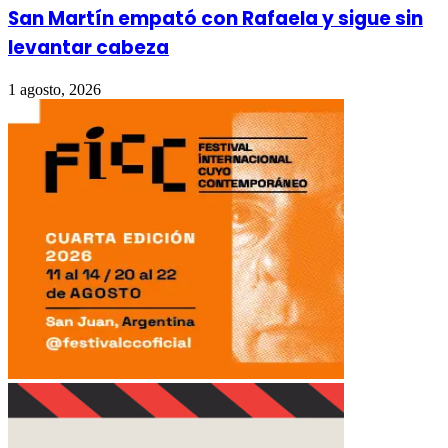
San Martín empató con Rafaela y sigue sin
levantar cabeza
1 agosto, 2026