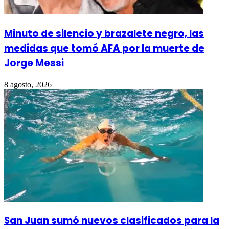
Minuto de silencio y brazalete negro, las
medidas que tomó AFA por la muerte de
Jorge Messi
8 agosto, 2026
San Juan sumó nuevos clasificados para la