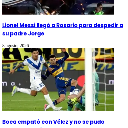
Lionel Messi llegó a Rosario para despedir a
su padre Jorge
8 agosto, 2026
Boca empató con Vélez y no se pudo