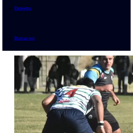
Deportes
Buscar por