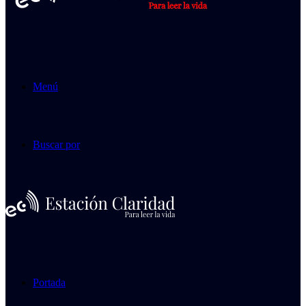
Menú
Buscar por
Portada