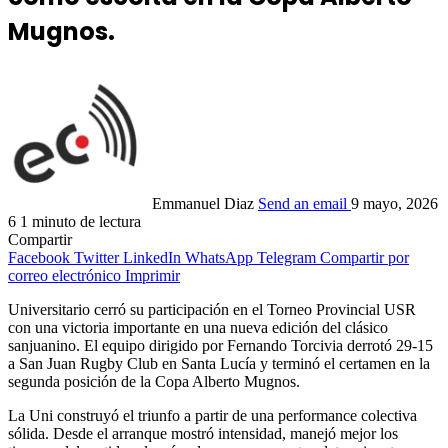
Mugnos.
Emmanuel Diaz
Send an email
9 mayo, 2026
6
1 minuto de lectura
Compartir
Facebook
Twitter
LinkedIn
WhatsApp
Telegram
Compartir por
correo electrónico
Imprimir
Universitario cerró su participación en el Torneo Provincial USR
con una victoria importante en una nueva edición del clásico
sanjuanino. El equipo dirigido por Fernando Torcivia derrotó 29-15
a San Juan Rugby Club en Santa Lucía y terminó el certamen en la
segunda posición de la Copa Alberto Mugnos.
La Uni construyó el triunfo a partir de una performance colectiva
sólida. Desde el arranque mostró intensidad, manejó mejor los