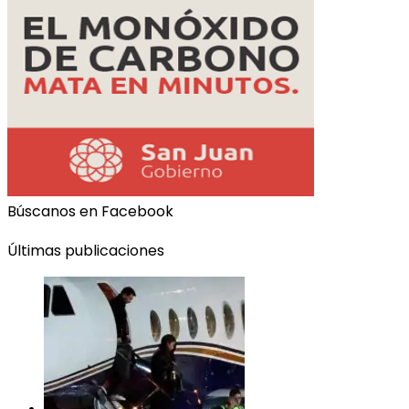
Búscanos en Facebook
Últimas publicaciones