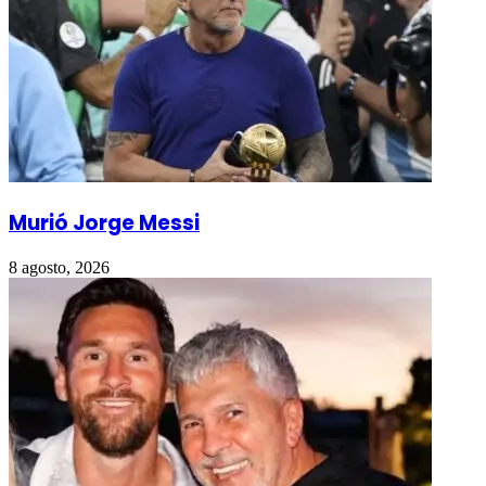
Murió Jorge Messi
8 agosto, 2026