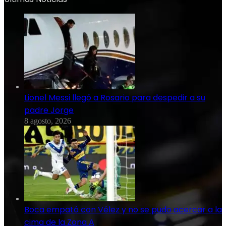
Lionel Messi llegó a Rosario para despedir a su
padre Jorge
8 agosto, 2026
Boca empató con Vélez y no se pudo acercar a la
cima de la Zona A