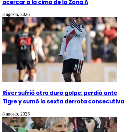
acercar a la cima de la Zona A
8 agosto, 2026
River sufrió otro duro golpe: perdió ante
Tigre y sumó la sexta derrota consecutiva
8 agosto, 2026