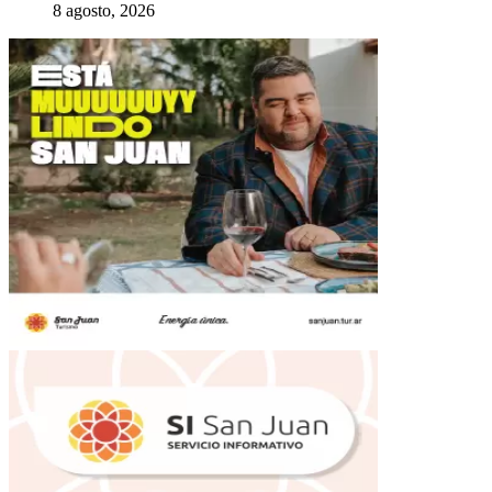
8 agosto, 2026