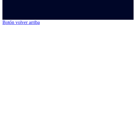
Botón volver arriba