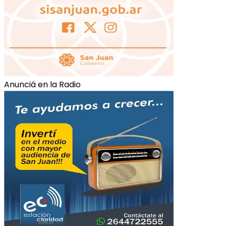
Anunciá en la Radio