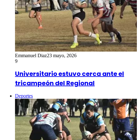
Emmanuel Diaz
23 mayo, 2026
9
Universitario estuvo cerca ante el
tricampeón del Regional
Deportes