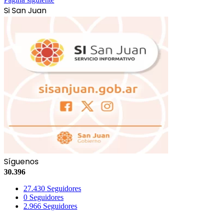
Si San Juan
Síguenos
30.396
27.430
Seguidores
0
Seguidores
2.966
Seguidores