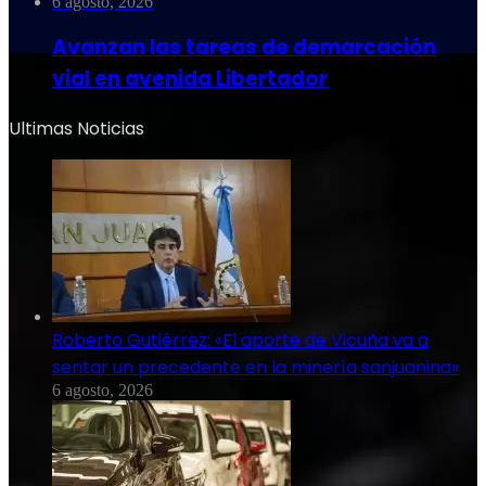
6 agosto, 2026
Avanzan las tareas de demarcación
vial en avenida Libertador
Ultimas Noticias
Roberto Gutiérrez: «El aporte de Vicuña va a
sentar un precedente en la minería sanjuanina»
6 agosto, 2026