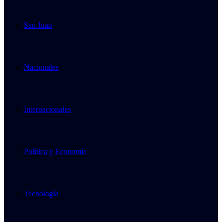
San Juan
Nacionales
Internacionales
Política y Economía
Tecnología