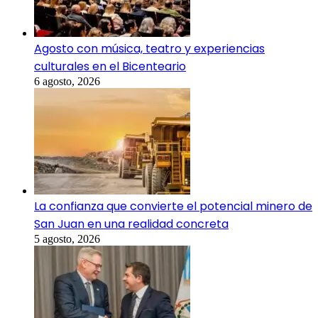
Agosto con música, teatro y experiencias
culturales en el Bicenteario
6 agosto, 2026
La confianza que convierte el potencial minero de
San Juan en una realidad concreta
5 agosto, 2026