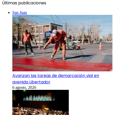
Últimas publicaciones
San Juan
Avanzan las tareas de demarcación vial en
avenida Libertador
6 agosto, 2026