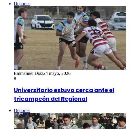
Deportes
Emmanuel Diaz
24 mayo, 2026
8
Universitario estuvo cerca ante el
tricampeón del Regional
Deportes