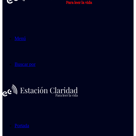
Menú
Buscar por
Portada