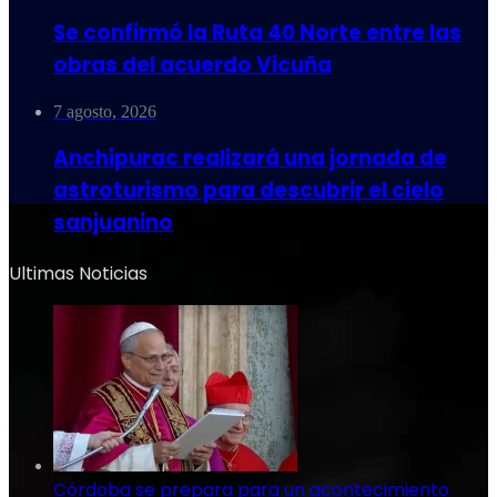
Se confirmó la Ruta 40 Norte entre las
obras del acuerdo Vicuña
7 agosto, 2026
Anchipurac realizará una jornada de
astroturismo para descubrir el cielo
sanjuanino
Ultimas Noticias
Córdoba se prepara para un acontecimiento