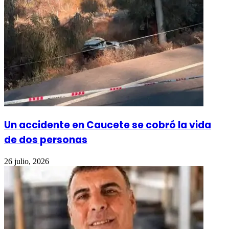
Un accidente en Caucete se cobró la vida
de dos personas
26 julio, 2026