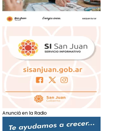
Anunciá en la Radio