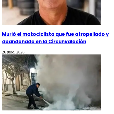
Murió el motociclista que fue atropellado y
abandonado en la Circunvalación
26 julio, 2026