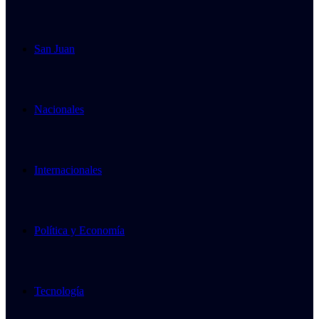
San Juan
Nacionales
Internacionales
Política y Economía
Tecnología