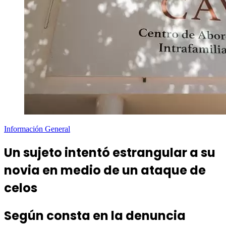
Información General
Un sujeto intentó estrangular a su
novia en medio de un ataque de
celos
Según consta en la denuncia