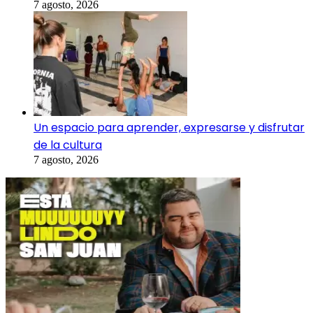
7 agosto, 2026
Un espacio para aprender, expresarse y disfrutar
de la cultura
7 agosto, 2026