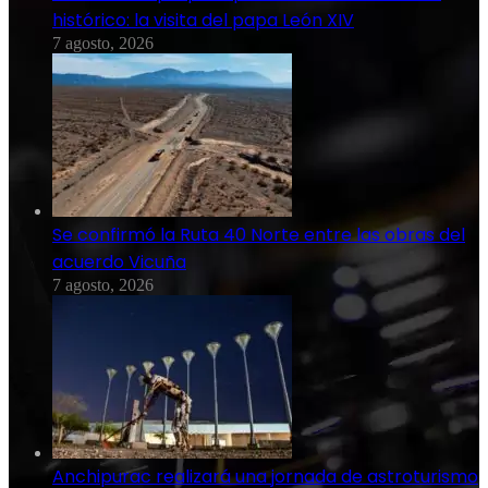
histórico: la visita del papa León XIV
7 agosto, 2026
Se confirmó la Ruta 40 Norte entre las obras del
acuerdo Vicuña
7 agosto, 2026
Anchipurac realizará una jornada de astroturismo