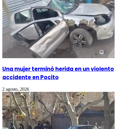
Una mujer terminó herida en un violento
accidente en Pocito
2 agosto, 2026