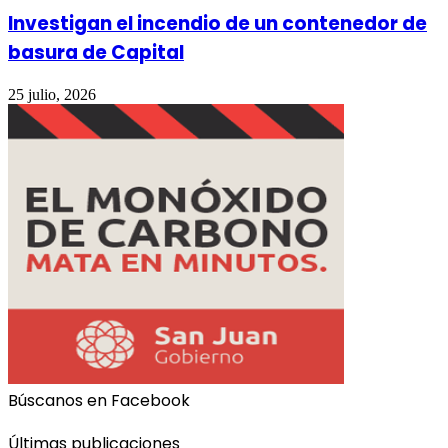
Investigan el incendio de un contenedor de
basura de Capital
25 julio, 2026
Búscanos en Facebook
Últimas publicaciones