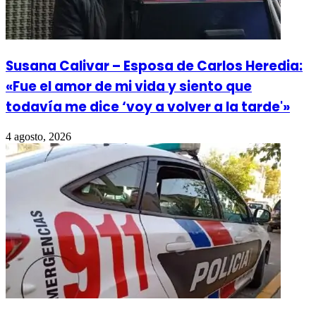
Susana Calivar – Esposa de Carlos Heredia:
«Fue el amor de mi vida y siento que
todavía me dice ‘voy a volver a la tarde'»
4 agosto, 2026