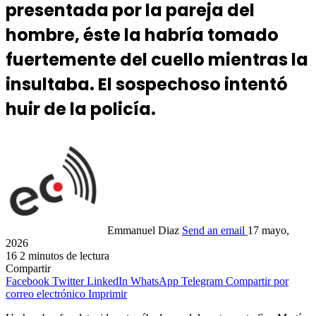
presentada por la pareja del
hombre, éste la habría tomado
fuertemente del cuello mientras la
insultaba. El sospechoso intentó
huir de la policía.
Emmanuel Diaz
Send an email
17 mayo,
2026
16
2 minutos de lectura
Compartir
Facebook
Twitter
LinkedIn
WhatsApp
Telegram
Compartir por
correo electrónico
Imprimir