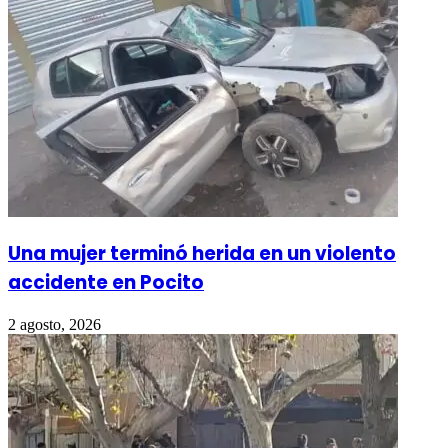
Una mujer terminó herida en un violento
accidente en Pocito
2 agosto, 2026