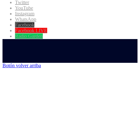
Twitter
YouTube
Instagram
WhatsApp
Facebook
Facebook LIVE
Radio Garden
Botón volver arriba