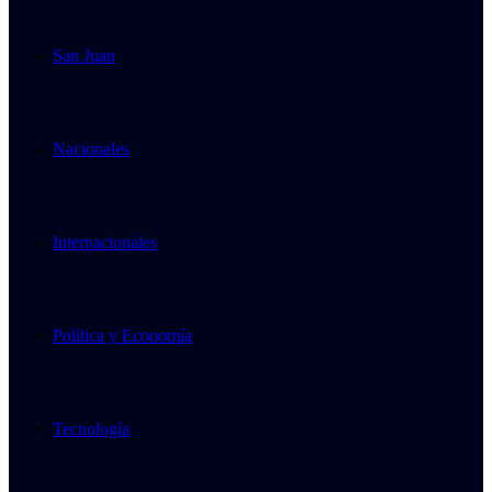
San Juan
Nacionales
Internacionales
Política y Economía
Tecnología