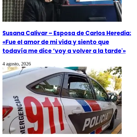
Susana Calivar – Esposa de Carlos Heredia:
«Fue el amor de mi vida y siento que
todavía me dice ‘voy a volver a la tarde'»
4 agosto, 2026