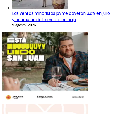
Las ventas minoristas pyme cayeron 3,8% en julio
y acumulan siete meses en baja
9 agosto, 2026