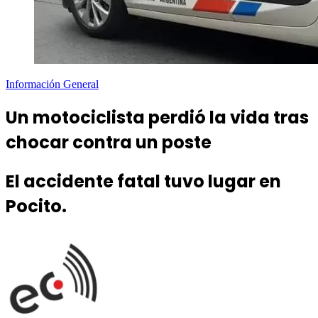
Información General
Un motociclista perdió la vida tras
chocar contra un poste
El accidente fatal tuvo lugar en
Pocito.