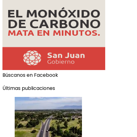
Búscanos en Facebook
Últimas publicaciones