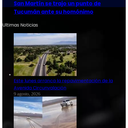
San Martín se trajo un punto de
Tucumán ante su homónimo
Ultimas Noticias
Este lunes arranca la repavimentación de la
Avenida Circunvalación
9 agosto, 2026