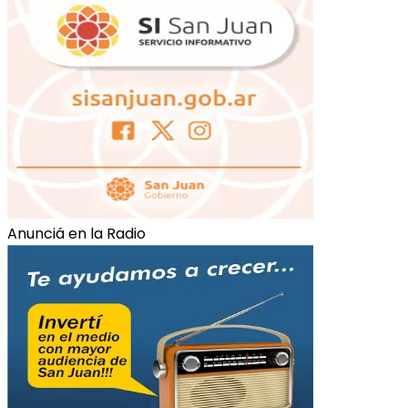
Anunciá en la Radio