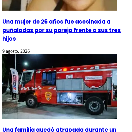
Una mujer de 26 años fue asesinada a
puñaladas por su pareja frente a sus tres
hijos
9 agosto, 2026
Una familia quedó atrapada durante un