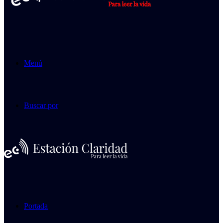
Menú
Buscar por
Portada