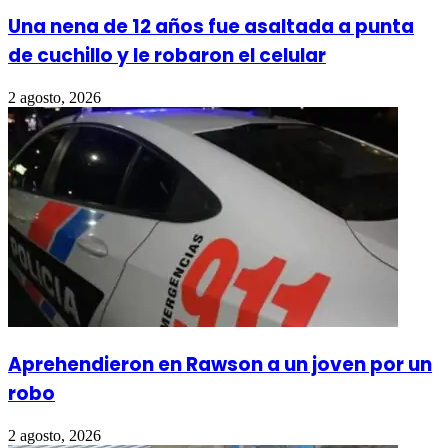
Una nena de 12 años fue asaltada a punta
de cuchillo y le robaron el celular
2 agosto, 2026
Aprehendieron en Rawson a un joven por un
robo
2 agosto, 2026