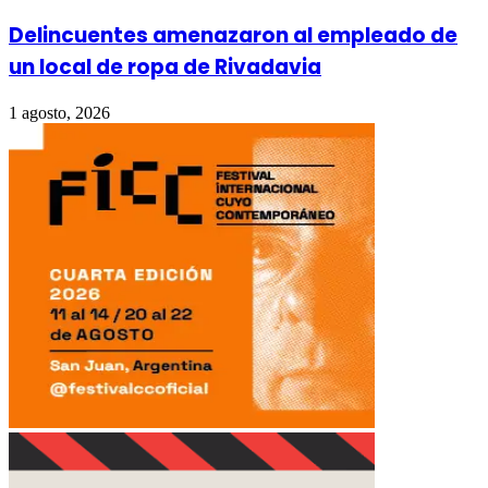
Delincuentes amenazaron al empleado de
un local de ropa de Rivadavia
1 agosto, 2026