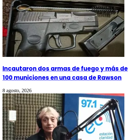
Incautaron dos armas de fuego y más de
100 municiones en una casa de Rawson
8 agosto, 2026