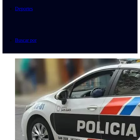
Deportes
Buscar por