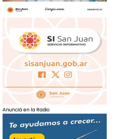
Anunciá en la Radio