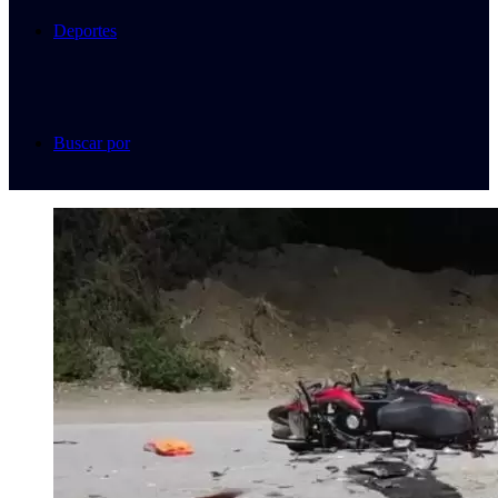
Deportes
Buscar por