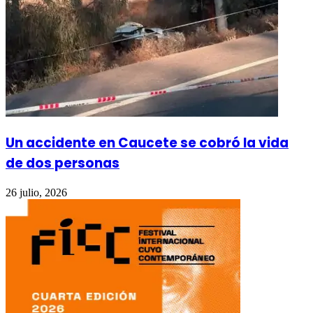
Un accidente en Caucete se cobró la vida
de dos personas
26 julio, 2026