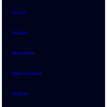
San Juan
Nacionales
Internacionales
Política y Economía
Tecnología