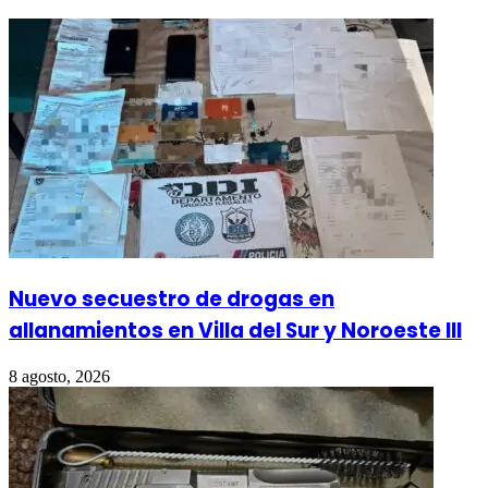
Nuevo secuestro de drogas en
allanamientos en Villa del Sur y Noroeste III
8 agosto, 2026