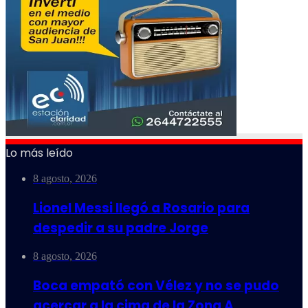
Lo más leído
8 agosto, 2026
Lionel Messi llegó a Rosario para
despedir a su padre Jorge
8 agosto, 2026
Boca empató con Vélez y no se pudo
acercar a la cima de la Zona A