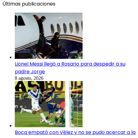
Últimas publicaciones
Lionel Messi llegó a Rosario para despedir a su
padre Jorge
8 agosto, 2026
Boca empató con Vélez y no se pudo acercar a la