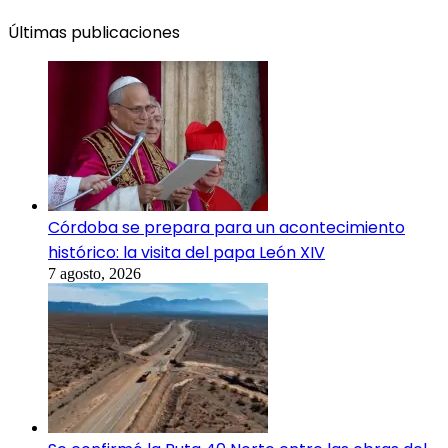
Últimas publicaciones
Córdoba se prepara para un acontecimiento
histórico: la visita del papa León XIV
7 agosto, 2026