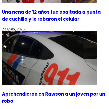
Una nena de 12 años fue asaltada a punta
de cuchillo y le robaron el celular
2 agosto, 2026
Aprehendieron en Rawson a un joven por un
robo