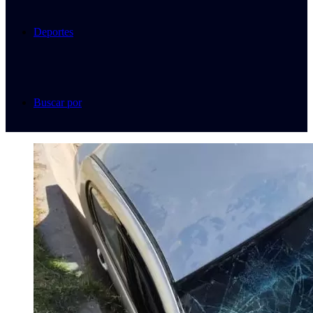
Deportes
Buscar por