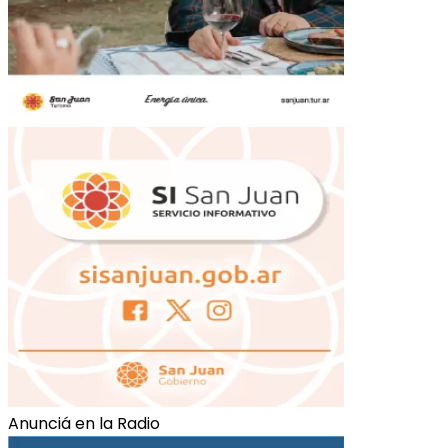
Anunciá en la Radio