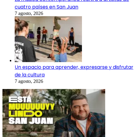
cuatro países en San Juan
7 agosto, 2026
Un espacio para aprender, expresarse y disfrutar
de la cultura
7 agosto, 2026