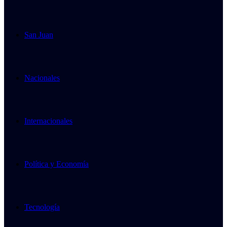
San Juan
Nacionales
Internacionales
Política y Economía
Tecnología