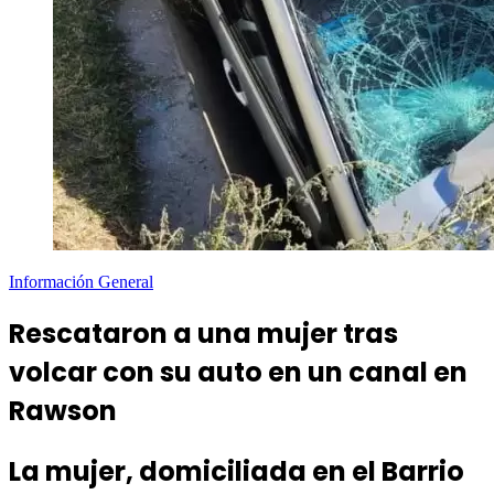
Información General
Rescataron a una mujer tras
volcar con su auto en un canal en
Rawson
La mujer, domiciliada en el Barrio