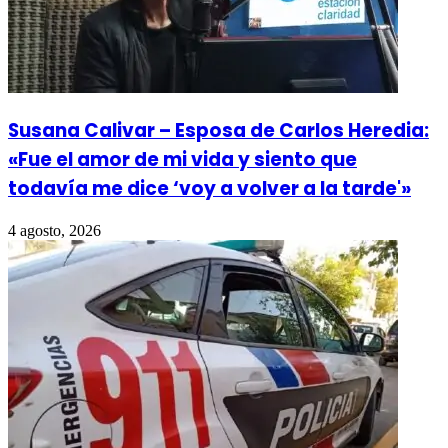
Susana Calivar – Esposa de Carlos Heredia:
«Fue el amor de mi vida y siento que
todavía me dice ‘voy a volver a la tarde'»
4 agosto, 2026