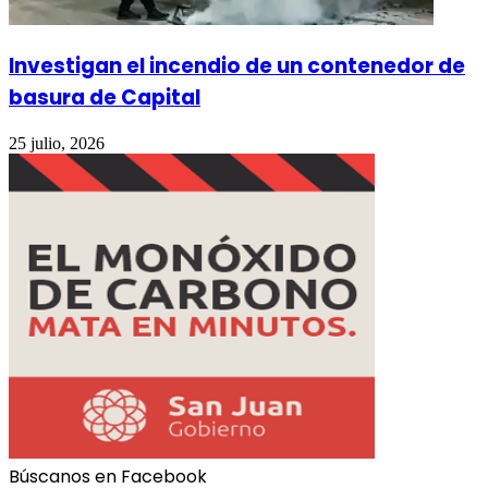
Investigan el incendio de un contenedor de
basura de Capital
25 julio, 2026
Búscanos en Facebook