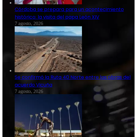
Córdoba se prepara para un acontecimiento
histórico: la visita del papa León XIV
7 agosto, 2026
Se confirmó la Ruta 40 Norte entre las obras del
acuerdo Vicuña
7 agosto, 2026