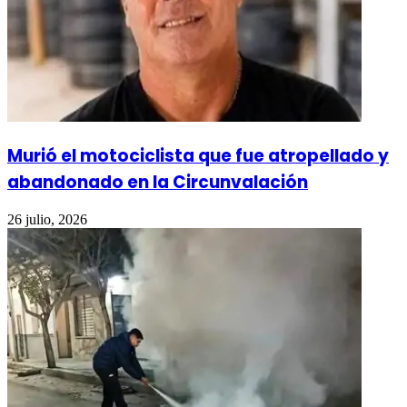
Murió el motociclista que fue atropellado y
abandonado en la Circunvalación
26 julio, 2026