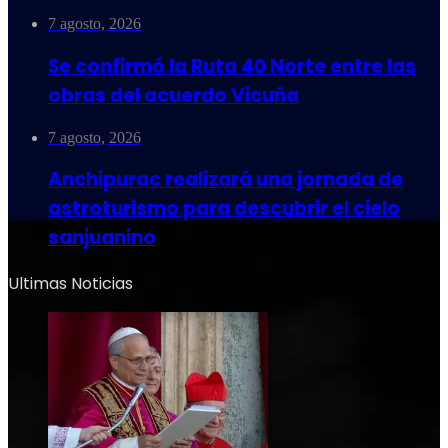
7 agosto, 2026
Se confirmó la Ruta 40 Norte entre las
obras del acuerdo Vicuña
7 agosto, 2026
Anchipurac realizará una jornada de
astroturismo para descubrir el cielo
sanjuanino
Ultimas Noticias