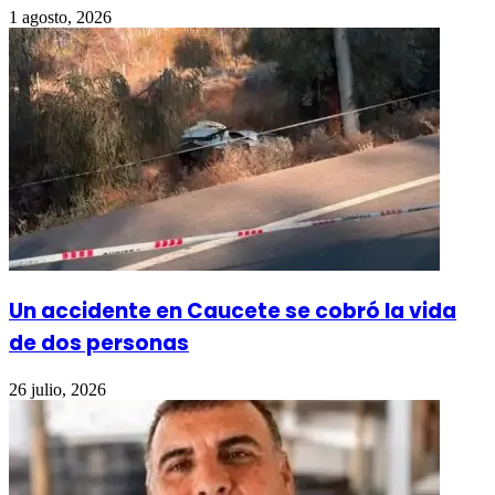
1 agosto, 2026
Un accidente en Caucete se cobró la vida
de dos personas
26 julio, 2026