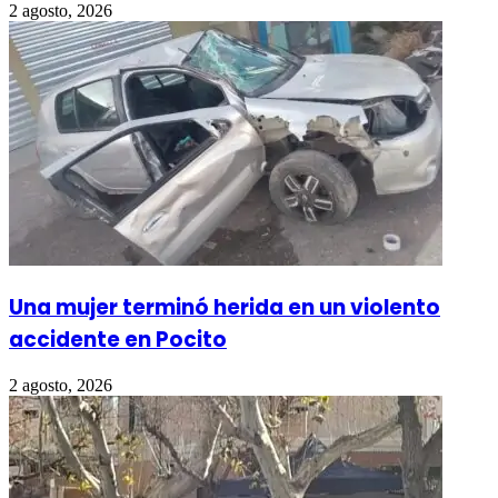
2 agosto, 2026
Una mujer terminó herida en un violento
accidente en Pocito
2 agosto, 2026