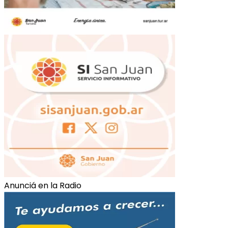
Anunciá en la Radio