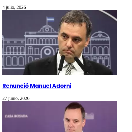
4 julio, 2026
Renunció Manuel Adorni
27 junio, 2026