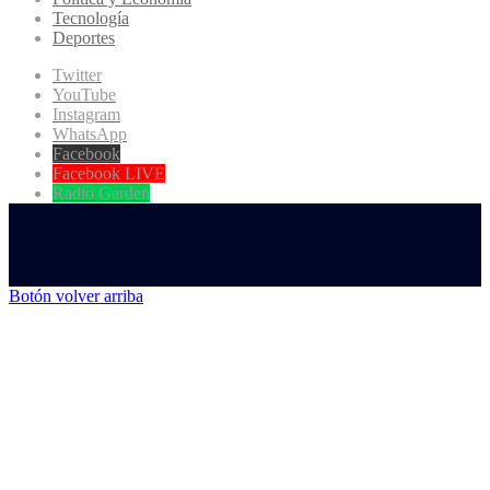
Tecnología
Deportes
Twitter
YouTube
Instagram
WhatsApp
Facebook
Facebook LIVE
Radio Garden
Botón volver arriba