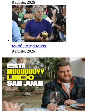
8 agosto, 2026
Murió Jorge Messi
8 agosto, 2026