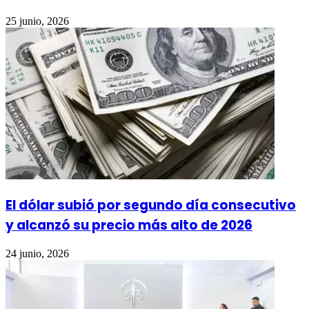
25 junio, 2026
El dólar subió por segundo día consecutivo
y alcanzó su precio más alto de 2026
24 junio, 2026