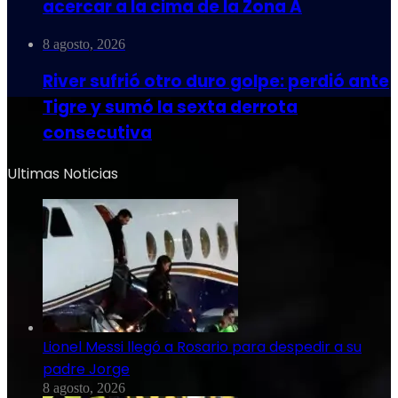
acercar a la cima de la Zona A
8 agosto, 2026
River sufrió otro duro golpe: perdió ante
Tigre y sumó la sexta derrota
consecutiva
Ultimas Noticias
Lionel Messi llegó a Rosario para despedir a su
padre Jorge
8 agosto, 2026