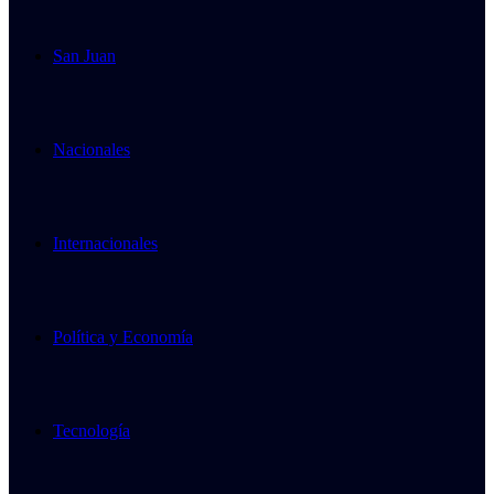
San Juan
Nacionales
Internacionales
Política y Economía
Tecnología