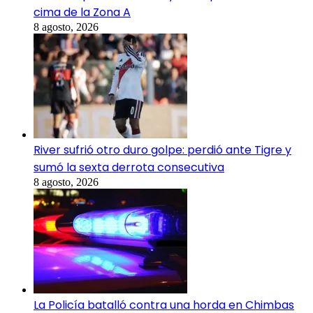
cima de la Zona A
8 agosto, 2026
River sufrió otro duro golpe: perdió ante Tigre y
sumó la sexta derrota consecutiva
8 agosto, 2026
La Policía batalló contra una horda en Chimbas