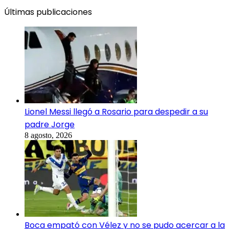
Últimas publicaciones
Lionel Messi llegó a Rosario para despedir a su
padre Jorge
8 agosto, 2026
Boca empató con Vélez y no se pudo acercar a la