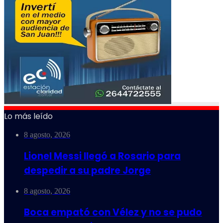
Lo más leído
8 agosto, 2026
Lionel Messi llegó a Rosario para
despedir a su padre Jorge
8 agosto, 2026
Boca empató con Vélez y no se pudo