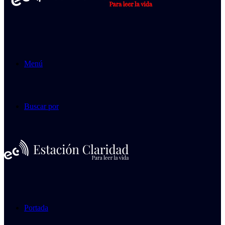
Menú
Buscar por
Portada