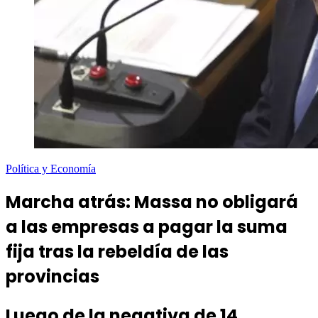
Política y Economía
Marcha atrás: Massa no obligará
a las empresas a pagar la suma
fija tras la rebeldía de las
provincias
Luego de la negativa de 14