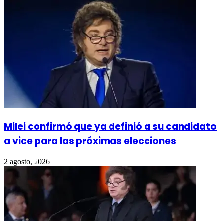
Milei confirmó que ya definió a su candidato
a vice para las próximas elecciones
2 agosto, 2026