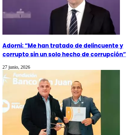
Adorni: “Me han tratado de delincuente y
corrupto sin un solo hecho de corrupción”
27 junio, 2026