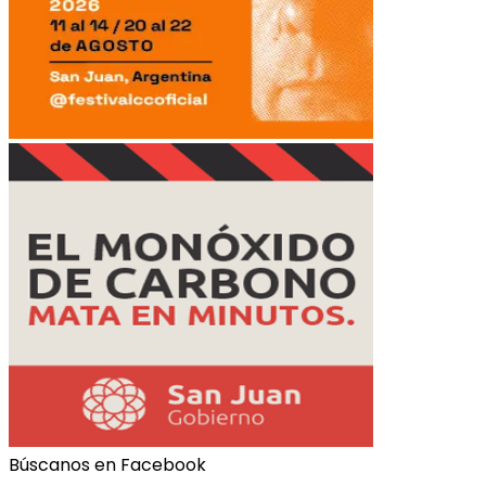
Búscanos en Facebook