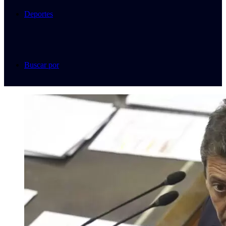
Deportes
Buscar por