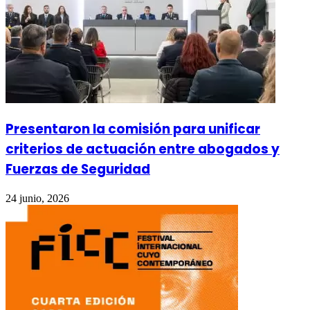
Presentaron la comisión para unificar
criterios de actuación entre abogados y
Fuerzas de Seguridad
24 junio, 2026