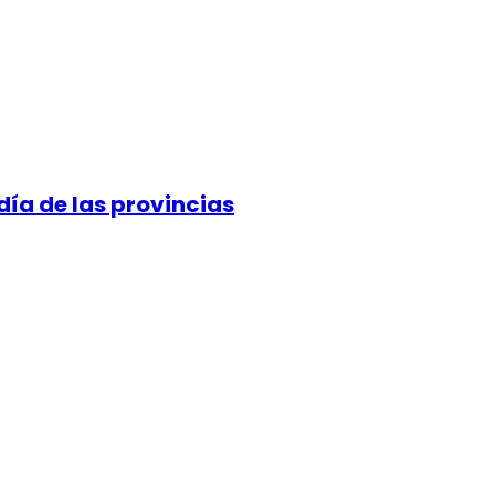
día de las provincias