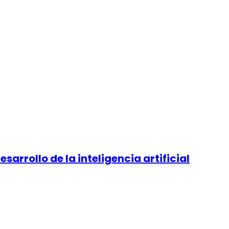
arrollo de la inteligencia artificial