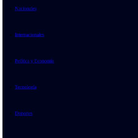
Nacionales
Internacionales
Política y Economía
Tecnología
Deportes