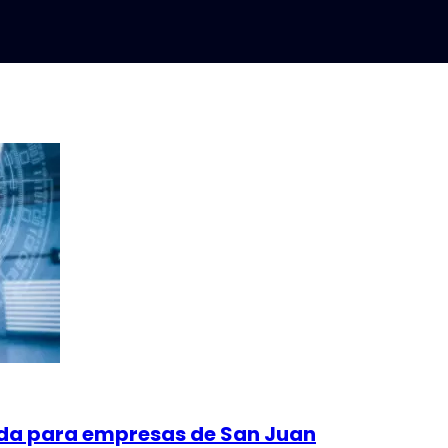
rnada para empresas de San Juan