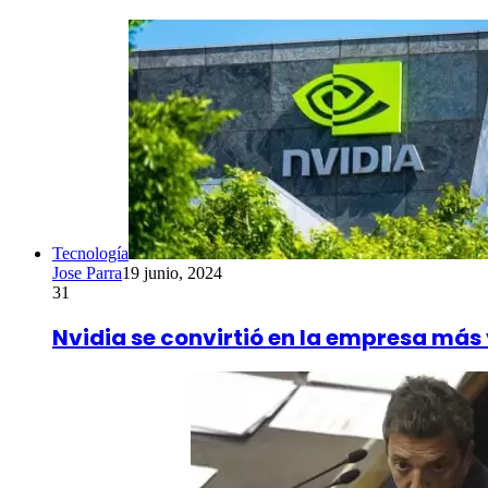
Tecnología
Jose Parra
19 junio, 2024
31
Nvidia se convirtió en la empresa más v