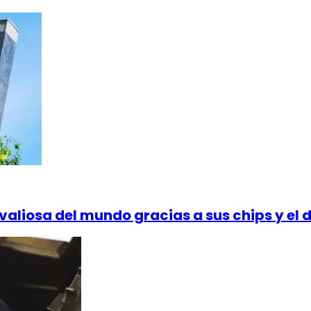
aliosa del mundo gracias a sus chips y el des