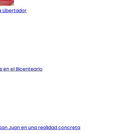
a Libertador
s en el Bicenteario
 San Juan en una realidad concreta