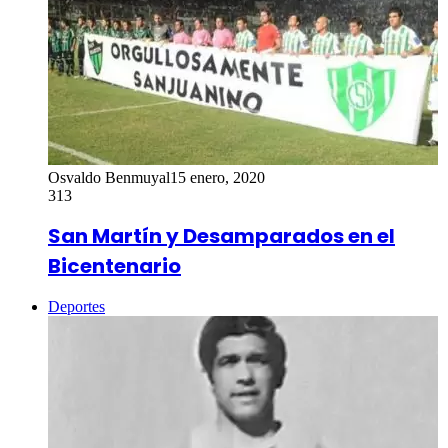
Osvaldo Benmuyal
15 enero, 2020
313
San Martín y Desamparados en el
Bicentenario
Deportes