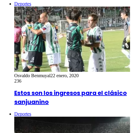
Deportes
Osvaldo Benmuyal
22 enero, 2020
236
Estos son los ingresos para el clásico
sanjuanino
Deportes