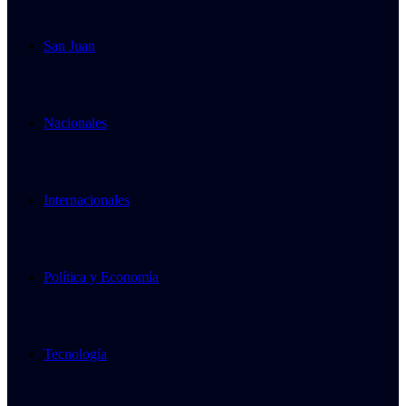
San Juan
Nacionales
Internacionales
Política y Economía
Tecnología