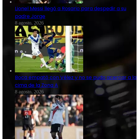
Lionel Messi llegó a Rosario para despedir a su
padre Jorge
8 agosto, 2026
Boca empató con Vélez y no se pudo acercar a la
cima de la Zona A
8 agosto, 2026