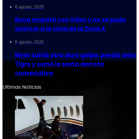
8 agosto, 2026
Boca empató con Vélez y no se pudo
acercar a la cima de la Zona A
8 agosto, 2026
River sufrió otro duro golpe: perdió ante
Tigre y sumó la sexta derrota
consecutiva
Ultimas Noticias