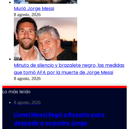
Murió Jorge Messi
8 agosto, 2026
Minuto de silencio y brazalete negro, las medidas
que tomó AFA por la muerte de Jorge Messi
8 agosto, 2026
Lo más leído
8 agosto, 2026
Lionel Messi llegó a Rosario para
despedir a su padre Jorge