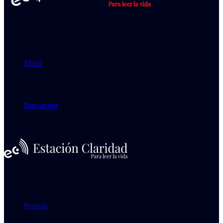
Menú
Buscar por
Portada