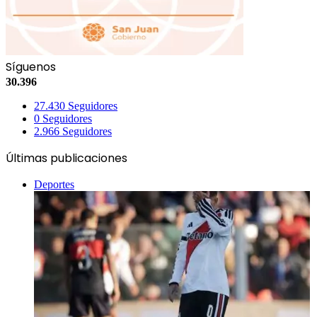
Síguenos
30.396
27.430
Seguidores
0
Seguidores
2.966
Seguidores
Últimas publicaciones
Deportes