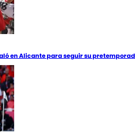
taló en Alicante para seguir su pretempora