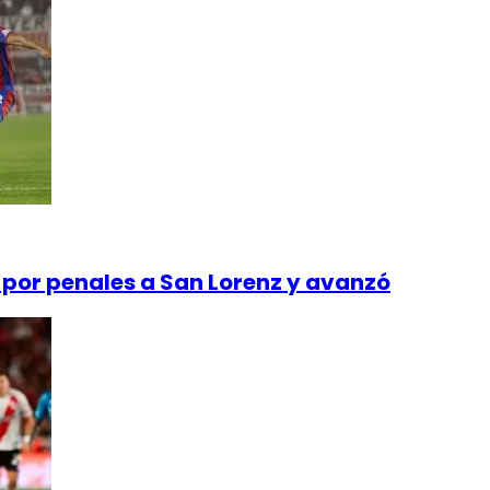
ó por penales a San Lorenz y avanzó