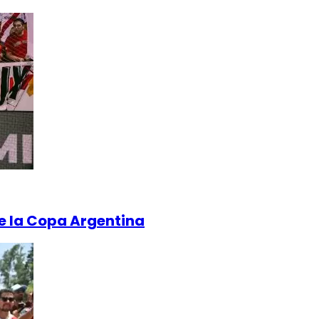
 de la Copa Argentina