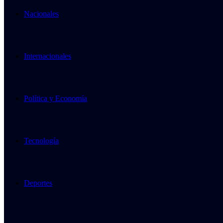
Nacionales
Internacionales
Política y Economía
Tecnología
Deportes