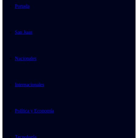
Portada
San Juan
Nacionales
Internacionales
Política y Economía
Tecnología