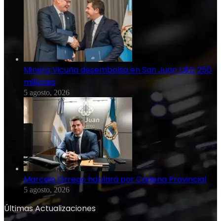
Minera Vicuña desembolsa en San Juan U$D 250
millones
5 agosto, 2026
Marcelo Orrego hablará por Cadena Provincial
5 agosto, 2026
Últimas Actualizaciones