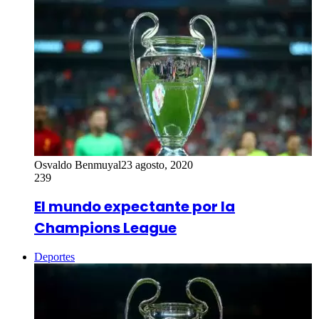
Osvaldo Benmuyal
23 agosto, 2020
239
El mundo expectante por la
Champions League
Deportes