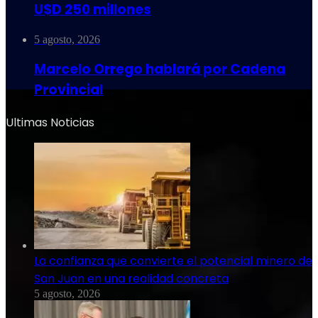
U$D 250 millones
5 agosto, 2026
Marcelo Orrego hablará por Cadena
Provincial
Ultimas Noticias
La confianza que convierte el potencial minero de
San Juan en una realidad concreta
5 agosto, 2026