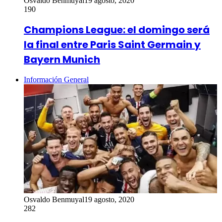
Osvaldo Benmuyal
19 agosto, 2020
190
Champions League: el domingo será
la final entre Paris Saint Germain y
Bayern Munich
Información General
Osvaldo Benmuyal
19 agosto, 2020
282