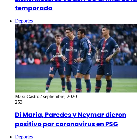
temporada
Deportes
Maxi Castro
2 septiembre, 2020
253
Di María, Paredes y Neymar dieron
positivo por coronavirus en PSG
Deportes