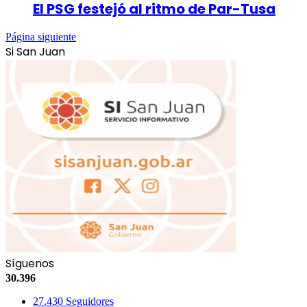
El PSG festejó al ritmo de Par-Tusa
Página siguiente
Si San Juan
Síguenos
30.396
27.430
Seguidores