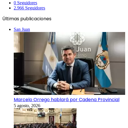
0
Seguidores
2.966
Seguidores
Últimas publicaciones
San Juan
Marcelo Orrego hablará por Cadena Provincial
5 agosto, 2026