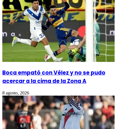
Boca empató con Vélez y no se pudo
acercar a la cima de la Zona A
8 agosto, 2026