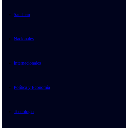
San Juan
Nacionales
Internacionales
Política y Economía
Tecnología