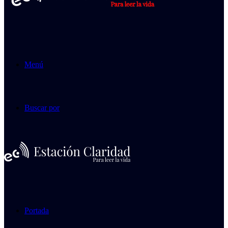
Menú
Buscar por
Portada