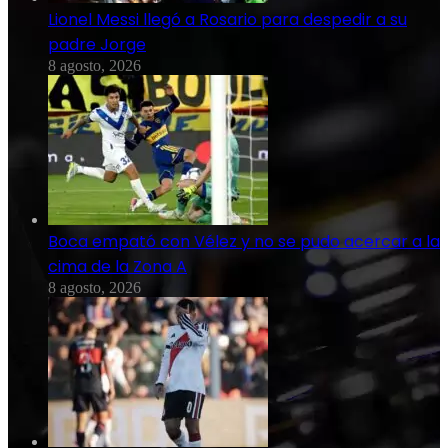
Lionel Messi llegó a Rosario para despedir a su
padre Jorge
8 agosto, 2026
Boca empató con Vélez y no se pudo acercar a la
cima de la Zona A
8 agosto, 2026