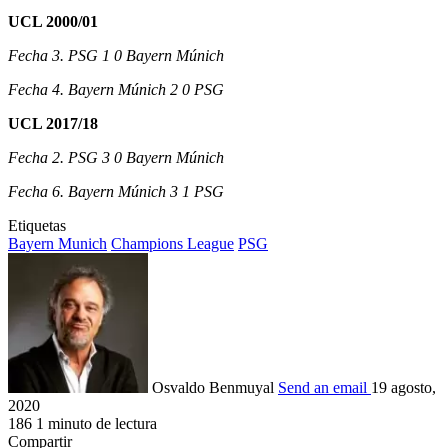
UCL 2000/01
Fecha 3. PSG 1 0 Bayern Múnich
Fecha 4. Bayern Múnich 2 0 PSG
UCL 2017/18
Fecha 2. PSG 3 0 Bayern Múnich
Fecha 6. Bayern Múnich 3 1 PSG
Etiquetas
Bayern Munich
Champions League
PSG
Osvaldo Benmuyal
Send an email
19 agosto,
2020
186
1 minuto de lectura
Compartir