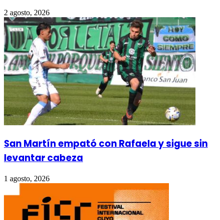
2 agosto, 2026
San Martín empató con Rafaela y sigue sin
levantar cabeza
1 agosto, 2026