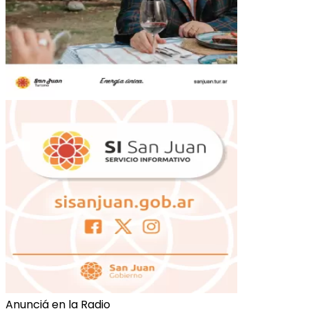
Anunciá en la Radio