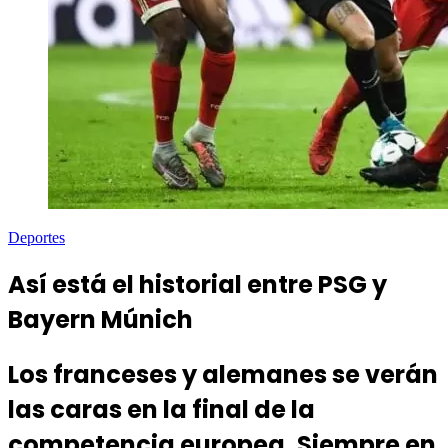
Deportes
Así está el historial entre PSG y
Bayern Múnich
Los franceses y alemanes se verán
las caras en la final de la
competencia europea. Siempre en