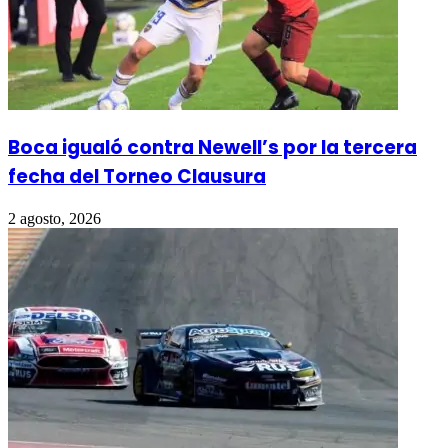
Boca igualó contra Newell’s por la tercera
fecha del Torneo Clausura
2 agosto, 2026