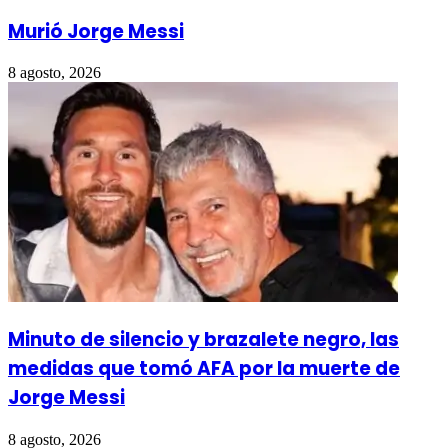
Murió Jorge Messi
8 agosto, 2026
Minuto de silencio y brazalete negro, las
medidas que tomó AFA por la muerte de
Jorge Messi
8 agosto, 2026