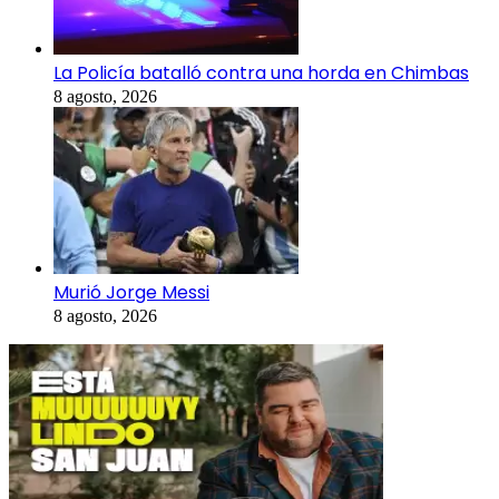
La Policía batalló contra una horda en Chimbas
8 agosto, 2026
Murió Jorge Messi
8 agosto, 2026