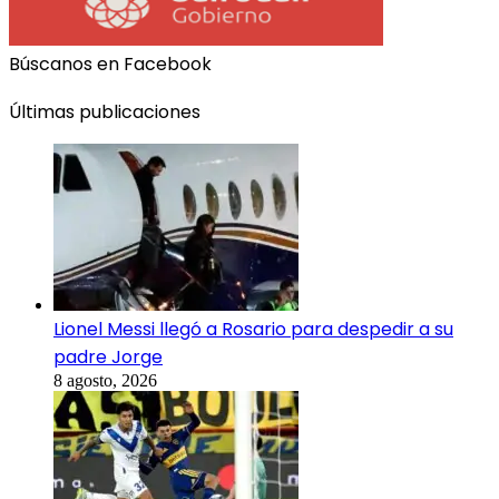
Búscanos en Facebook
Últimas publicaciones
Lionel Messi llegó a Rosario para despedir a su
padre Jorge
8 agosto, 2026