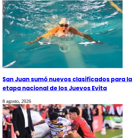
San Juan sumó nuevos clasificados para la
etapa nacional de los Juevos Evita
8 agosto, 2026