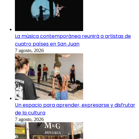
La música contemporánea reunirá a artistas de
cuatro países en San Juan
7 agosto, 2026
Un espacio para aprender, expresarse y disfrutar
de la cultura
7 agosto, 2026