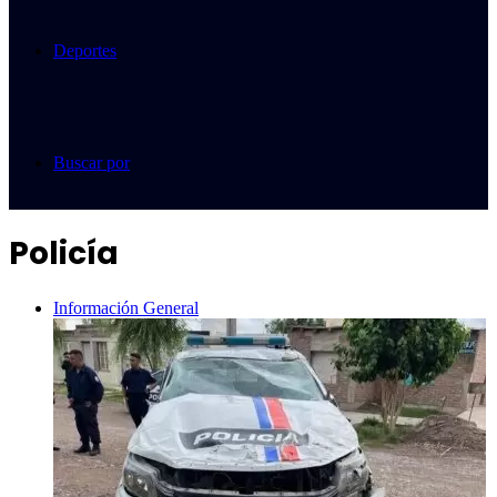
Deportes
Buscar por
Policía
Información General