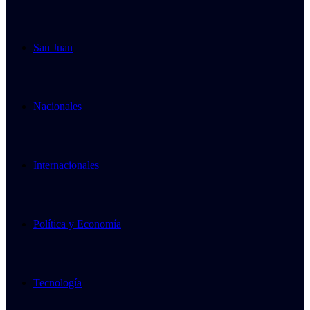
San Juan
Nacionales
Internacionales
Política y Economía
Tecnología