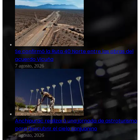
Se confirmó la Ruta 40 Norte entre las obras del
acuerdo Vicuña
7 agosto, 2026
Anchipurac realizará una jornada de astroturismo
para descubrir el cielo sanjuanino
7 agosto, 2026