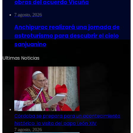
obras del acuerdo Vicuña
7 agosto, 2026
Anchipurac realizará una jornada de
astroturismo para descubrir el cielo
sanjuanino
Ultimas Noticias
Córdoba se prepara para un acontecimiento
histórico: la visita del papa León XIV
7 agosto, 2026