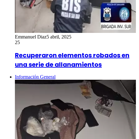
Emmanuel Diaz
5 abril, 2025
25
Recuperaron elementos robados en
una serie de allanamientos
Información General