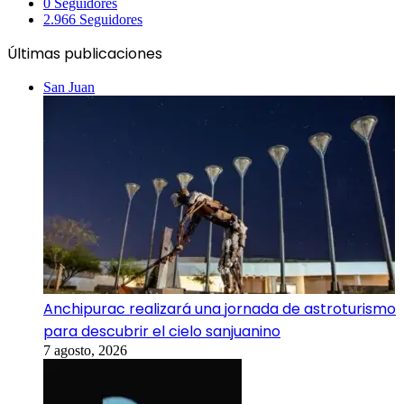
0
Seguidores
2.966
Seguidores
Últimas publicaciones
San Juan
Anchipurac realizará una jornada de astroturismo
para descubrir el cielo sanjuanino
7 agosto, 2026