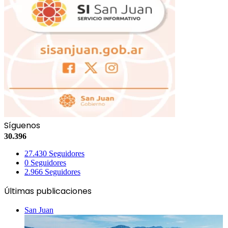
Síguenos
30.396
27.430
Seguidores
0
Seguidores
2.966
Seguidores
Últimas publicaciones
San Juan