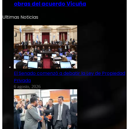
obras del acuerdo Vicuña
Ultimas Noticias
El Senado comenzó a debatir la Ley de Propiedad
Privada
6 agosto, 2026