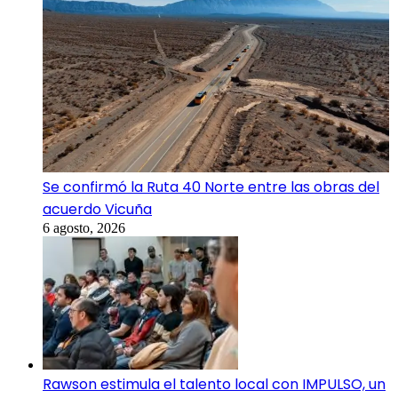
Se confirmó la Ruta 40 Norte entre las obras del
acuerdo Vicuña
6 agosto, 2026
Rawson estimula el talento local con IMPULSO, un