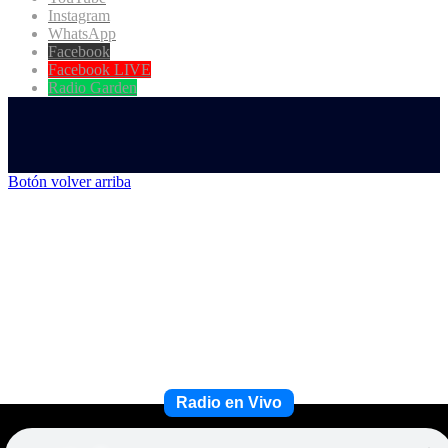
Instagram
WhatsApp
Facebook
Facebook LIVE
Radio Garden
Botón volver arriba
Radio en Vivo