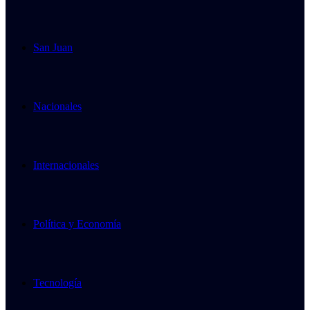
San Juan
Nacionales
Internacionales
Política y Economía
Tecnología