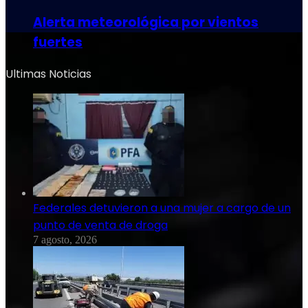
Alerta meteorológica por vientos
fuertes
Ultimas Noticias
Federales detuvieron a una mujer a cargo de un
punto de venta de droga
7 agosto, 2026