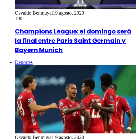
Osvaldo Benmuyal
19 agosto, 2020
190
Champions League: el domingo será
la final entre Paris Saint Germain y
Bayern Munich
Deportes
Osvaldo Benmuyal
19 agosto, 2020