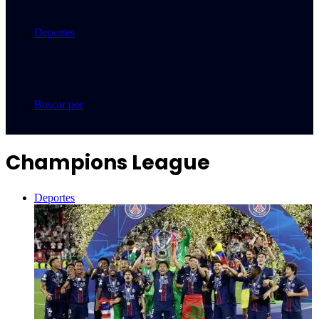
Deportes
Buscar por
Champions League
Deportes