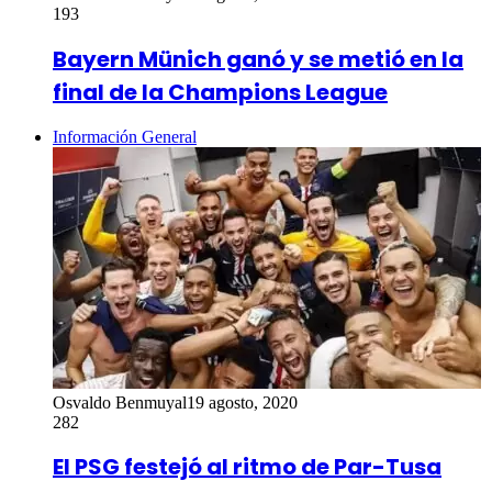
193
Bayern Münich ganó y se metió en la
final de la Champions League
Información General
Osvaldo Benmuyal
19 agosto, 2020
282
El PSG festejó al ritmo de Par-Tusa