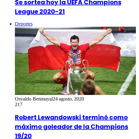
Se sortea hoy la UEFA Champions
League 2020-21
Deportes
Osvaldo Benmuyal
24 agosto, 2020
217
Robert Lewandowski terminó como
máximo goleador de la Champions
19/20