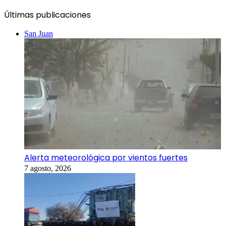
Últimas publicaciones
San Juan
Alerta meteorológica por vientos fuertes
7 agosto, 2026