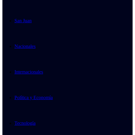
San Juan
Nacionales
Internacionales
Política y Economía
Tecnología