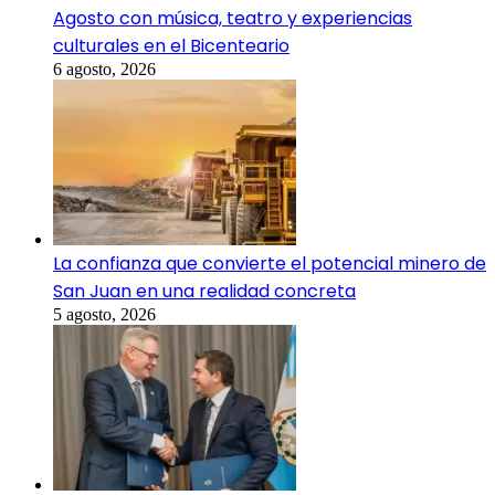
Agosto con música, teatro y experiencias
culturales en el Bicenteario
6 agosto, 2026
La confianza que convierte el potencial minero de
San Juan en una realidad concreta
5 agosto, 2026