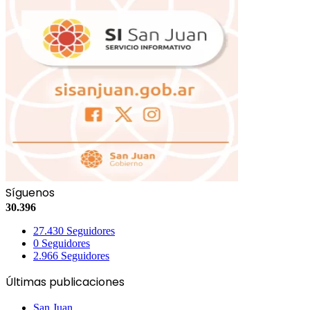
Síguenos
30.396
27.430
Seguidores
0
Seguidores
2.966
Seguidores
Últimas publicaciones
San Juan