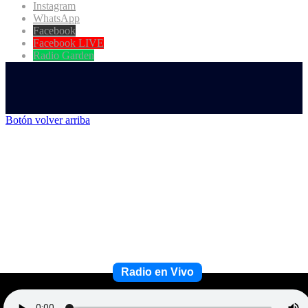
Instagram
WhatsApp
Facebook
Facebook LIVE
Radio Garden
Botón volver arriba
Radio en Vivo