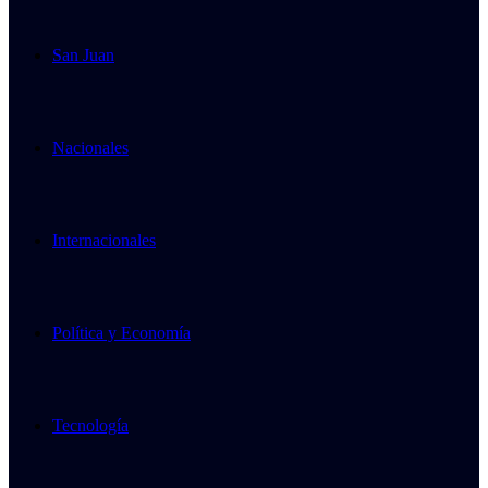
San Juan
Nacionales
Internacionales
Política y Economía
Tecnología