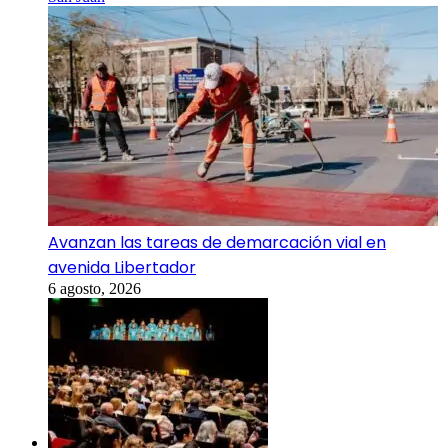
Avanzan las tareas de demarcación vial en
avenida Libertador
6 agosto, 2026