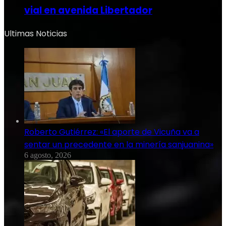
vial en avenida Libertador
Ultimas Noticias
Roberto Gutiérrez: «El aporte de Vicuña va a
sentar un precedente en la minería sanjuanina»
6 agosto, 2026