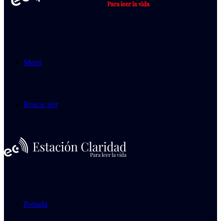
Menú
Buscar por
Portada