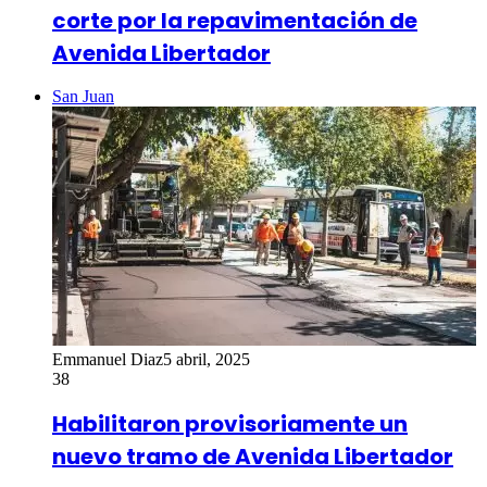
corte por la repavimentación de
Avenida Libertador
San Juan
Emmanuel Diaz
5 abril, 2025
38
Habilitaron provisoriamente un
nuevo tramo de Avenida Libertador