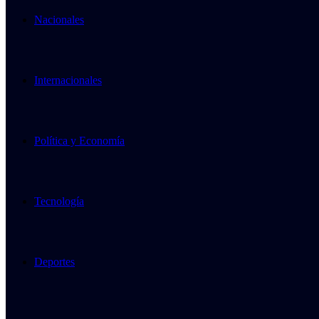
Nacionales
Internacionales
Política y Economía
Tecnología
Deportes