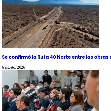
Se confirmó la Ruta 40 Norte entre las obras
6 agosto, 2026