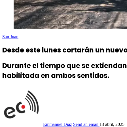
San Juan
Desde este lunes cortarán un nuev
Durante el tiempo que se extiendan
habilitada en ambos sentidos.
Emmanuel Diaz
Send an email
13 abril, 2025