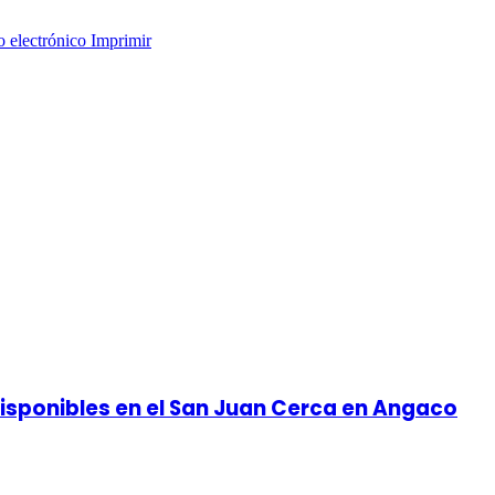
o electrónico
Imprimir
disponibles en el San Juan Cerca en Angaco