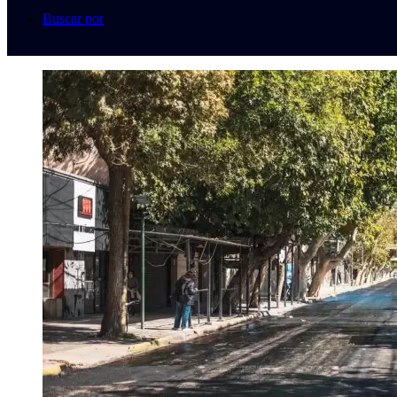
Buscar por